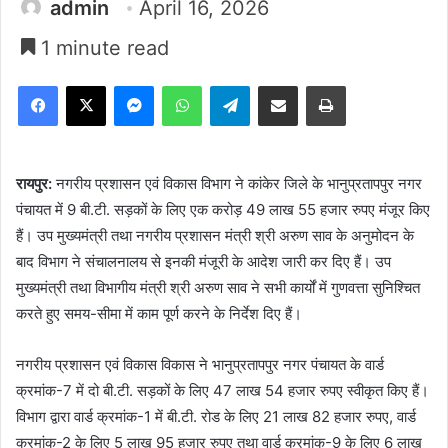
admin
April 16, 2026
1 minute read
Facebook
X
Messenger
WhatsApp
Telegram
Share via Email
Print
रायपुर:
नगरीय प्रशासन एवं विकास विभाग ने कांकेर जिले के भानुप्रतापपुर नगर
पंचायत में 9 बी.टी. सड़कों के लिए एक करोड़ 49 लाख 55 हजार रुपए मंजूर किए
हैं। उप मुख्यमंत्री तथा नगरीय प्रशासन मंत्री श्री अरुण साव के अनुमोदन के
बाद विभाग ने संचालनालय से इनकी मंजूरी के आदेश जारी कर दिए हैं। उप
मुख्यमंत्री तथा विभागीय मंत्री श्री अरुण साव ने सभी कार्यों में गुणवत्ता सुनिश्चित
करते हुए समय-सीमा में काम पूर्ण करने के निर्देश दिए हैं।
नगरीय प्रशासन एवं विकास विकास ने भानुप्रतापपुर नगर पंचायत के वार्ड
क्रमांक-7 में दो बी.टी. सड़कों के लिए 47 लाख 54 हजार रुपए स्वीकृत किए हैं।
विभाग द्वारा वार्ड क्रमांक-1 में बी.टी. रोड के लिए 21 लाख 82 हजार रुपए, वार्ड
क्रमांक-2 के लिए 5 लाख 95 हजार रुपए तथा वार्ड क्रमांक-9 के लिए 6 लाख