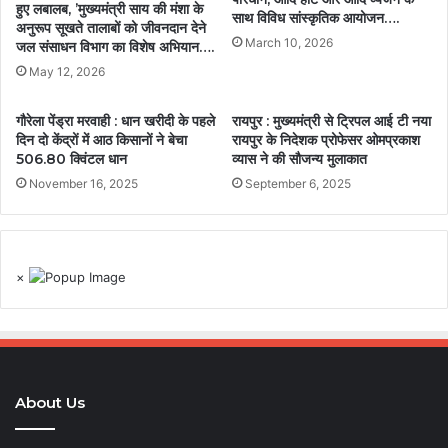
हुए लबालब, ’मुख्यमंत्री साय की मंशा के
साथ विविध सांस्कृतिक आयोजन….
अनुरूप सूखते तालाबों को जीवनदान देने
March 10, 2026
जल संसाधन विभाग का विशेष अभियान….
May 12, 2026
गौरेला पेंड्रा मरवाही : धान खरीदी के पहले
रायपुर : मुख्यमंत्री से ट्रिपल आई टी नया
दिन दो केंद्रों में आठ किसानों ने बेचा
रायपुर के निदेशक प्रोफेसर ओमप्रकाश
506.80 क्विंटल धान
व्यास ने की सौजन्य मुलाकात
November 16, 2025
September 6, 2025
×
About Us