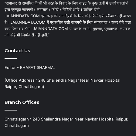
“समाचार से सम्बंधित किसी भी तरह के विवाद के लिए साइट के कुछ तत्वों में उपयोगकर्ताओं
द्वारा प्रस्तुत सामग्री ( समाचार / फोटो / विडियो आदि ) शामिल होगी
JAIANNDATA.COM इस तरह की सामग्रियों के लिए कोई जिम्मेदारी स्वीकार नहीं करता
है। JAIANNDATA.COM में प्रकाशित ऐसी सामग्री के लिए संवाददाता / खबर देने वाला
स्वयं जिम्मेदार होगा, JAIANNDATA.COM या उसके स्वामी, मुद्रक, प्रकाशक, संपादक
की कोई भी जिम्मेदारी नहीं होगी.”
Contact Us
Editor - BHARAT SHARMA,
(Office Address : 248 Shailendra Nagar Near Navkar Hospital
Raipur, Chhattisgarh)
Branch Offices
Chhattisgarh : 248 Shailendra Nagar Near Navkar Hospital Raipur,
Chhattisgarh