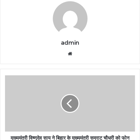
admin
Website
मुख्यमंत्री विष्णुदेव साय ने बिहार के मुख्यमंत्री सम्राट चौधरी को फोन