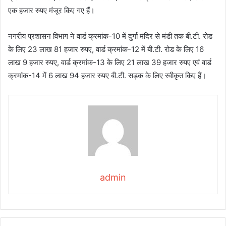
एक हजार रुपए मंजूर किए गए हैं।
नगरीय प्रशासन विभाग ने वार्ड क्रमांक-10 में दुर्गा मंदिर से मंडी तक बी.टी. रोड
के लिए 23 लाख 81 हजार रुपए, वार्ड क्रमांक-12 में बी.टी. रोड के लिए 16
लाख 9 हजार रुपए, वार्ड क्रमांक-13 के लिए 21 लाख 39 हजार रुपए एवं वार्ड
क्रमांक-14 में 6 लाख 94 हजार रुपए बी.टी. सड़क के लिए स्वीकृत किए हैं।
admin