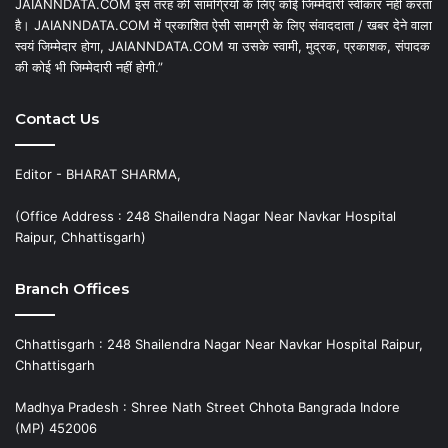
JAIANNDATA.COM इस तरह की सामग्रियों के लिए कोई जिम्मेदारी स्वीकार नहीं करता
है। JAIANNDATA.COM में प्रकाशित ऐसी सामग्री के लिए संवाददाता / खबर देने वाला
स्वयं जिम्मेदार होगा, JAIANNDATA.COM या उसके स्वामी, मुद्रक, प्रकाशक, संपादक
की कोई भी जिम्मेदारी नहीं होगी.”
Contact Us
Editor - BHARAT SHARMA,
(Office Address : 248 Shailendra Nagar Near Navkar Hospital
Raipur, Chhattisgarh)
Branch Offices
Chhattisgarh : 248 Shailendra Nagar Near Navkar Hospital Raipur,
Chhattisgarh
Madhya Pradesh : Shree Nath Street Chhota Bangrada Indore
(MP) 452006