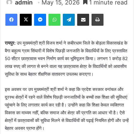
admin
May 15, 2026
1 minute read
Facebook
X
Messenger
WhatsApp
Telegram
Share via Email
Print
रायपुर:
उप मुख्यमंत्री श्री विजय शर्मा ने कबीरधाम जिले के बोड़ला विकासखंड के
बैगा बाहुल्य ग्राम सिंघारी में विशेष पिछड़ी जनजाति के विद्यार्थियों के लिए प्रस्तावित
50 सीटर छात्रावास भवन निर्माण कार्य का भूमिपूजन किया। लगभग 1 करोड़ 82
लाख रुपए की लागत से बनने वाला यह छात्रावास क्षेत्र के विद्यार्थियों को आवासीय
सुविधा के साथ बेहतर शैक्षणिक वातावरण उपलब्ध कराएगा।
इस अवसर पर उप मुख्यमंत्री श्री शर्मा ने कहा कि प्रदेश सरकार वनांचल और
दूरस्थ क्षेत्रों में रहने वाले विशेष पिछड़ी जनजातियों के बच्चों तक शिक्षा की सुविधाएं
पहुंचाने के लिए लगातार कार्य कर रही है। उन्होंने कहा कि शिक्षा केवल व्यक्तिगत
विकास का माध्यम नहीं, बल्कि समाज और क्षेत्र की प्रगति का आधार भी है। ऐसे
क्षेत्रों में छात्रावासों की सुविधा मिलने से विद्यार्थियों की पढ़ाई नियमित होगी और उन्हें
बेहतर अवसर प्राप्त होंगे।