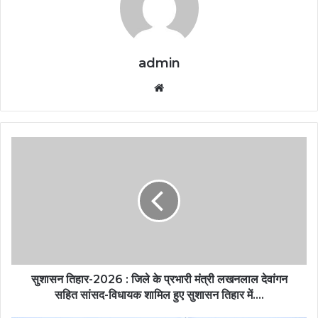
admin
Website
सुशासन तिहार-2026 : जिले के प्रभारी मंत्री लखनलाल देवांगन
सहित सांसद-विधायक शामिल हुए सुशासन तिहार में….