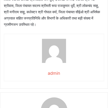
श्रीवास, जिला पंचायत सदस्य श्रीमती रूपा राजकुमार धुर्वे, श्री लोकचंद साहू,
श्री मनीराम साहू, कलेक्टर श्री गोपाल वर्मा, जिला पंचायत सीईओ श्री अभिषेक
अग्रवाल सहित जनप्रतिनिधि और विभागों के अधिकारी तथा बड़ी संख्या में
ग्रामीणजन उपस्थित रहे।
admin