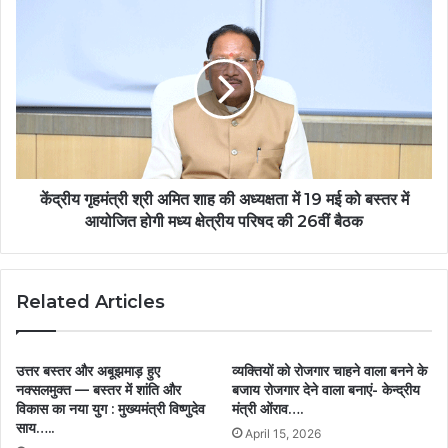
केंद्रीय गृहमंत्री श्री अमित शाह की अध्यक्षता में 19 मई को बस्तर में
आयोजित होगी मध्य क्षेत्रीय परिषद की 26वीं बैठक
Related Articles
उत्तर बस्तर और अबूझमाड़ हुए
व्यक्तियों को रोजगार चाहने वाला बनने के
नक्सलमुक्त — बस्तर में शांति और
बजाय रोजगार देने वाला बनाएं- केन्द्रीय
विकास का नया युग : मुख्यमंत्री विष्णुदेव
मंत्री ओंराव….
साय…..
April 15, 2026