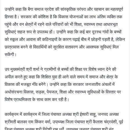
उन्होंने कहा कि बैगा समाज प्रदेश की सांस्कृतिक परंपरा और पहचान का महत्वपूर्ण
हिस्सा है। सरकार की कोशिश है कि विकास योजनाओं का लाभ अंतिम व्यक्ति तक
पहुंचे और वन क्षेत्रों में रहने वाले परिवारों को भी शिक्षा, स्वास्थ्य तथा आधारभूत
सुविधाएं सहज रूप से उपलब्ध हों। उन्होंने कहा कि कई बार दूरस्थ गांवों के बच्चों
को स्कूल और आवास की कठिनाइयों के कारण पढ़ाई बीच में छोड़नी पड़ती है, लेकिन
छात्रावास बनने से विद्यार्थियों को सुरक्षित वातावरण और आवश्यक सुविधाएं मिल
सकेंगी।
उप मुख्यमंत्री श्री शर्मा ने ग्रामीणों से बच्चों की शिक्षा पर विशेष ध्यान देने की
अपील करते हुए कहा कि शिक्षित युवा ही आने वाले समय में समाज और क्षेत्र के
विकास की मजबूत नींव बनेंगे। उन्होंने कहा कि सरकार जनजातीय अंचलों में
अधोसंरचना विकास, सड़क, पेयजल, शिक्षा और स्वास्थ्य सुविधाओं के विस्तार पर
विशेष प्राथमिकता के साथ काम कर रही है।
कार्यक्रम में कार्यक्रम में जिला पंचायत अध्यक्ष श्री ईश्वरी साहू, जनपद अध्यक्ष
श्रीमती बालका राम किंकर वर्मा, उपाध्यक्ष जिला पंचायत श्री कैलाश चंद्रवंशी, पूर्व
जिला पंचायत अध्यक्ष श्री विदेशी राम धुर्वे, उपाध्यक्ष जनपद पंचायत श्री नंद