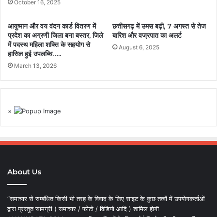
October 16, 2025
आयुष्मान और वय वंदन कार्ड वितरण में
छत्तीसगढ़ में उमस बढ़ी, 7 अगस्त से तेज
प्रदेश का अग्रणी जिला बना बस्तर, जिले
बारिश और वज्रपात का अलर्ट
में पदस्थ महिला शक्ति के सहयोग से
August 6, 2025
हासिल हुई उपलब्धि…..
March 13, 2026
×
About Us
“समाचार से सम्बंधित किसी भी तरह के विवाद के लिए साइट के कुछ तत्वों में उपयोगकर्ताओं
द्वारा प्रस्तुत सामग्री ( समाचार / फोटो / विडियो आदि ) शामिल होगी