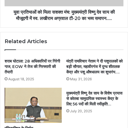
युवा प्रतिभाओं को मिला सशक्त मंच: मुख्यमंत्री विष्णु देव साय की
मौजूदगी में स्व. लखीराम अग्रवाल टी-20 का भव्य समापन…..
Related Articles
शराब घोटाला: 28 अधिकारियों पर गिरेगी
मंत्री रामविचार नेताम ने दी पशुपालकों को
गाज, EOW ने तेज की गिरफ्तारी की
बड़ी सौगात, महावीरगंज में दुग्ध शीतलक
तैयारी
केंद्र और पशु औषधालय का शुभारंभ….
August 18, 2025
May 31, 2026
मुख्यमंत्री विष्णु देव साय के विशेष प्रयास
से कोतबा सामुदायिक स्वास्थ्य केंद्र के
लिए 56 पदों की मिली स्वीकृति…
July 20, 2025