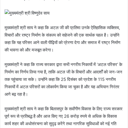
मुख्यमंत्री श्री साय ने कहा कि अटल जी की प्रतिमा उनके ऐतिहासिक व्यक्तित्व,
विचारों और राष्ट्र निर्माण के संकल्प को सहेजने की एक सार्थक पहल है। उन्होंने
कहा कि यह परिसर आने वाली पीढ़ियों को प्रेरणा देगा और समाज में राष्ट्र निर्माण
की भावना को और मजबूत करेगा।
मुख्यमंत्री ने कहा कि राज्य सरकार द्वारा सभी नगरीय निकायों में ‘अटल परिसर’ के
निर्माण का निर्णय लिया गया है, ताकि अटल जी के विचारों और आदर्शों को जन-जन
तक पहुंचाया जा सके। उन्होंने कहा कि 25 दिसंबर को प्रदेश के 115 नगरीय
निकायों में अटल परिसरों का लोकार्पण किया जा चुका है और यह अभियान निरंतर
आगे बढ़ रहा है।
मुख्यमंत्री श्री साय ने कहा कि बिलासपुर के सर्वांगीण विकास के लिए राज्य सरकार
पूर्ण रूप से प्रतिबद्ध है और आज किए गए 26 करोड़ रुपये से अधिक के विकास
कार्य शहर की अधोसंरचना को सुदृढ़ करेंगे तथा नागरिक सुविधाओं को नई गति