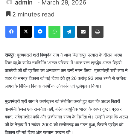
admin
March 29, 2026
2 minutes read
Facebook
X
Messenger
WhatsApp
Telegram
Share via Email
Print
रायपुर:
मुख्यमंत्री श्री विष्णुदेव साय ने आज बिलासपुर प्रवास के दौरान अरपा
रिवर व्यू के समीप नवनिर्मित ‘अटल परिसर’ में भारत रत्न श्रद्धेय अटल बिहारी
वाजपेयी जी की प्रतिमा का अनावरण कर उन्हें नमन किया।मुख्यमंत्री श्री साय ने
शहर के समग्र विकास को नई दिशा देते हुए 26 करोड़ 93 लाख रुपये से अधिक
लागत के विभिन्न विकास कार्यों का लोकार्पण एवं भूमिपूजन किया।
मुख्यमंत्री श्री साय ने कार्यक्रम को संबोधित करते हुए कहा कि अटल बिहारी
वाजपेयी केवल एक राजनेता नहीं, बल्कि आधुनिक भारत के स्वप्न दृष्टा, प्रखर
वक्ता, संवेदनशील कवि और छत्तीसगढ़ राज्य के निर्माता थे। उन्होंने कहा कि अटल
जी के नेतृत्व में 1 नवंबर 2000 को छत्तीसगढ़ का गठन हुआ, जिसने प्रदेश को
विकास की नई दिशा और पहचान प्रदान की।