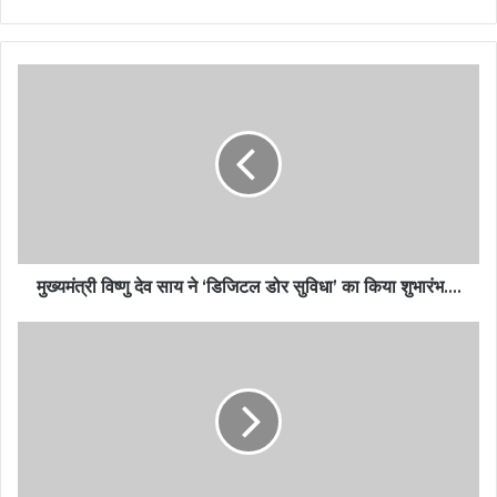
मुख्यमंत्री विष्णु देव साय ने ‘डिजिटल डोर सुविधा’ का किया शुभारंभ….