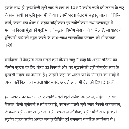
इसके साथ ही मुख्यमंत्री श्री साय ने लगभग 14.50 करोड़ रुपये की लागत के नए
विकास कार्यों का भूमिपूजन भी किया। इनमें अरपा क्षेत्र में सड़क, नाला एवं पिचिंग
कार्य, जरहाभाठा क्षेत्र में सड़क चौड़ीकरण एवं नवीनीकरण तथा उसलापुर में
भगवान बिरसा मुंडा की प्रतिमा एवं चबूतरा निर्माण जैसे कार्य शामिल हैं, जो शहर के
बुनियादी ढांचे को सुदृढ़ करने के साथ-साथ सांस्कृतिक पहचान को भी सशक्त
करेंगे।
कार्यक्रम में केंद्रीय राज्य मंत्री श्री तोखन साहू ने कहा कि अटल परिसर का
निर्माण प्रदेश के लिए गौरव का विषय है और यह मुख्यमंत्री श्री विष्णुदेव साय के
दूरदर्शी नेतृत्व का परिणाम है। उन्होंने कहा कि अटल जी के योगदान को शब्दों में
व्यक्त नहीं किया जा सकता और उनके आदर्श आज भी देश को दिशा दे रहे हैं।
इस अवसर पर पर्यटन एवं संस्कृति मंत्री श्री राजेश अग्रवाल, महिला एवं बाल
विकास मंत्री श्रीमती लक्ष्मी राजवाड़े, स्वास्थ्य मंत्री श्री श्याम बिहारी जायसवाल,
विधायक श्री अमर अग्रवाल, श्री धरमलाल कौशिक, श्री धर्मजीत सिंह, श्री
सुशांत शुक्ला सहित अनेक जनप्रतिनिधि एवं गणमान्य नागरिक उपस्थित थे।