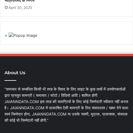
मंत्रिपरिषद के निर्णय
April 30, 2025
×
About Us
“समाचार से सम्बंधित किसी भी तरह के विवाद के लिए साइट के कुछ तत्वों में उपयोगकर्ताओं
द्वारा प्रस्तुत सामग्री ( समाचार / फोटो / विडियो आदि ) शामिल होगी
JAIANNDATA.COM इस तरह की सामग्रियों के लिए कोई जिम्मेदारी स्वीकार नहीं करता
है। JAIANNDATA.COM में प्रकाशित ऐसी सामग्री के लिए संवाददाता / खबर देने वाला
स्वयं जिम्मेदार होगा, JAIANNDATA.COM या उसके स्वामी, मुद्रक, प्रकाशक, संपादक
की कोई भी जिम्मेदारी नहीं होगी.”