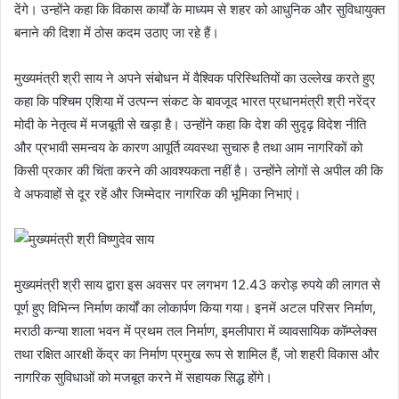
देंगे। उन्होंने कहा कि विकास कार्यों के माध्यम से शहर को आधुनिक और सुविधायुक्त
बनाने की दिशा में ठोस कदम उठाए जा रहे हैं।
मुख्यमंत्री श्री साय ने अपने संबोधन में वैश्विक परिस्थितियों का उल्लेख करते हुए
कहा कि पश्चिम एशिया में उत्पन्न संकट के बावजूद भारत प्रधानमंत्री श्री नरेंद्र
मोदी के नेतृत्व में मजबूती से खड़ा है। उन्होंने कहा कि देश की सुदृढ़ विदेश नीति
और प्रभावी समन्वय के कारण आपूर्ति व्यवस्था सुचारु है तथा आम नागरिकों को
किसी प्रकार की चिंता करने की आवश्यकता नहीं है। उन्होंने लोगों से अपील की कि
वे अफवाहों से दूर रहें और जिम्मेदार नागरिक की भूमिका निभाएं।
मुख्यमंत्री श्री साय द्वारा इस अवसर पर लगभग 12.43 करोड़ रुपये की लागत से
पूर्ण हुए विभिन्न निर्माण कार्यों का लोकार्पण किया गया। इनमें अटल परिसर निर्माण,
मराठी कन्या शाला भवन में प्रथम तल निर्माण, इमलीपारा में व्यावसायिक कॉम्प्लेक्स
तथा रक्षित आरक्षी केंद्र का निर्माण प्रमुख रूप से शामिल हैं, जो शहरी विकास और
नागरिक सुविधाओं को मजबूत करने में सहायक सिद्ध होंगे।