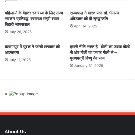
महिलाओं के बेहतर स्वास्थ्य के लिए राज्य
राज्यपाल ने भारत रत्न डॉ. भीमराव
सरकार प्रतिबद्ध: स्वास्थ्य मंत्री श्याम
अंबेडकर को दी श्रद्धांजलि
बिहारी जायसवाल
April 14, 2025
July 26, 2025
बलरामपुर में युवक ने फांसी लगाकर की
हमारी नीति स्पष्ट है- बोली का जवाब बोली
आत्महत्या
से और गोली का जवाब गोली से –
मुख्यमंत्री विष्णु देव साय
July 11, 2025
January 31, 2025
×
About Us