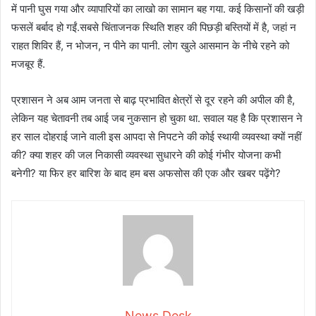
में पानी घुस गया और व्यापारियों का लाखो का सामान बह गया. कई किसानों की खड़ी
फसलें बर्बाद हो गईं.सबसे चिंताजनक स्थिति शहर की पिछड़ी बस्तियों में है, जहां न
राहत शिविर हैं, न भोजन, न पीने का पानी. लोग खुले आसमान के नीचे रहने को
मजबूर हैं.
प्रशासन ने अब आम जनता से बाढ़ प्रभावित क्षेत्रों से दूर रहने की अपील की है,
लेकिन यह चेतावनी तब आई जब नुकसान हो चुका था. सवाल यह है कि प्रशासन ने
हर साल दोहराई जाने वाली इस आपदा से निपटने की कोई स्थायी व्यवस्था क्यों नहीं
की? क्या शहर की जल निकासी व्यवस्था सुधारने की कोई गंभीर योजना कभी
बनेगी? या फिर हर बारिश के बाद हम बस अफसोस की एक और खबर पढ़ेंगे?
News Desk