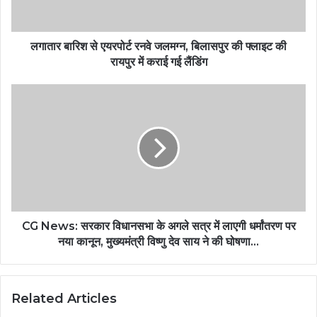
लगातार बारिश से एयरपोर्ट रनवे जलमग्न, बिलासपुर की फ्लाइट की
रायपुर में कराई गई लैंडिंग
CG News: सरकार विधानसभा के अगले सत्र में लाएगी धर्मांतरण पर
नया कानून, मुख्यमंत्री विष्णु देव साय ने की घोषणा…
Related Articles