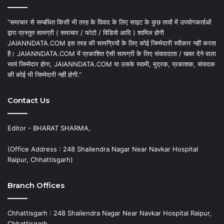
“समाचार से सम्बंधित किसी भी तरह के विवाद के लिए साइट के कुछ तत्वों में उपयोगकर्ताओं
द्वारा प्रस्तुत सामग्री ( समाचार / फोटो / विडियो आदि ) शामिल होगी
JAIANNDATA.COM इस तरह की सामग्रियों के लिए कोई जिम्मेदारी स्वीकार नहीं करता
है। JAIANNDATA.COM में प्रकाशित ऐसी सामग्री के लिए संवाददाता / खबर देने वाला
स्वयं जिम्मेदार होगा, JAIANNDATA.COM या उसके स्वामी, मुद्रक, प्रकाशक, संपादक
की कोई भी जिम्मेदारी नहीं होगी.”
Contact Us
Editor - BHARAT SHARMA,
(Office Address : 248 Shailendra Nagar Near Navkar Hospital
Raipur, Chhattisgarh)
Branch Offices
Chhattisgarh : 248 Shailendra Nagar Near Navkar Hospital Raipur,
Chhattisgarh