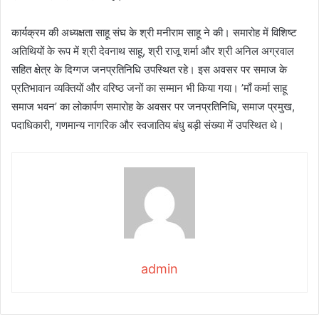
कार्यक्रम की अध्यक्षता साहू संघ के श्री मनीराम साहू ने की। समारोह में विशिष्ट
अतिथियों के रूप में श्री देवनाथ साहू, श्री राजू शर्मा और श्री अनिल अग्रवाल
सहित क्षेत्र के दिग्गज जनप्रतिनिधि उपस्थित रहे। इस अवसर पर समाज के
प्रतिभावान व्यक्तियों और वरिष्ठ जनों का सम्मान भी किया गया। ’माँ कर्मा साहू
समाज भवन’ का लोकार्पण समारोह के अवसर पर जनप्रतिनिधि, समाज प्रमुख,
पदाधिकारी, गणमान्य नागरिक और स्वजातिय बंधु बड़ी संख्या में उपस्थित थे।
admin