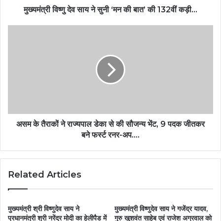
मुख्यमंत्री विष्णु देव साय ने सुनी ‘मन की बात’ की 132वीं कड़ी…
असम के तैराकों ने राज्यपाल डेका से की सौजन्य भेंट, 9 पदक जीतकर
बने फर्स्ट रनर-अप….
Related Articles
मुख्यमंत्री श्री विष्णुदेव साय ने
मुख्यमंत्री विष्णुदेव साय ने गजेंद्र यादव,
प्रधानमंत्री श्री नरेंद्र मोदी का हेलीपैड में
गुरु खुशवंत साहेब एवं राजेश अग्रवाल को