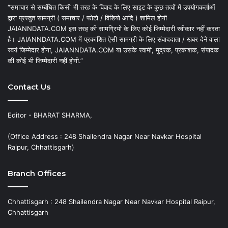
“समाचार से सम्बंधित किसी भी तरह के विवाद के लिए साइट के कुछ तत्वों में उपयोगकर्ताओं
द्वारा प्रस्तुत सामग्री ( समाचार / फोटो / विडियो आदि ) शामिल होगी
JAIANNDATA.COM इस तरह की सामग्रियों के लिए कोई जिम्मेदारी स्वीकार नहीं करता
है। JAIANNDATA.COM में प्रकाशित ऐसी सामग्री के लिए संवाददाता / खबर देने वाला
स्वयं जिम्मेदार होगा, JAIANNDATA.COM या उसके स्वामी, मुद्रक, प्रकाशक, संपादक
की कोई भी जिम्मेदारी नहीं होगी.”
Contact Us
Editor - BHARAT SHARMA,
(Office Address : 248 Shailendra Nagar Near Navkar Hospital
Raipur, Chhattisgarh)
Branch Offices
Chhattisgarh : 248 Shailendra Nagar Near Navkar Hospital Raipur,
Chhattisgarh