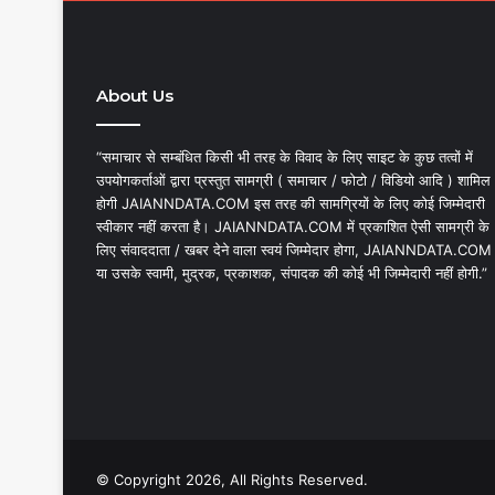
About Us
“समाचार से सम्बंधित किसी भी तरह के विवाद के लिए साइट के कुछ तत्वों में
उपयोगकर्ताओं द्वारा प्रस्तुत सामग्री ( समाचार / फोटो / विडियो आदि ) शामिल
होगी JAIANNDATA.COM इस तरह की सामग्रियों के लिए कोई जिम्मेदारी
स्वीकार नहीं करता है। JAIANNDATA.COM में प्रकाशित ऐसी सामग्री के
लिए संवाददाता / खबर देने वाला स्वयं जिम्मेदार होगा, JAIANNDATA.COM
या उसके स्वामी, मुद्रक, प्रकाशक, संपादक की कोई भी जिम्मेदारी नहीं होगी.”
© Copyright 2026, All Rights Reserved.