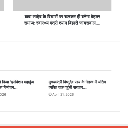
बाबा साहेब के विचारों पर चलकर ही बनेगा बेहतर
समाज: स्वास्थ्य मंत्री श्याम बिहारी जायसवाल….
ने किया ‘इनोवेशन महाकुंभ
मुख्यमंत्री विष्णुदेव साय के नेतृत्व में अंतिम
 का विमोचन….
व्यक्ति तक पहुंची सरकार….
2026
April 21, 2026