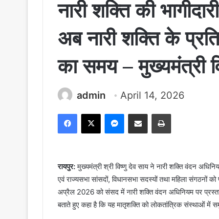
नारी शक्ति की भागीदार
अब नारी शक्ति के प्रति
का समय – मुख्यमंत्री व
admin
April 14, 2026
Facebook
X
Messenger
Share via Email
Print
रायपुर:
मुख्यमंत्री श्री विष्णु देव साय ने नारी शक्ति वंदन अध
एवं राज्यसभा सांसदों, विधानसभा सदस्यों तथा महिला संगठनों क
अप्रैल 2026 को संसद में नारी शक्ति वंदन अधिनियम पर प्रस्ताव
बताते हुए कहा है कि यह मातृशक्ति को लोकतांत्रिक संस्थाओं में