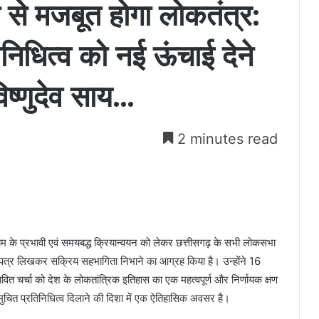
ी से मजबूत होगा लोकतंत्र:
निधित्व को नई ऊंचाई देने
िष्णुदेव साय…
2 minutes read
िनियम के प्रभावी एवं समयबद्ध क्रियान्वयन को लेकर छत्तीसगढ़ के सभी लोकसभा
ो पत्र लिखकर सक्रिय सहभागिता निभाने का आग्रह किया है। उन्होंने 16
ित चर्चा को देश के लोकतांत्रिक इतिहास का एक महत्वपूर्ण और निर्णायक क्षण
 समुचित प्रतिनिधित्व दिलाने की दिशा में एक ऐतिहासिक अवसर है।