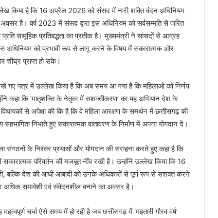
ें उल्लेख किया है कि 16 अप्रैल 2026 को संसद में नारी शक्ति वंदन अधिनियम
ण अवसर है। वर्ष 2023 में संसद द्वारा इस अधिनियम को सर्वसम्मति से पारित
 सामूहिक प्रतिबद्धता का प्रतीक है। मुख्यमंत्री ने सांसदों से आग्रह
व इस अधिनियम को प्रभावी रूप से लागू करने के विषय में सकारात्मक और
 शीघ्र प्राप्त हो सके।
ो लिखे गए पत्र में उल्लेख किया है कि अब समय आ गया है कि महिलाओं को निर्णय
ोंने कहा कि ‘मातृशक्ति के नेतृत्व में सशक्तीकरण’ का यह अभियान देश के
ी विधायकों से अपेक्षा की कि है कि वे महिला आरक्षण के समर्थन में छत्तीसगढ़ की
य सहभागिता निभाते हुए सकारात्मक वातावरण के निर्माण में अपना योगदान दें।
हिला संगठनों के निरंतर प्रयासों और योगदान की सराहना करते हुए कहा है कि
ें सकारात्मक परिवर्तन की मजबूत नींव रखी है। उन्होंने उल्लेख किया कि 16
नहीं, बल्कि देश की आधी आबादी को उनके अधिकारों से पूर्ण रूप से सशक्त करने
र अधिक समावेशी एवं संवेदनशील बनाने का अवसर है।
त्वपूर्ण चर्चा ऐसे समय में हो रही है जब छत्तीसगढ़ में ‘महतारी गौरव वर्ष’