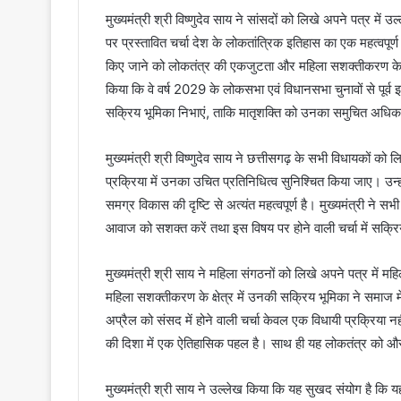
मुख्यमंत्री श्री विष्णुदेव साय ने सांसदों को लिखे अपने पत्र म
पर प्रस्तावित चर्चा देश के लोकतांत्रिक इतिहास का एक महत्वपूर्
किए जाने को लोकतंत्र की एकजुटता और महिला सशक्तीकरण के प्रति
किया कि वे वर्ष 2029 के लोकसभा एवं विधानसभा चुनावों से पूर्
सक्रिय भूमिका निभाएं, ताकि मातृशक्ति को उनका समुचित अधिकार
मुख्यमंत्री श्री विष्णुदेव साय ने छत्तीसगढ़ के सभी विधायकों क
प्रक्रिया में उनका उचित प्रतिनिधित्व सुनिश्चित किया जाए। उन्ह
समग्र विकास की दृष्टि से अत्यंत महत्वपूर्ण है। मुख्यमंत्री ने सभ
आवाज को सशक्त करें तथा इस विषय पर होने वाली चर्चा में सक्रि
मुख्यमंत्री श्री साय ने महिला संगठनों को लिखे अपने पत्र में म
महिला सशक्तीकरण के क्षेत्र में उनकी सक्रिय भूमिका ने समाज म
अप्रैल को संसद में होने वाली चर्चा केवल एक विधायी प्रक्रिया 
की दिशा में एक ऐतिहासिक पहल है। साथ ही यह लोकतंत्र को औ
मुख्यमंत्री श्री साय ने उल्लेख किया कि यह सुखद संयोग है कि यह मह