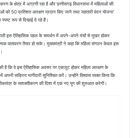
करण के क्षेत्र में अग्रणी रहा है और छत्तीसगढ़ विधानसभा में महिलाओं की
िलाओं को 50 प्रतिशत आरक्षण प्रदान किए जाने तथा ‘महतारी वंदन योजना’
पष्ट रूप से दिखाई दे रहे हैं।
े वाली इस ऐतिहासिक पहल के समर्थन में अपने-अपने मंचों से मुखर होकर
रात्मक वातावरण तैयार हो सके। मुख्यमंत्री ने कहा कि महिला संगठन केवल इस
ी।
ील की है कि वे इस ऐतिहासिक अवसर पर एकजुट होकर महिला आरक्षण के
ें अपनी सक्रिय भागीदारी सुनिश्चित करें। उन्होंने विश्वास व्यक्त किया कि
लोकतंत्र के सशक्तीकरण की दिशा में एक नए युग की शुरुआत करेगी।