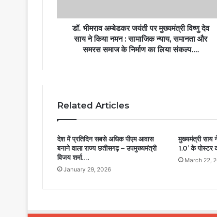
डॉ. भीमराव अम्बेडकर जयंती पर मुख्यमंत्री विष्णु देव
साय ने किया नमन : सामाजिक न्याय, समानता और
समरस समाज के निर्माण का लिया संकल्प….
Related Articles
देश में प्रतिदिन सबसे अधिक पीएम आवास
मुख्यमंत्री साय 
बनाने वाला राज्य छतीसगढ़ – उपमुख्यमंत्री
1.0’ के पोस्टर
विजय शर्मा….
March 22, 
January 29, 2026