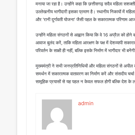
मनाया जा रहा है। उन्होंने कहा कि छत्तीसगढ़ सदैव महिला सशक्ती
उल्लेखनीय भागीदारी इसका प्रमाण है। स्थानीय निकायों में मह
और ‘रानी दुर्गावती योजना’ जैसी पहल के सकारात्मक परिणाम आज स्
उन्होंने महिला संगठनों से आह्वान किया कि वे 16 अप्रैल को होन
आवाज बुलंद करें, ताकि महिला आरक्षण के पक्ष में देशव्यापी सका
परिवर्तन के साक्षी ही नहीं, बल्कि इसके निर्माण में भागीदार भी बनेंग
मुख्यमंत्री ने सभी जनप्रतिनिधियों और महिला संगठनों से अप
समर्थन में सकारात्मक वातावरण का निर्माण करें और संसदीय चर्चा म
सामूहिक प्रयासों से यह पहल न केवल सफल होगी बल्कि देश के 
admin