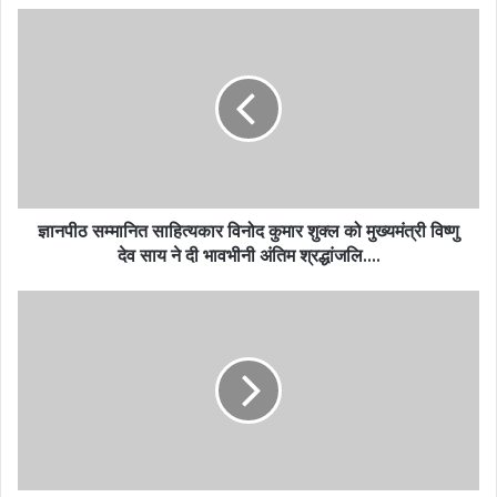
ज्ञानपीठ सम्मानित साहित्यकार विनोद कुमार शुक्ल को मुख्यमंत्री विष्णु
देव साय ने दी भावभीनी अंतिम श्रद्धांजलि….