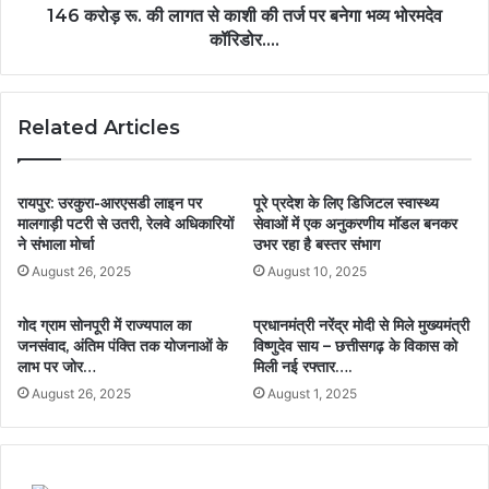
146 करोड़ रू. की लागत से काशी की तर्ज पर बनेगा भव्य भोरमदेव
कॉरिडोर….
Related Articles
रायपुर: उरकुरा-आरएसडी लाइन पर
पूरे प्रदेश के लिए डिजिटल स्वास्थ्य
मालगाड़ी पटरी से उतरी, रेलवे अधिकारियों
सेवाओं में एक अनुकरणीय मॉडल बनकर
ने संभाला मोर्चा
उभर रहा है बस्तर संभाग
August 26, 2025
August 10, 2025
गोद ग्राम सोनपूरी में राज्यपाल का
प्रधानमंत्री नरेंद्र मोदी से मिले मुख्यमंत्री
जनसंवाद, अंतिम पंक्ति तक योजनाओं के
विष्णुदेव साय – छत्तीसगढ़ के विकास को
लाभ पर जोर…
मिली नई रफ्तार….
August 26, 2025
August 1, 2025