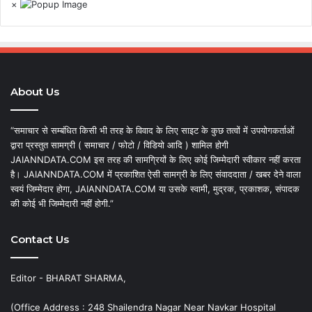
×
About Us
“समाचार से सम्बंधित किसी भी तरह के विवाद के लिए साइट के कुछ तत्वों में उपयोगकर्ताओं
द्वारा प्रस्तुत सामग्री ( समाचार / फोटो / विडियो आदि ) शामिल होगी
JAIANNDATA.COM इस तरह की सामग्रियों के लिए कोई जिम्मेदारी स्वीकार नहीं करता
है। JAIANNDATA.COM में प्रकाशित ऐसी सामग्री के लिए संवाददाता / खबर देने वाला
स्वयं जिम्मेदार होगा, JAIANNDATA.COM या उसके स्वामी, मुद्रक, प्रकाशक, संपादक
की कोई भी जिम्मेदारी नहीं होगी.”
Contact Us
Editor - BHARAT SHARMA,
(Office Address : 248 Shailendra Nagar Near Navkar Hospital