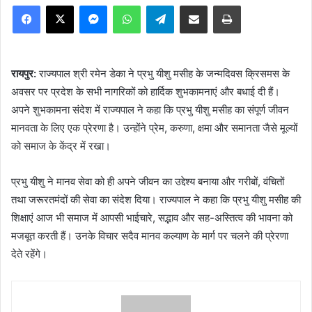
Facebook
X
Messenger
WhatsApp
Telegram
Share via Email
Print
रायपुर:
राज्यपाल श्री रमेन डेका ने प्रभु यीशु मसीह के जन्मदिवस क्रिसमस के
अवसर पर प्रदेश के सभी नागरिकों को हार्दिक शुभकामनाएं और बधाई दी हैं।
अपने शुभकामना संदेश में राज्यपाल ने कहा कि प्रभु यीशु मसीह का संपूर्ण जीवन
मानवता के लिए एक प्रेरणा है। उन्होंने प्रेम, करुणा, क्षमा और समानता जैसे मूल्यों
को समाज के केंद्र में रखा।
प्रभु यीशु ने मानव सेवा को ही अपने जीवन का उद्देश्य बनाया और गरीबों, वंचितों
तथा जरूरतमंदों की सेवा का संदेश दिया। राज्यपाल ने कहा कि प्रभु यीशु मसीह की
शिक्षाएं आज भी समाज में आपसी भाईचारे, सद्भाव और सह-अस्तित्व की भावना को
मजबूत करती हैं। उनके विचार सदैव मानव कल्याण के मार्ग पर चलने की प्रेरणा
देते रहेंगे।