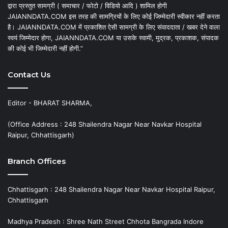
द्वारा प्रस्तुत सामग्री ( समाचार / फोटो / विडियो आदि ) शामिल होगी
JAIANNDATA.COM इस तरह की सामग्रियों के लिए कोई जिम्मेदारी स्वीकार नहीं करता
है। JAIANNDATA.COM में प्रकाशित ऐसी सामग्री के लिए संवाददाता / खबर देने वाला
स्वयं जिम्मेदार होगा, JAIANNDATA.COM या उसके स्वामी, मुद्रक, प्रकाशक, संपादक
की कोई भी जिम्मेदारी नहीं होगी.”
Contact Us
Editor - BHARAT SHARMA,
(Office Address : 248 Shailendra Nagar Near Navkar Hospital
Raipur, Chhattisgarh)
Branch Offices
Chhattisgarh : 248 Shailendra Nagar Near Navkar Hospital Raipur,
Chhattisgarh
Madhya Pradesh : Shree Nath Street Chhota Bangrada Indore