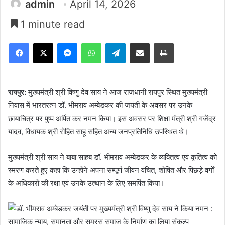
admin
April 14, 2026
1 minute read
Facebook
X
Messenger
WhatsApp
Telegram
Share via Email
Print
रायपुर:
मुख्यमंत्री श्री विष्णु देव साय ने आज राजधानी रायपुर स्थित मुख्यमंत्री
निवास में भारतरत्न डॉ. भीमराव अम्बेडकर की जयंती के अवसर पर उनके
छायाचित्र पर पुष्प अर्पित कर नमन किया। इस अवसर पर शिक्षा मंत्री श्री गजेंद्र
यादव, विधायक श्री रोहित साहू सहित अन्य जनप्रतिनिधि उपस्थित थे।
मुख्यमंत्री श्री साय ने बाबा साहब डॉ. भीमराव अम्बेडकर के व्यक्तित्व एवं कृतित्व को
स्मरण करते हुए कहा कि उन्होंने अपना सम्पूर्ण जीवन वंचित, शोषित और पिछड़े वर्गों
के अधिकारों की रक्षा एवं उनके उत्थान के लिए समर्पित किया।