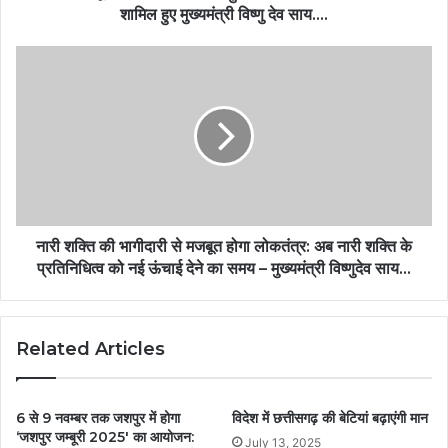
शामिल हुए मुख्यमंत्री विष्णु देव साय….
नारी शक्ति की भागीदारी से मजबूत होगा लोकतंत्र: अब नारी शक्ति के
प्रतिनिधित्व को नई ऊंचाई देने का समय – मुख्यमंत्री विष्णुदेव साय…
Related Articles
6 से 9 नवम्बर तक जशपुर में होगा
विदेश में छत्तीसगढ़ की बेटियां बढ़ाएंगी मान
‘जशपुर जम्बूरी 2025′ का आयोजन:
July 13, 2025