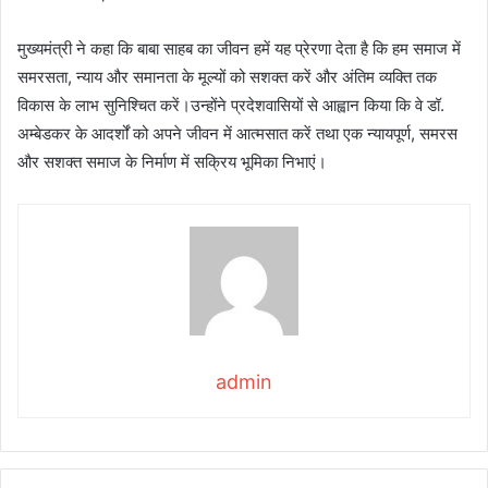
मुख्यमंत्री ने कहा कि बाबा साहब का जीवन हमें यह प्रेरणा देता है कि हम समाज में
समरसता, न्याय और समानता के मूल्यों को सशक्त करें और अंतिम व्यक्ति तक
विकास के लाभ सुनिश्चित करें।उन्होंने प्रदेशवासियों से आह्वान किया कि वे डॉ.
अम्बेडकर के आदर्शों को अपने जीवन में आत्मसात करें तथा एक न्यायपूर्ण, समरस
और सशक्त समाज के निर्माण में सक्रिय भूमिका निभाएं।
admin