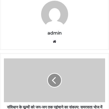
admin
Website
संविधान के मूल्यों को जन-जन तक पहुंचाने का संकल्प: समरसता भोज में