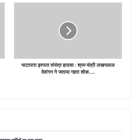
भाटापारा इस्पात संयंत्र हादसा : श्रम मंत्री लखनलाल
देवांगन ने जताया गहरा शोक…..