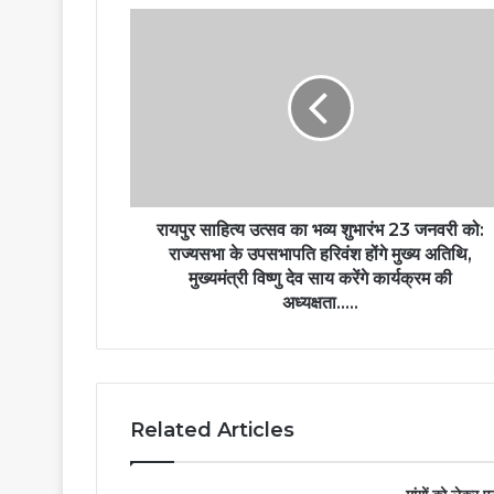
रायपुर साहित्य उत्सव का भव्य शुभारंभ 23 जनवरी को:
राज्यसभा के उपसभापति हरिवंश होंगे मुख्य अतिथि,
मुख्यमंत्री विष्णु देव साय करेंगे कार्यक्रम की
अध्यक्षता…..
Related Articles