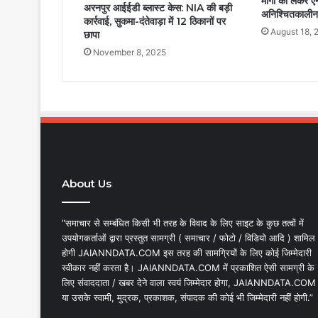
मांगों को लेकर 
अरनपुर आईईडी ब्लास्ट केस: NIA की बड़ी
अनिश्चितकालीन
कार्रवाई, सुकमा-दंतेवाड़ा में 12 ठिकानों पर
August 18, 
छापा
November 8, 2025
About Us
“समाचार से सम्बंधित किसी भी तरह के विवाद के लिए साइट के कुछ तत्वों में
उपयोगकर्ताओं द्वारा प्रस्तुत सामग्री ( समाचार / फोटो / विडियो आदि ) शामिल
होगी JAIANNDATA.COM इस तरह की सामग्रियों के लिए कोई जिम्मेदारी
स्वीकार नहीं करता है। JAIANNDATA.COM में प्रकाशित ऐसी सामग्री के
लिए संवाददाता / खबर देने वाला स्वयं जिम्मेदार होगा, JAIANNDATA.COM
या उसके स्वामी, मुद्रक, प्रकाशक, संपादक की कोई भी जिम्मेदारी नहीं होगी.”