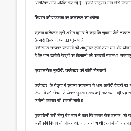
अतिरिक्त आय अर्जित कर रहे हैं। इससे राजूराम नाग जैसे किसान
किसान की सफलता पर कलेक्टर का भरोसा
सुकमा कलेक्टर श्री अमित कुमार ने कहा कि सुकमा जैसे नक्सल
के सही क्रियान्वयन का प्रमाण है।
छत्तीसगढ सरकार किसानों को आधुनिक कृषि संसाधनों और योजना
है कि धान खरीदी केंद्रों पर किसानों को पारदर्शी व्यवस्था, समयब
प्रशासनिक मुस्तैदी: कलेक्टर की सीधी निगरानी
कलेक्टर के नेतृत्व में सुकमा प्रशासन ने धान खरीदी केंद्रों को ‘
किसानों को टोकन से लेकर भुगतान तक कहीं भटकना नहीं पड़ र
ज़मीनी बदलाव की असली चाबी है।
मुख्यमंत्री श्री विष्णु देव साय ने कहा कि बस्तर जैसे इलाके, जो
जहाँ कृषि विभाग की योजनाओं, जल संरक्षण और तकनीकी सहायता न