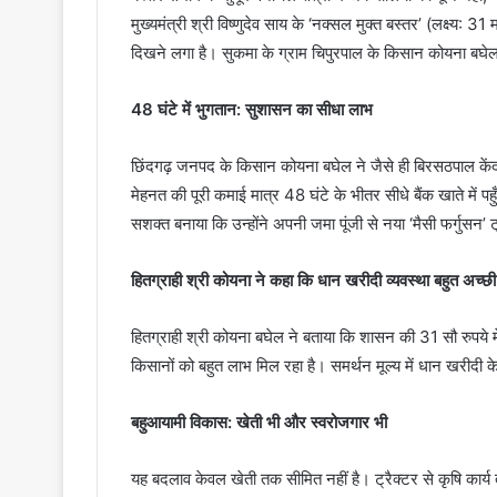
मुख्यमंत्री श्री विष्णुदेव साय के ‘नक्सल मुक्त बस्तर’ (लक्ष्य
दिखने लगा है। सुकमा के ग्राम चिपुरपाल के किसान कोयना बघ
48 घंटे में भुगतान: सुशासन का सीधा लाभ
छिंदगढ़ जनपद के किसान कोयना बघेल ने जैसे ही बिरसठपाल केंद्
मेहनत की पूरी कमाई मात्र 48 घंटे के भीतर सीधे बैंक खाते में
सशक्त बनाया कि उन्होंने अपनी जमा पूंजी से नया ‘मैसी फर्गुसन’
हितग्राही श्री कोयना ने कहा कि धान खरीदी व्यवस्था बहुत अच्छी
हितग्राही श्री कोयना बघेल ने बताया कि शासन की 31 सौ रुपये मे
किसानों को बहुत लाभ मिल रहा है। समर्थन मूल्य में धान खरीदी के ल
बहुआयामी विकास: खेती भी और स्वरोजगार भी
यह बदलाव केवल खेती तक सीमित नहीं है। ट्रैक्टर से कृषि कार्य ते