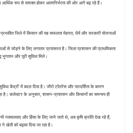
 आर्थिक रूप से सशक्त होकर आत्मनिर्भरता की ओर आगे बढ़ रहे हैं।
 प्रभावित जिले में किसान की यह सफलता मेहनत, धैर्य और सरकारी योजनाओं
ओं से जोड़ने के लिए लगातार प्रयासरत है। जिला प्रशासन की प्राथमिकता
द्ध भुगतान और पूरी सुविधा मिले।
सुविधा केंद्रों’ में बदल दिया है। जीरो टॉलरेंस और पारदर्शिता के कारण
हा है। कलेक्टर के अनुसार, शासन-प्रशासन और किसानों का समन्वय ही
 कभी नक्सलवाद और हिंसा के लिए जाने जाते थे, अब कृषि क्रांति देख रहे हैं,
े खेती को बढ़ावा दिया जा रहा है।