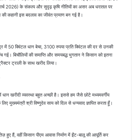
: 31 मार्च 2026) के संकल्प और सुदृढ़ कृषि नीतियों का असर अब धरातल पर
ेल की कहानी इस बदलाव का जीवंत प्रमाण बन गई है।
र में 50 क्विंटल धान बेचा, 3100 रुपया प्रति क्विंटल की दर से उनकी
 पहुँच गई। बिचौलियों की समाप्ति और समयबद्ध भुगतान ने किसान को इतना
 ट्रैक्टर ट्राली के साथ खरीद लिया।
ं धान खरीदी व्यवस्था बहुत अच्छी है। इससे हम जैसे छोटे मध्यमवर्गीय
िए मुख्यमंत्री श्री विष्णुदेव साय को दिल से धन्यवाद ज्ञापित करता हूँ।
ज़ हुए हैं, वहीं किसान पीएम आवास निर्माण में ईंट-बालू की आपूर्ति कर