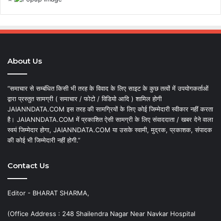
About Us
“समाचार से सम्बंधित किसी भी तरह के विवाद के लिए साइट के कुछ तत्वों में उपयोगकर्ताओं
द्वारा प्रस्तुत सामग्री ( समाचार / फोटो / विडियो आदि ) शामिल होगी
JAIANNDATA.COM इस तरह की सामग्रियों के लिए कोई जिम्मेदारी स्वीकार नहीं करता
है। JAIANNDATA.COM में प्रकाशित ऐसी सामग्री के लिए संवाददाता / खबर देने वाला
स्वयं जिम्मेदार होगा, JAIANNDATA.COM या उसके स्वामी, मुद्रक, प्रकाशक, संपादक
की कोई भी जिम्मेदारी नहीं होगी.”
Contact Us
Editor - BHARAT SHARMA,
(Office Address : 248 Shailendra Nagar Near Navkar Hospital