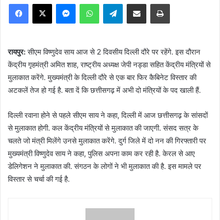
Facebook
X
Messenger
WhatsApp
Telegram
Share via Email
Print
रायपुर:
सीएम विष्णुदेव साय आज से 2 दिवसीय दिल्ली दौरे पर रहेंगे. इस दौरान
केंद्रीय गृहमंत्री अमित शाह, राष्ट्रीय अध्यक्ष जेपी नड्डा सहित केंद्रीय मंत्रियों से
मुलाकात करेंगे. मुख्यमंत्री के दिल्ली दौरे से एक बार फिर कैबिनेट विस्तार की
अटकलें तेज हो गई है. बता दें कि छत्तीसगढ़ में अभी दो मंत्रियों के पद खाली हैं.
दिल्ली रवाना होने से पहले सीएम साय ने कहा, दिल्ली में आज छत्तीसगढ़ के सांसदों
से मुलाकात होगी. कल केंद्रीय मंत्रियों से मुलाकात की जाएगी. संसद सत्र के
चलते जो मंत्री मिलेंगे उनसे मुलाकात करेंगे. दुर्ग जिले में दो नन की गिरफ्तारी पर
मुख्यमंत्री विष्णुदेव साय ने कहा, पुलिस अपना काम कर रही है. केरल से आए
डेलिगेशन ने मुलाकात की. संगठन के लोगों ने भी मुलाकात की है. इस मामले पर
विस्तार से चर्चा की गई है.