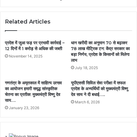
Related Articles
प्रदेश में जुआ फड़ पर प्रभावी कार्रवाई –
धान खरीदी का अनुमान 70 से बढ़ाकर
12 दिनों में 1 करोड़ से अधिक की जब्ती
78 लाख मीट्रिक टन: केंद्र सरकार का
बड़ा निर्णय, प्रदेश के किसानों को मिलेगा
November 14, 2025
लाभ
July 18, 2025
गणतंत्र के अमृतकाल में साहित्य उत्सव
यूपीएससी सिविल सेवा परीक्षा में सफल
का आयोजन हमारी समृद्ध सांस्कृतिक
प्रदेश के अभ्यर्थियों को मुख्यमंत्री विष्णु
चेतना का प्रतीक: मुख्यमंत्री विष्णु देव
देव साय ने दी बधाई…..
साय….
March 6, 2026
January 23, 2026
×