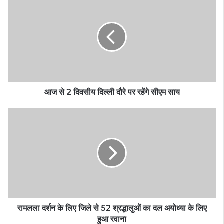
आज से 2 दिवसीय दिल्ली दौरे पर रहेंगे सीएम साय
रामलला दर्शन के लिए जिले से 52 श्रद्धालुओं का दल अयोध्या के लिए
हुआ रवाना