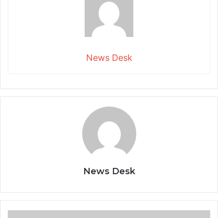
News Desk
News Desk