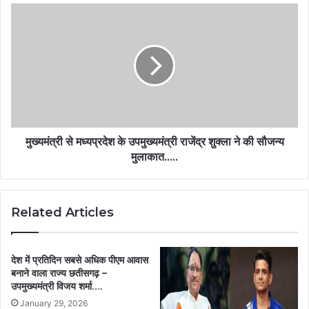
मुख्यमंत्री से मध्यप्रदेश के उपमुख्यमंत्री राजेंद्र शुक्ला ने की सौजन्य
मुलाकात…..
Related Articles
देश में प्रतिदिन सबसे अधिक पीएम आवास
बनाने वाला राज्य छतीसगढ़ –
उपमुख्यमंत्री विजय शर्मा….
January 29, 2026