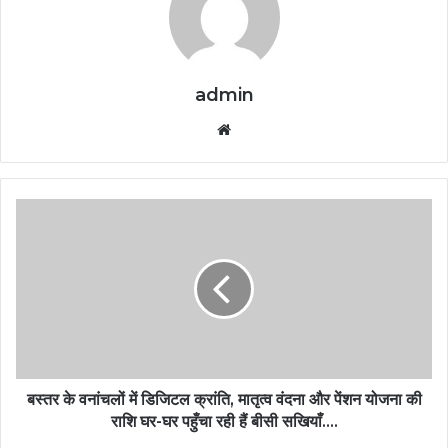
admin
Website
बस्तर के वनांचलों में डिजिटल क्रांति, मातृत्व वंदना और पेंशन योजना की
राशि घर-घर पहुँचा रही हैं बीसी सखियाँ….