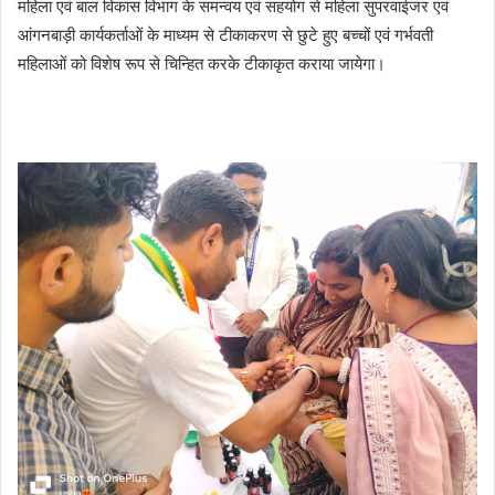
महिला एवं बाल विकास विभाग के समन्वय एवं सहयोग से महिला सुपरवाईजर एवं
आंगनबाड़ी कार्यकर्ताओं के माध्यम से टीकाकरण से छुटे हुए बच्चों एवं गर्भवती
महिलाओं को विशेष रूप से चिन्हित करके टीकाकृत कराया जायेगा।