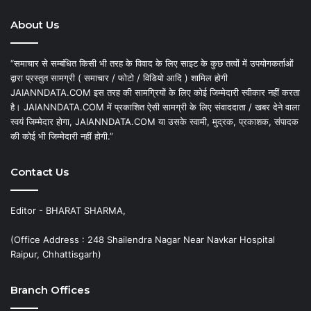
About Us
“समाचार से सम्बंधित किसी भी तरह के विवाद के लिए साइट के कुछ तत्वों में उपयोगकर्ताओं
द्वारा प्रस्तुत सामग्री ( समाचार / फोटो / विडियो आदि ) शामिल होगी
JAIANNDATA.COM इस तरह की सामग्रियों के लिए कोई जिम्मेदारी स्वीकार नहीं करता
है। JAIANNDATA.COM में प्रकाशित ऐसी सामग्री के लिए संवाददाता / खबर देने वाला
स्वयं जिम्मेदार होगा, JAIANNDATA.COM या उसके स्वामी, मुद्रक, प्रकाशक, संपादक
की कोई भी जिम्मेदारी नहीं होगी.”
Contact Us
Editor - BHARAT SHARMA,
(Office Address : 248 Shailendra Nagar Near Navkar Hospital
Raipur, Chhattisgarh)
Branch Offices