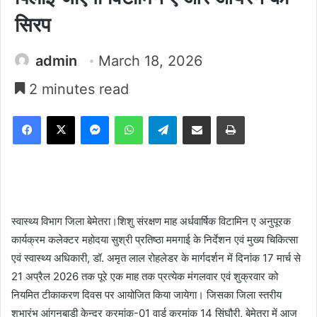
सिरप
admin
March 18, 2026
2 minutes read
Facebook
X
Messenger
WhatsApp
Telegram
Share via Email
Print
स्वास्थ्य विभाग जिला बेमेतरा।शिशु संरक्षण माह अर्धवार्षिक विटामिन ए अनुपूरक
कार्यक्रम कलेक्टर महोदया सुश्री प्रतिष्ठा ममगाई के निर्देशन एवं मुख्य चिकित्सा
एवं स्वास्थ्य अधिकारी, डॉ. अमृत लाल रोहलेडर के मार्गदर्शन में दिनांक 17 मार्च से
21 अप्रैल 2026 तक पूरे एक माह तक प्रत्येक मंगलवार एवं शुक्रवार को
नियमित टीकाकरण दिवस पर आयोजित किया जायेगा। जिसका जिला स्तरीय
शुभारंभ आंगनबाड़ी केन्द्र क्रमांक-01 वार्ड क्रमांक 14 सिंघौरी, बेमेतरा में आज