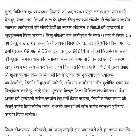
मुख्य चिकित्सा एवं स्वास्थ्य अधिकारी डॉ. अमृत लाल रोहलेडर के द्वारा जानकारी
देते हुए बताया गया कि अभियान के दौरान शिशु स्वास्थ्य संवर्धन से संबंधित राष्ट्रीय
स्वास्थ्य कार्यक्रमों की गतिविधियों का सफल संचालन व सेवाओं की प्रदायगी व
सुदृढ़ीकरण किया जावेगा। शिशु संरक्षण माह कार्यक्रम के तहत 6 माह से लेकर 05
वर्ष के कुल 96366 बच्चे जिन्हे आयरन सिरप देने का लक्ष्य निर्धारित किया गया है,
इसी प्रकार 09 माह से 05 वर्ष तक के कुल 91014 बच्चों को विटामिन ए सिरप
की खुराक समस्त शासकीय स्वास्थ्य संस्थाओं आंगनबाडी केन्द्रों एवं टीकाकरण
सत्र स्थल पर प्रदाय करने का लक्ष्य निर्धारित किया गया है। जिले में उक्त सेवाएं
निःशुल्क प्रदाय किया जायेगा जो कि मंगलवार एवं शुक्रवार को स्वास्थ्य
कार्यकर्ताओं, मितानिनों द्वारा दी जायेगी, अभियान के दौरान गंभीर कुपोषित बच्चों का
चिन्हांकन करते हुए उन्हे पोषण पुनर्वास केन्द्र जिला चिकित्सालय बेमेतरा में पोषण
आहार की प्रदायगी सहित पूनर्वास हेतु भर्ती किया जायेगा, नियमित टीकाकरण की
सेवाएं सहित हिमोग्लोबिन जांच, गर्भवती माताओं की जांच सहित स्वास्थ्य सुविधाएं
प्रदाय किया जायेगा।
जिला टीकाकरण अधिकारी, डॉ. शरद कोहाडे़ द्वारा जानकारी देते हुए बताया गया कि