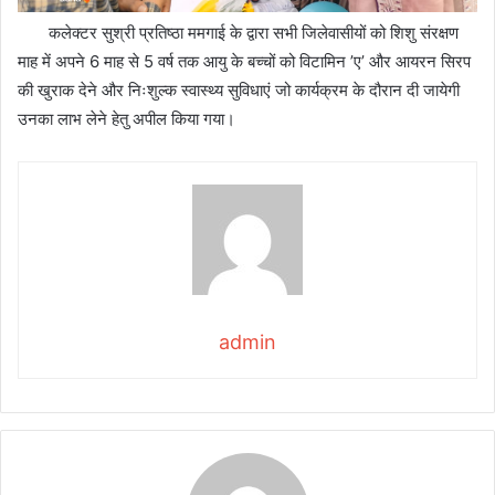
कलेक्टर सुश्री प्रतिष्ठा ममगाई के द्वारा सभी जिलेवासीयों को शिशु संरक्षण
माह में अपने 6 माह से 5 वर्ष तक आयु के बच्चों को विटामिन ’ए’ और आयरन सिरप
की खुराक देने और निःशुल्क स्वास्थ्य सुविधाएं जो कार्यक्रम के दौरान दी जायेगी
उनका लाभ लेने हेतु अपील किया गया।
admin