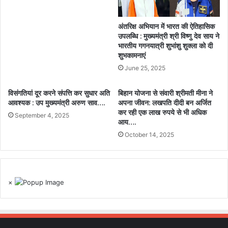
अंतरिक्ष अभियान में भारत की ऐतिहासिक
उपलब्धि : मुख्यमंत्री श्री विष्णु देव साय ने
भारतीय गगनयात्री शुभांशु शुक्ला को दी
शुभकामनाएं
June 25, 2025
विसंगतियां दूर करने संपत्ति कर सुधार अति
बिहान योजना से संवारी श्रीमती मीना ने
आवश्यक : उप मुख्यमंत्री अरुण साव….
अपना जीवन: लखपति दीदी बन अर्जित
कर रही एक लाख रुपये से भी अधिक
September 4, 2025
आय….
October 14, 2025
×