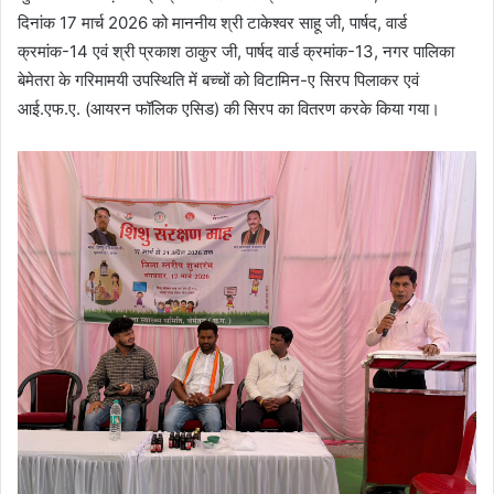
दिनांक 17 मार्च 2026 को माननीय श्री टाकेश्वर साहू जी, पार्षद, वार्ड
क्रमांक-14 एवं श्री प्रकाश ठाकुर जी, पार्षद वार्ड क्रमांक-13, नगर पालिका
बेमेतरा के गरिमामयी उपस्थिति में बच्चों को विटामिन-ए सिरप पिलाकर एवं
आई.एफ.ए. (आयरन फॉलिक एसिड) की सिरप का वितरण करके किया गया।