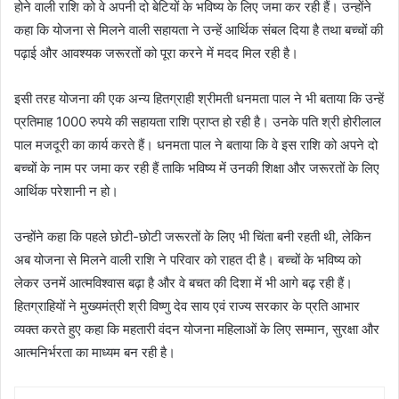
होने वाली राशि को वे अपनी दो बेटियों के भविष्य के लिए जमा कर रही हैं। उन्होंने
कहा कि योजना से मिलने वाली सहायता ने उन्हें आर्थिक संबल दिया है तथा बच्चों की
पढ़ाई और आवश्यक जरूरतों को पूरा करने में मदद मिल रही है।
इसी तरह योजना की एक अन्य हितग्राही श्रीमती धनमता पाल ने भी बताया कि उन्हें
प्रतिमाह 1000 रुपये की सहायता राशि प्राप्त हो रही है। उनके पति श्री होरीलाल
पाल मजदूरी का कार्य करते हैं। धनमता पाल ने बताया कि वे इस राशि को अपने दो
बच्चों के नाम पर जमा कर रही हैं ताकि भविष्य में उनकी शिक्षा और जरूरतों के लिए
आर्थिक परेशानी न हो।
उन्होंने कहा कि पहले छोटी-छोटी जरूरतों के लिए भी चिंता बनी रहती थी, लेकिन
अब योजना से मिलने वाली राशि ने परिवार को राहत दी है। बच्चों के भविष्य को
लेकर उनमें आत्मविश्वास बढ़ा है और वे बचत की दिशा में भी आगे बढ़ रही हैं।
हितग्राहियों ने मुख्यमंत्री श्री विष्णु देव साय एवं राज्य सरकार के प्रति आभार
व्यक्त करते हुए कहा कि महतारी वंदन योजना महिलाओं के लिए सम्मान, सुरक्षा और
आत्मनिर्भरता का माध्यम बन रही है।