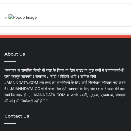
×
About Us
“समाचार से सम्बंधित किसी भी तरह के विवाद के लिए साइट के कुछ तत्वों में उपयोगकर्ताओं
द्वारा प्रस्तुत सामग्री ( समाचार / फोटो / विडियो आदि ) शामिल होगी
JAIANNDATA.COM इस तरह की सामग्रियों के लिए कोई जिम्मेदारी स्वीकार नहीं करता
है। JAIANNDATA.COM में प्रकाशित ऐसी सामग्री के लिए संवाददाता / खबर देने वाला
स्वयं जिम्मेदार होगा, JAIANNDATA.COM या उसके स्वामी, मुद्रक, प्रकाशक, संपादक
की कोई भी जिम्मेदारी नहीं होगी.”
Contact Us