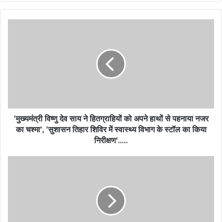
’मुख्यमंत्री विष्णु देव साय ने हितग्राहियों को अपने हाथों से पहनाया नजर
का चश्मा’, ’सुशासन तिहार शिविर में स्वास्थ्य विभाग के स्टॉल का किया
निरीक्षण’…..