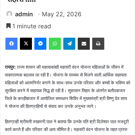
admin
May 22, 2026
1 minute read
Facebook
X
Messenger
WhatsApp
Telegram
Share via Email
Print
रायपुर:
राज्य शासन की महत्वाकांक्षी महतारी वंदन योजना महिलाओं के जीवन में
सकारात्मक बदलाव ला रही है। योजना के माध्यम से मिलने वाली आर्थिक सहायता
महिलाओं को आत्मनिर्भर बनाने के साथ-साथ उनके परिवार और बच्चों के भविष्य को
सुरक्षित करने में सहायक सिद्ध हो रही है। सुशासन तिहार के अंतर्गत बलौदबाजार
जिले के करहीबाजार में आयोजित समाधान शिविर में मुख्यमंत्री श्री विष्णु देव साय
ने योजना की हितग्राहियों से संवाद कर उनके अनुभव जाने।
हितग्राही श्रीमती रुखमनी पाल ने बताया कि उनके पति श्री दिलेश्वर पाल मजदूरी
कार्य करते हैं और परिवार की आय सीमित है। महतारी वंदन योजना के तहत प्राप्त