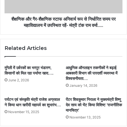
शैक्षणिक और गैर-शैक्षणिक स्टाफ अनिवार्य रूप से निर्धारित समय पर
महाविद्यालय में उपस्थित रहें- मंत्री टंक राम वर्मा…..
Related Articles
मुंगेली में उर्वरकों का भरपूर भंडारण,
आधुनिक ऑनलाइन तकनीकों ने बढ़ाई
किसानों को मिल रहा पर्याप्त खाद…..
आबकारी विभाग की पारदर्शी व्यवस्था में
विश्वसनीयता….
June 2, 2026
January 14, 2026
पर्यटन एवं संस्कृति मंत्री राजेश अग्रवाल
पेंटर शिवकुमार निराला ने मुख्यमंत्री विष्णु
ने किया धान खरीदी महापर्व का शुभारंभ….
देव साय को भेंट किया विशिष्ट ‘राजनीतिक
मानचित्र’
November 15, 2025
November 13, 2025