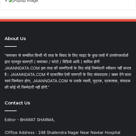
×
About Us
“समाचार से सम्बंधित किसी भी तरह के विवाद के लिए साइट के कुछ तत्वों में उपयोगकर्ताओं
द्वारा प्रस्तुत सामग्री ( समाचार / फोटो / विडियो आदि ) शामिल होगी
JAIANNDATA.COM इस तरह की सामग्रियों के लिए कोई जिम्मेदारी स्वीकार नहीं करता
है। JAIANNDATA.COM में प्रकाशित ऐसी सामग्री के लिए संवाददाता / खबर देने वाला
स्वयं जिम्मेदार होगा, JAIANNDATA.COM या उसके स्वामी, मुद्रक, प्रकाशक, संपादक
की कोई भी जिम्मेदारी नहीं होगी.”
Contact Us
Editor - BHARAT SHARMA,
(Office Address : 248 Shailendra Nagar Near Navkar Hospital