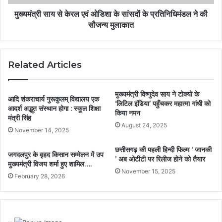
मुख्यमंत्री साय से केरल एवं ओडिशा के सांसदों के प्रतिनिधिमंडल ने की
सौजन्य मुलाकात
Related Articles
मुख्यमंत्री विष्णुदेव साय ने टोक्यो के
आदि शंकराचार्य गुरूकुलम् विद्यालय एक
‘लिटिल इंडिया’ पहुँचकर महात्मा गांधी को
आदर्श अद्भुत संस्थान होगा : स्कूल शिक्षा
किया नमन
मंत्री सिंह
August 24, 2025
November 14, 2025
छत्तीसगढ़ की पहली हिन्दी फिल्म ‘ जानकी
जगदलपुर के वृहद किसान सम्मेलन में उप
’ अब ओटीटी पर रिलीज होने को तैयार
मुख्यमंत्री विजय शर्मा हुए शामिल….
November 15, 2025
February 28, 2026