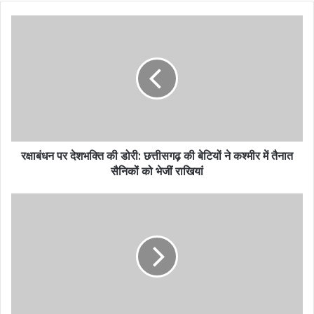
रक्षाबंधन पर देशभक्ति की डोरी: छत्तीसगढ़ की बेटियों ने कश्मीर में तैनात
सैनिकों को भेजीं राखियां