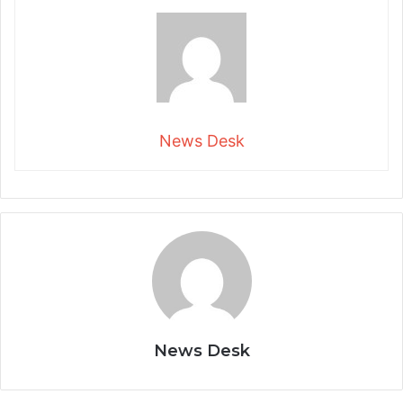
News Desk
News Desk