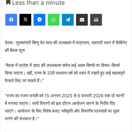
Less than a minute
Facebook
X
Messenger
WhatsApp
Telegram
Share via Email
Print
डेस्क : मुख्यमंत्री विष्णु देव साय की अध्यक्षता में मंत्रालय, महानदी भवन में कैबिनेट
की बैठक शुरू
“बैठक में प्रदेश में खाद की उपलब्धता समेत कई अहम विषयों पर विचार-विमर्श
किया जाएगा। वहीं, राज्य के 25वें स्थापना वर्ष को ध्यान में रखते हुए कई महत्वपूर्ण
फैसले लिए जा सकते हैं।”
“राज्य का रजत जयंती वर्ष 15 अगस्त 2025 से 6 फरवरी 2026 तक दो चरणों
में मनाया जाएगा। सभी विभागों को इस दौरान आयोजन करने के निर्देश दिए
जाएंगे। आयोजन के लिए विशेष बजट स्वीकृति और विभागीय प्रस्तावों पर मुहर
लगने की संभावना है।”