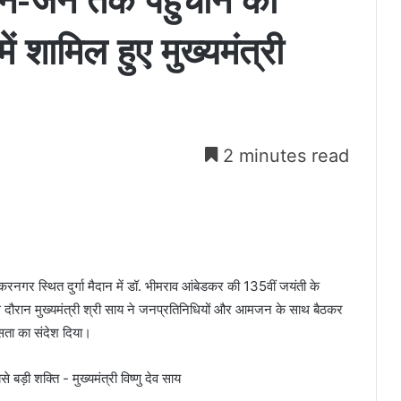
 जन-जन तक पहुंचाने का
 शामिल हुए मुख्यमंत्री
2 minutes read
ंकरनगर स्थित दुर्गा मैदान में डॉ. भीमराव आंबेडकर की 135वीं जयंती के
ौरान मुख्यमंत्री श्री साय ने जनप्रतिनिधियों और आमजन के साथ बैठकर
ता का संदेश दिया।