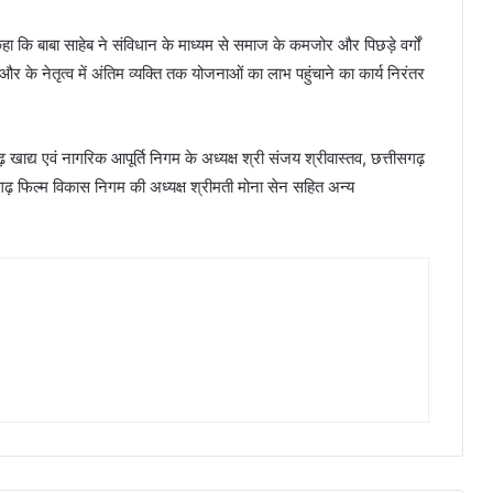
हा कि बाबा साहेब ने संविधान के माध्यम से समाज के कमजोर और पिछड़े वर्गों
र के नेतृत्व में अंतिम व्यक्ति तक योजनाओं का लाभ पहुंचाने का कार्य निरंतर
 खाद्य एवं नागरिक आपूर्ति निगम के अध्यक्ष श्री संजय श्रीवास्तव, छत्तीसगढ़
गढ़ फिल्म विकास निगम की अध्यक्ष श्रीमती मोना सेन सहित अन्य