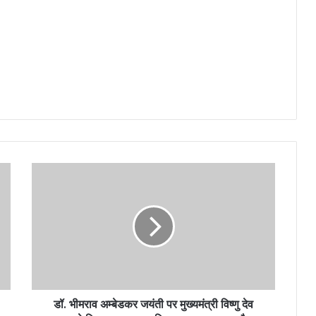
डॉ. भीमराव अम्बेडकर जयंती पर मुख्यमंत्री विष्णु देव