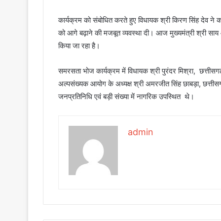
कार्यक्रम को संबोधित करते हुए विधायक श्री किरण सिंह देव ने क
को आगे बढ़ाने की मजबूत व्यवस्था दी। आज मुख्यमंत्री श्री साय औ
किया जा रहा है।
समरसता भोज कार्यक्रम में विधायक श्री पुरंदर मिश्रा, छत्तीसगढ़
अल्पसंख्यक आयोग के अध्यक्ष श्री अमरजीत सिंह छाबड़ा, छत्तीस
जनप्रतिनिधि एवं बड़ी संख्या में नागरिक उपस्थित थे।
admin