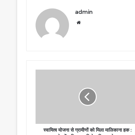
admin
Website
स्वामित्व योजना से ग्रामीणों को मिला मालिकाना हक :