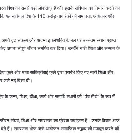
 भारत विश्व का सबसे बड़ा लोकतंत्र है और इसके संविधान का निर्माण करने का
 कहा कि यह संविधान देश के 140 करोड़ नागरिकों को समानता, अधिकार और
जूद अपने दृढ़ संकल्प और अदम्य इच्छाशक्ति के बल पर उच्चतम स्थान प्राप्त
िए अपना संपूर्ण जीवन समर्पित कर दिया। उन्होंने नारी शिक्षा और सम्मान के
बा फुले और माता सावित्रीबाई फुले द्वारा प्रारंभ किए गए नारी शिक्षा और
और उसे नई दिशा दी।
ाहेब के जन्म, शिक्षा, दीक्षा, कार्य और समाधि स्थलों को “पंच तीर्थ” के रूप में
का जीवन संघर्ष, शिक्षा और समरसता का प्रेरक उदाहरण है। उनके विचार आज
णा देते हैं। समरसता भोज जैसे आयोजन सामाजिक सद्भाव को मजबूत करने की