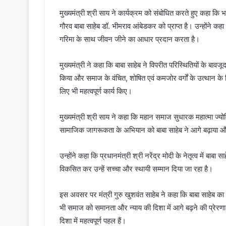
मुख्यमंत्री श्री साय ने कार्यक्रम को संबोधित करते हुए कहा कि
गौरव बाबा साहेब डॉ. भीमराव आंबेडकर को प्राप्त है। उन्होंने
गरिमा के साथ जीवन जीने का आधार प्रदान करता है।
मुख्यमंत्री ने कहा कि बाबा साहेब ने विपरीत परिस्थितियों के बाव
किया और समाज के वंचित, शोषित एवं कमजोर वर्गों के उत्थान के ल
लिए भी महत्वपूर्ण कार्य किए।
मुख्यमंत्री श्री साय ने कहा कि महान समाज सुधारक महात्मा ज्योति
सामाजिक जागरूकता के अभियान को बाबा साहेब ने आगे बढ़ाया 
उन्होंने कहा कि प्रधानमंत्री श्री नरेंद्र मोदी के नेतृत्व में बाबा स
विकसित कर उन्हें सच्चा और स्थायी सम्मान दिया जा रहा है।
इस अवसर पर मंत्री गुरु खुशवंत साहेब ने कहा कि बाबा साहेब 
भी समाज को समानता और न्याय की दिशा में आगे बढ़ने की प्रेर
दिशा में महत्वपूर्ण पहल हैं।