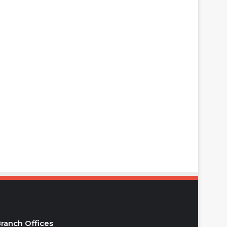
ranch Offices