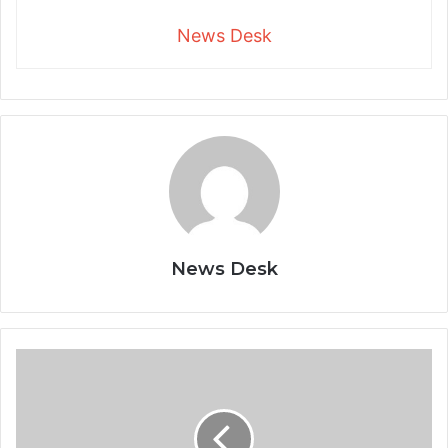
News Desk
News Desk