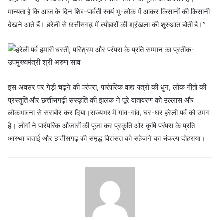
मान्यता है कि आज के दिन शिव-पार्वती स्वयं भू-लोक में आकर किसानों की किसानी
देखने आते हैं। हरेली से छत्तीसगढ़ में त्योहारों की श्रृंखला की शुरुआत होती है।”
इस अवसर पर गेड़ी चढ़ने की परंपरा, पारंपरिक वाद्य यंत्रों की धुन, लोक गीतों की
प्रस्तुति और छत्तीसगढ़ी संस्कृति की झलक ने पूरे वातावरण को उल्लास और
लोकभावना से सराबोर कर दिया।राज्यभर में गांव-गांव, घर-घर हरेली पर्व की उमंग
है। लोगों ने पारंपरिक औजारों की पूजा कर प्रकृति और कृषि परंपरा के प्रति
आस्था जताई और छत्तीसगढ़ की समृद्ध विरासत को सहेजने का संकल्प दोहराया।