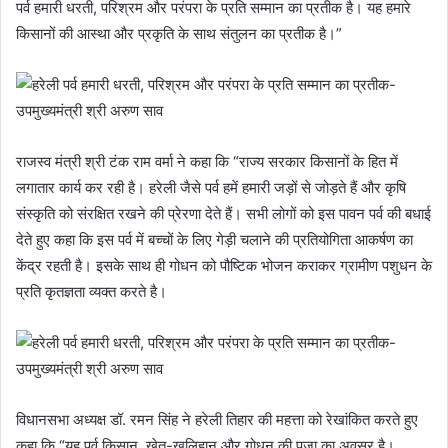
पर्व हमारी धरती, परिश्रम और परंपरा के प्रति सम्मान का प्रतीक है। यह हमारे
किसानों की आस्था और प्रकृति के साथ संतुलन का प्रतीक है।”
राजस्व मंत्री श्री टंक राम वर्मा ने कहा कि “राज्य सरकार किसानों के हित में
लगातार कार्य कर रही है। हरेली जैसे पर्व हमें हमारी जड़ों से जोड़ते हैं और कृषि
संस्कृति को संरक्षित रखने की प्रेरणा देते हैं। सभी लोगों को इस पावन पर्व की बधाई
देते हुए कहा कि इस पर्व में बच्चों के लिए गेड़ी चलाने की प्रतियोगिता आकर्षण का
केंद्र रहती है। इसके साथ ही गोधन को पौष्टिक भोजन कराकर ग्रामीण पशुधन के
प्रति कृतज्ञता व्यक्त करते है।
विधानसभा अध्यक्ष डॉ. रमन सिंह ने हरेली तिहार की महत्ता को रेखांकित करते हुए
कहा कि “यह पर्व किसान, खेत-खलिहान और गोधन की पूजा का अवसर है।