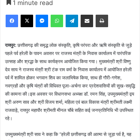
1 minute read
Facebook
X
Messenger
WhatsApp
Telegram
Share via Email
Print
रायपुर:
छत्तीसगढ़ की समृद्ध लोक संस्कृति, कृषि परंपरा और ऋषि संस्कृति से जुड़े
पहले पर्व हरेली के पावन अवसर पर राजस्व मंत्री के निवास कार्यालय में पारंपरिक
उत्साह और श्रद्धा के साथ कार्यक्रम आयोजित किया गया। मुख्यमंत्री श्री विष्णु
देव साय ने राजस्व मंत्री श्री टंक राम वर्मा के निवास कार्यालय में आयोजित हरेली
पर्व में शामिल होकर भगवान शिव का जलाभिषेक किया, साथ ही गौरी-गणेश,
नवग्रहों और कृषि यंत्रों की विधिवत पूजा-अर्चना कर प्रदेशवासियों की सुख-समृद्धि
की कामना की।इस अवसर पर विधानसभा अध्यक्ष डॉ. रमन सिंह, उपमुख्यमंत्री द्वय
श्री अरुण साव और श्री विजय शर्मा, महिला एवं बाल विकास मंत्री श्रीमती लक्ष्मी
राजवाड़े, रायपुर महापौर श्रीमती मीनल चौबे सहित कई जनप्रतिनिधि भी उपस्थित
रहे।
उपमुख्यमंत्री श्री साव ने कहा कि “हरेली छत्तीसगढ़ की आत्मा से जुड़ा पर्व है, यह