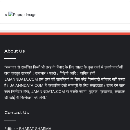
×
About Us
“समाचार से सम्बंधित किसी भी तरह के विवाद के लिए साइट के कुछ तत्वों में उपयोगकर्ताओं
द्वारा प्रस्तुत सामग्री ( समाचार / फोटो / विडियो आदि ) शामिल होगी
JAIANNDATA.COM इस तरह की सामग्रियों के लिए कोई जिम्मेदारी स्वीकार नहीं करता
है। JAIANNDATA.COM में प्रकाशित ऐसी सामग्री के लिए संवाददाता / खबर देने वाला
स्वयं जिम्मेदार होगा, JAIANNDATA.COM या उसके स्वामी, मुद्रक, प्रकाशक, संपादक
की कोई भी जिम्मेदारी नहीं होगी.”
Contact Us
Editor - BHARAT SHARMA,