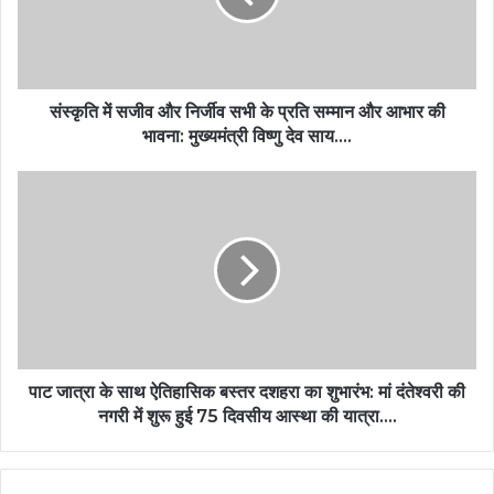
संस्कृति में सजीव और निर्जीव सभी के प्रति सम्मान और आभार की
भावना: मुख्यमंत्री विष्णु देव साय….
पाट जात्रा के साथ ऐतिहासिक बस्तर दशहरा का शुभारंभ: मां दंतेश्वरी की
नगरी में शुरू हुई 75 दिवसीय आस्था की यात्रा….