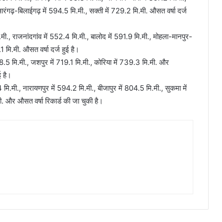
सारंगढ़-बिलाईगढ़ में 594.5 मि.मी., सक्ती में 729.2 मि.मी. औसत वर्षा दर्ज
मि.मी., राजनांदगांव में 552.4 मि.मी., बालोद में 591.9 मि.मी., मोहला-मानपुर-
 मि.मी. औसत वर्षा दर्ज हुई है।
18.5 मि.मी., जशपुर में 719.1 मि.मी., कोरिया में 739.3 मि.मी. और
ई है।
4 मि.मी., नारायणपुर में 594.2 मि.मी., बीजापुर में 804.5 मि.मी., सुकमा में
मी. और औसत वर्षा रिकार्ड की जा चुकी है।