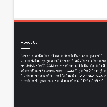
About Us
“समाचार से सम्बंधित किसी भी तरह के विवाद के लिए साइट के कुछ तत्वों में
उपयोगकर्ताओं द्वारा प्रस्तुत सामग्री ( समाचार / फोटो / विडियो आदि ) शामिल
होगी JAIANNDATA.COM इस तरह की सामग्रियों के लिए कोई जिम्मेदारी
स्वीकार नहीं करता है। JAIANNDATA.COM में प्रकाशित ऐसी सामग्री के
लिए संवाददाता / खबर देने वाला स्वयं जिम्मेदार होगा, JAIANNDATA.COM
या उसके स्वामी, मुद्रक, प्रकाशक, संपादक की कोई भी जिम्मेदारी नहीं होगी.”