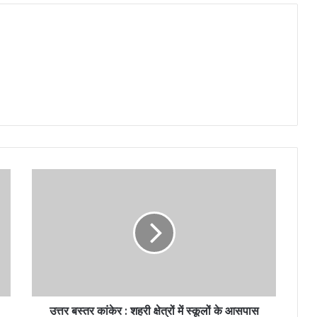
उत्तर बस्तर कांकेर : शहरी क्षेत्रों में स्कूलों के आसपास