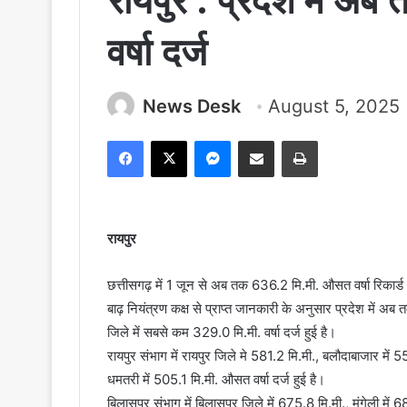
रायपुर : प्रदेश में 
वर्षा दर्ज
News Desk
August 5, 2025
Facebook
X
Messenger
Share via Email
Print
रायपुर
छत्तीसगढ़ में 1 जून से अब तक 636.2 मि.मी. औसत वर्षा रिकार्ड क
बाढ़ नियंत्रण कक्ष से प्राप्त जानकारी के अनुसार प्रदेश में अब त
जिले में सबसे कम 329.0 मि.मी. वर्षा दर्ज हुई है।
रायपुर संभाग में रायपुर जिले मे 581.2 मि.मी., बलौदाबाजार में 
धमतरी में 505.1 मि.मी. औसत वर्षा दर्ज हुई है।
बिलासपुर संभाग में बिलासपुर जिले में 675.8 मि.मी., मुंगेली मे