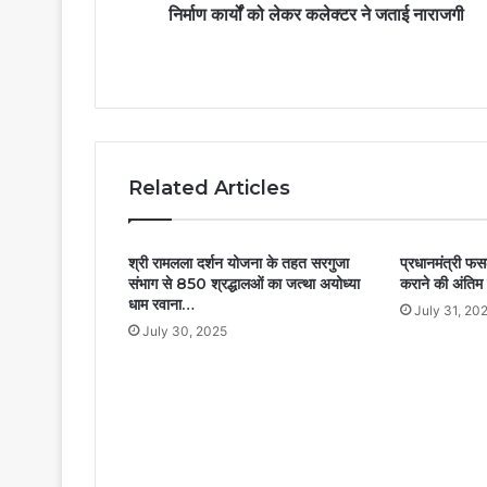
निर्माण कार्यों को लेकर कलेक्टर ने जताई नाराजगी
Related Articles
श्री रामलला दर्शन योजना के तहत सरगुजा
प्रधानमंत्री फस
संभाग से 850 श्रद्धालओं का जत्था अयोध्या
कराने की अंति
धाम रवाना…
July 31, 20
July 30, 2025