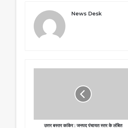
News Desk
उत्तर बस्तर कांकेर : जनपद पंचायत स्तर के लंबित