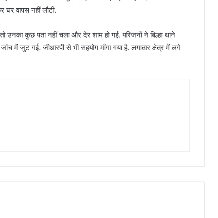
कर घर वापस नहीं लौटी.
 तो उनका कुछ पता नहीं चला और देर शाम हो गई. परिजनों ने बिल्हा थाने
ांच में जुट गई. जीआरपी से भी सहयोग माँगा गया है. लगातार क्षेत्र में लगे