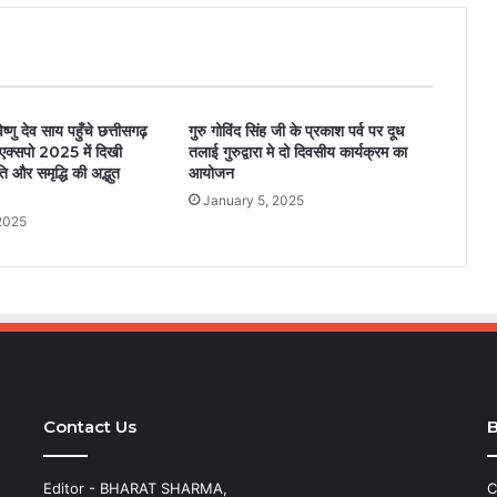
िष्णु देव साय पहुँचे छत्तीसगढ़
गुरु गोविंद सिंह जी के प्रकाश पर्व पर दूध
ड एक्सपो 2025 में दिखी
तलाई गुरुद्वारा मे दो दिवसीय कार्यक्रम का
ति और समृद्धि की अद्भुत
आयोजन
January 5, 2025
2025
Contact Us
B
Editor - BHARAT SHARMA,
C