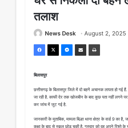
घर से निकलीं दो बहनें 
तलाश
News Desk
August 2, 2025
Facebook
X
Messenger
Share via Email
Print
बिलासपुर
छत्तीसगढ़ के बिलासपुर जिले में दो बहनें अचानक लापता हो गई हैं
जा रही है. काफी देर तक खोजबीन के बाद कुछ पता नहीं लगने पर
कर जांच में जुट गई है.
जानकारी के मुताबिक, मामला बिल्हा थाना क्षेत्र के वार्ड 9 का ह
कक्षा के बाद से स्कूल छोड़ चुकी है. गुरुवार को वह अपने रिश्ते