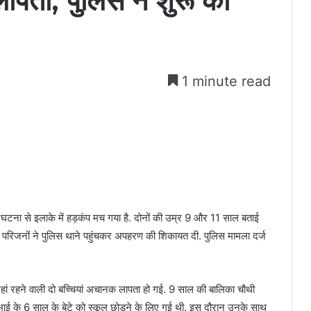
लापता, पुलिस ने शुरू की
1 minute read
. घटना से इलाके में हड़कंप मच गया है. दोनों की उम्र 9 और 11 साल बताई
 परिजनों ने पुलिस थाने पहुंचकर अपहरण की शिकायत दी. पुलिस मामला दर्ज
ै, जहां रहने वाली दो बच्चियां अचानक लापता हो गई. 9 साल की बालिका चौथी
 के भाई के 6 साल के बेटे को स्कूल छोड़ने के लिए गई थी. इस दौरान उनके साथ