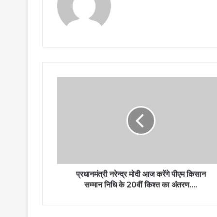
प्रधानमंत्री नरेन्द्र मोदी आज करेंगे पीएम किसान
सम्मान निधि के 20वीं किश्त का अंतरण….