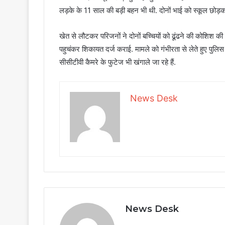
लड़के के 11 साल की बड़ी बहन भी थी. दोनों भाई को स्कूल छोड़
खेत से लौटकर परिजनों ने दोनों बच्चियों को ढूंढने की कोशिश की
पहुचंकर शिकायत दर्ज कराई. मामले को गंभीरता से लेते हुए पुलिस ज
सीसीटीवी कैमरे के फुटेज भी खंगाले जा रहे हैं.
News Desk
News Desk