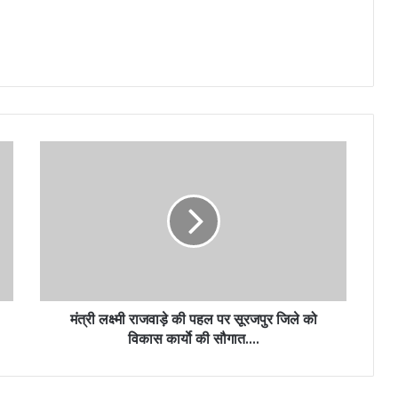
मंत्री लक्ष्मी राजवाड़े की पहल पर सूरजपुर जिले को
विकास कार्याे की सौगात….