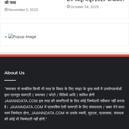
की गाथा
October 24, 2025
November 5, 2025
×
About Us
“समाचार से सम्बंधित किसी भी तरह के विवाद के लिए साइट के कुछ तत्वों में उपयोगकर्ताओं
द्वारा प्रस्तुत सामग्री ( समाचार / फोटो / विडियो आदि ) शामिल होगी
JAIANNDATA.COM इस तरह की सामग्रियों के लिए कोई जिम्मेदारी स्वीकार नहीं करता
है। JAIANNDATA.COM में प्रकाशित ऐसी सामग्री के लिए संवाददाता / खबर देने वाला
स्वयं जिम्मेदार होगा, JAIANNDATA.COM या उसके स्वामी, मुद्रक, प्रकाशक, संपादक
की कोई भी जिम्मेदारी नहीं होगी.”