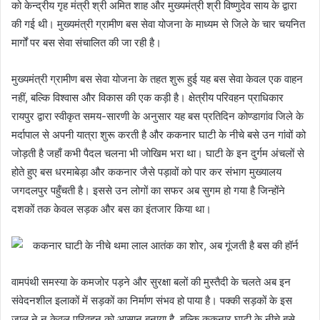
को केन्द्रीय गृह मंत्री श्री अमित शाह और मुख्यमंत्री श्री विष्णुदेव साय के द्वारा
की गई थी। मुख्यमंत्री ग्रामीण बस सेवा योजना के माध्यम से जिले के चार चयनित
मार्गों पर बस सेवा संचालित की जा रही है।
मुख्यमंत्री ग्रामीण बस सेवा योजना के तहत शुरू हुई यह बस सेवा केवल एक वाहन
नहीं, बल्कि विश्वास और विकास की एक कड़ी है। क्षेत्रीय परिवहन प्राधिकार
रायपुर द्वारा स्वीकृत समय-सारणी के अनुसार यह बस प्रतिदिन कोण्डागांव जिले के
मर्दापाल से अपनी यात्रा शुरू करती है और ककनार घाटी के नीचे बसे उन गांवों को
जोड़ती है जहाँ कभी पैदल चलना भी जोखिम भरा था। घाटी के इन दुर्गम अंचलों से
होते हुए बस धरमाबेड़ा और ककनार जैसे पड़ावों को पार कर संभाग मुख्यालय
जगदलपुर पहुँचती है। इससे उन लोगों का सफर अब सुगम हो गया है जिन्होंने
दशकों तक केवल सड़क और बस का इंतजार किया था।
वामपंथी समस्या के कमजोर पड़ने और सुरक्षा बलों की मुस्तैदी के चलते अब इन
संवेदनशील इलाकों में सड़कों का निर्माण संभव हो पाया है। पक्की सड़कों के इस
जाल ने न केवल परिवहन को आसान बनाया है, बल्कि ककनार घाटी के नीचे बसे