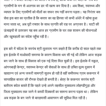
ग्रामीणों के मन से अलगाव का डर भी खत्म कर दिया है। अब शिक्षा, स्वास्थ्य और
व्यापार के लिए ग्रामीणों को मीलों का सफर तय नहीं करना पड़ता। यह निरंतर बस
सेवा इस बात का प्रतीक है कि बस्तर का वह हिस्सा जो कभी अंधेरे में खोया हुआ
माना जाता था, अब पूरी रफ्तार के साथ प्रगति की राह पर अग्रसर है। घाटी की
ऊंचाइयों से उतरकर यह बस आज हर ग्रामीण के घर तक शासन की योजनाओं
और खुशहाली का संदेश पहुँचा रही है।
इस बारे में चंदेला के सरपंच श्री तुलाराम नाग कहते हैं कि करीब दो साल पहले तक
इस ईलाके में माओवादी समस्या के कारण विकास थम सी गई थी लेकिन आज सड़क
बन जाने के साथ ही विकास को एक नई दिशा मिल चुकी है। इस ईलाके में स्कूल,
आंगनबाड़ी केन्द्र, स्वास्थ्य केन्द्र की सेवाओं के साथ ही उचित मूल्य दुकान में
खाद्यान्न एवं अन्य जरूरी सामग्री सुलभ हो रही है वहीं समीपस्थ ग्राम ककनार में
साप्ताहिक बाजार की रौनक देखते ही बनती है। क्षेत्र के ककनार सरपंच श्री
बलीराम बघेल बताते हैं कि पहले उन्हे अपने तहसील मुख्यालय लोहण्डीगुड़ा और
जिला मुख्यालय तक जाने मे काफी दिक्कतों का सामना करना पड़ता था। लेकिन
अब सड़क के बन जाने से बारहमासी आवागमन की सुविधा मिल रही है।