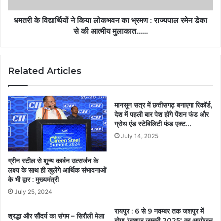
धमतरी के विद्यार्थियों ने किया लोकभवन का भ्रमण : राज्यपाल रमेन डेका
से की आत्मीय मुलाकात……
Related Articles
मानसून सत्र में छत्तीसगढ़ बनाएगा रिकॉर्ड,
देश में पहली बार पेश होंगे पेंशन फंड और
ग्रोथ एंड स्टेबिलिटी फंड एक्ट…
July 14, 2025
ग्रीन स्टील से शून्य कार्बन उत्सर्जन के
लक्ष्य के साथ ही खुलेंगे आर्थिक संभावनाओं
के भी द्वार : मुख्यमंत्री
July 25, 2024
रायपुर : 6 से 9 नवम्बर तक जशपुर में
श्रद्धा और सौंदर्य का संगम – सिरौली मेला
होगा ‘जशपुर जम्बूरी 2025′ का आयोजन