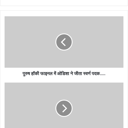
पुरुष हॉकी फाइनल में ओडिशा ने जीता स्वर्ण पदक…..