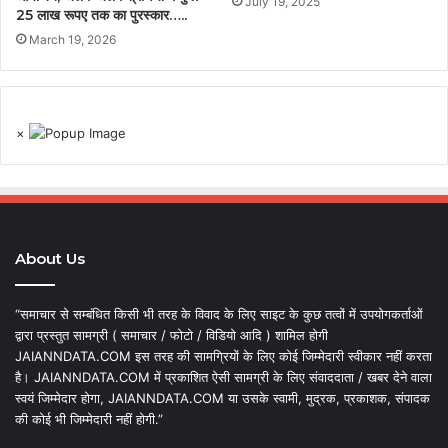
July 19, 2025
25 लाख रूपए तक का पुरस्कार…..
March 19, 2026
×
About Us
“समाचार से सम्बंधित किसी भी तरह के विवाद के लिए साइट के कुछ तत्वों में उपयोगकर्ताओं
द्वारा प्रस्तुत सामग्री ( समाचार / फोटो / विडियो आदि ) शामिल होगी
JAIANNDATA.COM इस तरह की सामग्रियों के लिए कोई जिम्मेदारी स्वीकार नहीं करता
है। JAIANNDATA.COM में प्रकाशित ऐसी सामग्री के लिए संवाददाता / खबर देने वाला
स्वयं जिम्मेदार होगा, JAIANNDATA.COM या उसके स्वामी, मुद्रक, प्रकाशक, संपादक
की कोई भी जिम्मेदारी नहीं होगी.”