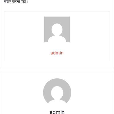
संतोष करना पड़ा।
admin
admin