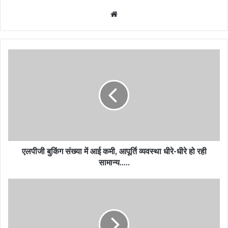
Website
एलपीजी बुकिंग संख्या में आई कमी, आपूर्ति व्यवस्था धीरे-धीरे हो रही
सामान्य…..