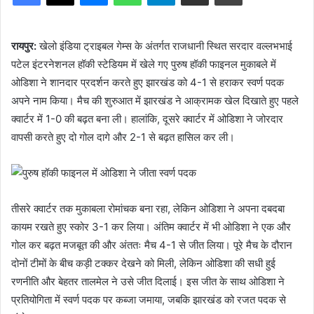
रायपुर:
खेलो इंडिया ट्राइबल गेम्स के अंतर्गत राजधानी स्थित सरदार वल्लभभाई
पटेल इंटरनेशनल हॉकी स्टेडियम में खेले गए पुरुष हॉकी फाइनल मुकाबले में
ओडिशा ने शानदार प्रदर्शन करते हुए झारखंड को 4-1 से हराकर स्वर्ण पदक
अपने नाम किया। मैच की शुरुआत में झारखंड ने आक्रामक खेल दिखाते हुए पहले
क्वार्टर में 1-0 की बढ़त बना ली। हालांकि, दूसरे क्वार्टर में ओडिशा ने जोरदार
वापसी करते हुए दो गोल दागे और 2-1 से बढ़त हासिल कर ली।
तीसरे क्वार्टर तक मुकाबला रोमांचक बना रहा, लेकिन ओडिशा ने अपना दबदबा
कायम रखते हुए स्कोर 3-1 कर लिया। अंतिम क्वार्टर में भी ओडिशा ने एक और
गोल कर बढ़त मजबूत की और अंततः मैच 4-1 से जीत लिया। पूरे मैच के दौरान
दोनों टीमों के बीच कड़ी टक्कर देखने को मिली, लेकिन ओडिशा की सधी हुई
रणनीति और बेहतर तालमेल ने उसे जीत दिलाई। इस जीत के साथ ओडिशा ने
प्रतियोगिता में स्वर्ण पदक पर कब्जा जमाया, जबकि झारखंड को रजत पदक से