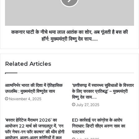
ककनार घाटी के नीचे थमा लाल आतंक का शोर, अब गूंजती है बस की
हॉर्न: मुख्यमंत्री विष्णु देव साय…..
Related Articles
आत्मनिर्भर भारत की दिशा में ऐतिहासिक
‘छत्तीसगढ़ में स्वास्थ्य सुविधाओं के विस्तार
उपलब्धि : मुख्यमंत्री विष्णुदेव साय
के लिए सरकार प्रतिबद्ध’ – मुख्यमंत्री
विष्णु देव साय….
November 4, 2025
July 27, 2025
‘बस्तर हेरिटेज मैराथन 2026’ का
ED कार्रवाई पर कांग्रेस के आरोप
आयोजन 22 मार्च को जगदलपुर में, ‘रन
निराधार: डिप्टी सीएम अरुण साव का
फॉर नेचर-रन फॉर कल्चर‘ की थीम होगी
पलटवार
आयोजन, अलग-अलग श्रेणियों में कुल