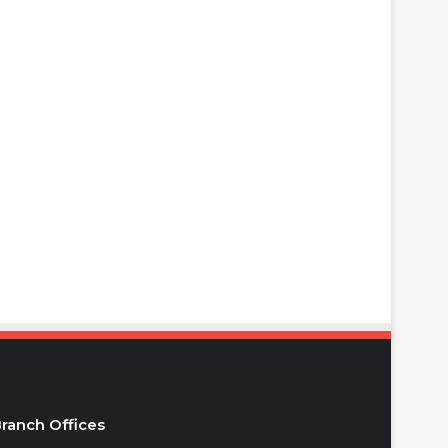
ranch Offices