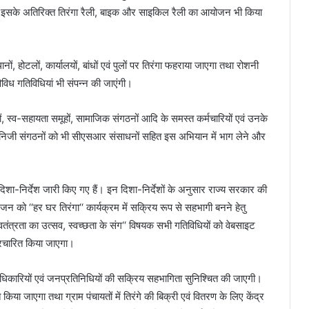
गे। इसके अतिरिक्त तिरंगा रैली, बाइक और साइकिल रैली का आयोजन भी किया
ं, होटलों, कार्यालयों, बांधों एवं पुलों पर तिरंगा फहराया जाएगा तथा रोशनी
विध गतिविधियां भी संपन्न की जाएंगी।
मों, स्व-सहायता समूहों, सामाजिक संगठनों आदि के समस्त कर्मचारियों एवं उनके
एवं निजी संगठनों को भी सीएसआर संसाधनों सहित इस अभियान में भाग लेने और
त दिशा-निर्देश जारी किए गए हैं। इन दिशा-निर्देशों के अनुसार राज्य सरकार की
 को ‘‘हर घर तिरंगा‘‘ कार्यक्रम में सक्रिय रूप से सहभागी बनने हेतु
्वतंत्रता का उत्सव, स्वच्छता के संग‘‘ विषयक सभी गतिविधियों को वेबसाइट
चारित किया जाएगा।
 पदाधिकारियों एवं जनप्रतिनिधियों की सक्रिय सहभागिता सुनिश्चित की जाएगी।
त किया जाएगा तथा ग्राम पंचायतों में तिरंगे की बिक्री एवं वितरण के लिए केंद्र