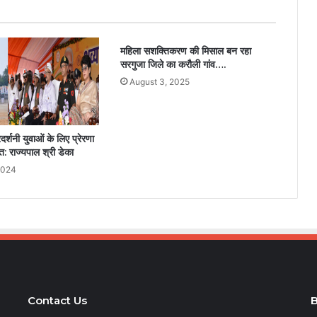
महिला सशक्तिकरण की मिसाल बन रहा
सरगुजा जिले का करौली गांव….
August 3, 2025
रदर्शनी युवाओं के लिए प्रेरणा
त: राज्यपाल श्री डेका
2024
Contact Us
B