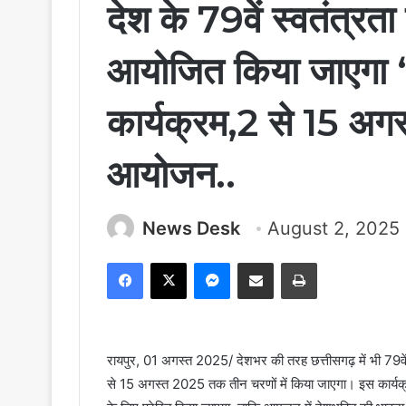
देश के 79वें स्वतंत्र
आयोजित किया जाएगा ‘‘
कार्यक्रम,2 से 15 अगस
आयोजन..
News Desk
August 2, 2025
Facebook
X
Messenger
Share via Email
Print
रायपुर, 01 अगस्त 2025/ देशभर की तरह छत्तीसगढ़ में भी 79वे
से 15 अगस्त 2025 तक तीन चरणों में किया जाएगा। इस कार्यक्रम