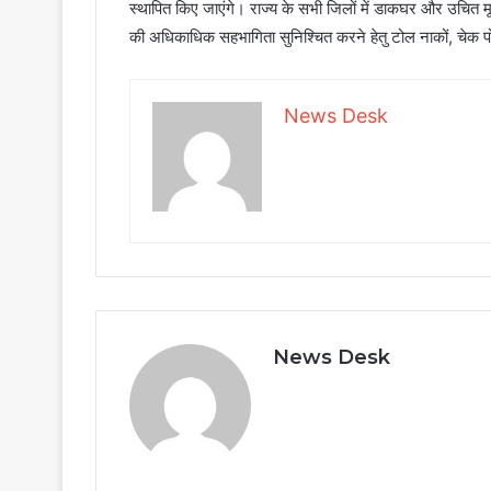
स्थापित किए जाएंगे। राज्य के सभी जिलों में डाकघर और उचित मूल्
की अधिकाधिक सहभागिता सुनिश्चित करने हेतु टोल नाकों, चेक प
News Desk
News Desk