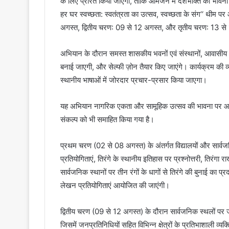
के लिए प्रेरित किया जाएगा, ताकि आमजन में देशभक्ति की भावना का 
हर घर स्वच्छता: स्वतंत्रता का उत्सव, स्वच्छता के संग‘‘ थीम 
अगस्त, द्वितीय चरण: 09 से 12 अगस्त, और तृतीय चरण: 13
अभियान के दौरान समस्त शासकीय भवनों एवं संस्थानों, आवासीय भ
बनाई जाएगी, और सेल्फी ज़ोन तैयार किए जाएंगे। कार्यक्रम की व्
स्थानीय भाषाओं में जोरदार प्रचार-प्रसार किया जाएगा।
यह अभियान नागरिक एकता और सामूहिक उत्सव की भावना पर आधार
संकल्प को भी समाहित किया गया है।
प्रथम चरण (02 से 08 अगस्त) के अंतर्गत विद्यालयों और सार्वज
प्रतियोगिताएं, तिरंगे के स्थानीय इतिहास पर प्रश्नोत्तरी, तिरंगा 
सार्वजनिक स्थानों पर तीन रंगों के धागों से तिरंगे की बुनाई का प्रद
लेखन प्रतियोगिताएं आयोजित की जाएंगी।
द्वितीय चरण (09 से 12 अगस्त) के दौरान सार्वजनिक स्थलों पर
जिसमें जनप्रतिनिधियों सहित विभिन्न क्षेत्रों के प्रतिभाशाली व्य