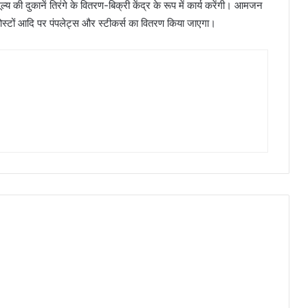
य की दुकानें तिरंगे के वितरण-बिक्री केंद्र के रूप में कार्य करेंगी। आमजन
ोस्टों आदि पर पंपलेट्स और स्टीकर्स का वितरण किया जाएगा।