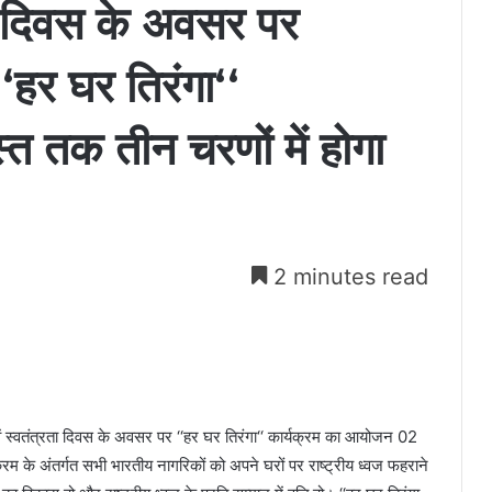
ता दिवस के अवसर पर
हर घर तिरंगा‘‘
्त तक तीन चरणों में होगा
2 minutes read
ं स्वतंत्रता दिवस के अवसर पर ‘‘हर घर तिरंगा‘‘ कार्यक्रम का आयोजन 02
 के अंतर्गत सभी भारतीय नागरिकों को अपने घरों पर राष्ट्रीय ध्वज फहराने