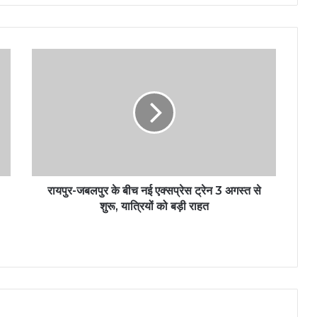
रायपुर-जबलपुर के बीच नई एक्सप्रेस ट्रेन 3 अगस्त से
शुरू, यात्रियों को बड़ी राहत