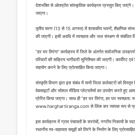
देशभक्ति से ओतप्रोत सांस्कृतिक कार्यक्रम प्रस्तुत किए जाएं
जाएगा।
तृतीय चरण (13 से 15 अगस्त) में शासकीय भवनों, शैक्षणिक संस्थानो
की जाएगी। इसी अवधि में स्वच्छता और जल संरक्षण से संबंधित वि
‘‘हर घर तिरंगा‘‘ कार्यक्रम में जिले के अंतर्गत सार्वजनिक उपक्र
परिवारों की सक्रिय भागीदारी सुनिश्चित की जाएगी। कार्पोरेट 
सहयोग करने के लिए प्रोत्साहित किया जाएगा।
संस्कृति विभाग द्वारा इस संबंध में सभी जिला कलेक्टरों को विस्तृ
वेबसाइटों और सोशल मीडिया प्लेटफॉर्म्स का उपयोग करते हुए आमजन
प्रेरित किया जाएगा। साथ ही ‘‘हर घर तिरंगा, हर घर स्वच्छता: स
www.harghartiranga.com से लिंक कर व्यापक रूप से प्र
इस कार्यक्रम में ग्राम पंचायतों के सरपंचों, नगरीय निकायों के
स्थानीय स्व-सहायता समूहों को तिरंगे के निर्माण के लिए प्रोत्साहि