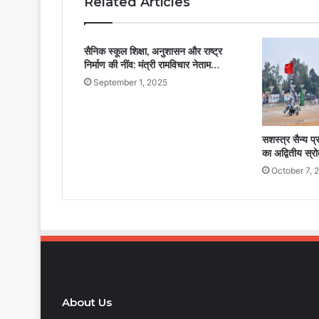
Related Articles
सैनिक स्कूल शिक्षा, अनुशासन और राष्ट्र
निर्माण की नींव: मंत्री रामविचार नेताम…
September 1, 2025
सशस्त्र सैन्य प्
का अद्वितीय स्रो
October 7, 
About Us