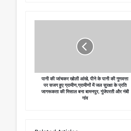
पानी की जांचकर खोली आंखे, पीने के पानी की गुणवत्ता
पर सजग हुए ग्रामीण,ग्रामीणों में जल सुरक्षा के प्रति
जागरूकता की मिसाल बना बामनपुर, गुंजेपरती और नंबी
गांव