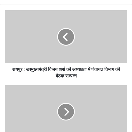
रायपुर : उपमुख्यमंत्री विजय शर्मा की अध्यक्षता में पंचायत विभाग की
बैठक सम्पन्न