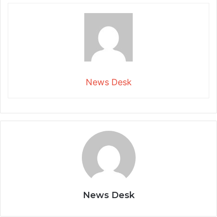
News Desk
News Desk