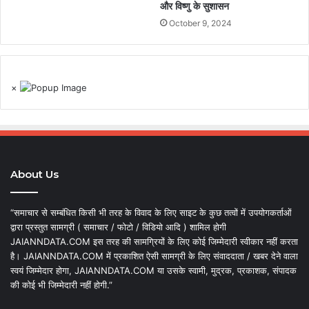
और विष्णु के सुशासन
October 9, 2024
×
About Us
“समाचार से सम्बंधित किसी भी तरह के विवाद के लिए साइट के कुछ तत्वों में उपयोगकर्ताओं
द्वारा प्रस्तुत सामग्री ( समाचार / फोटो / विडियो आदि ) शामिल होगी
JAIANNDATA.COM इस तरह की सामग्रियों के लिए कोई जिम्मेदारी स्वीकार नहीं करता
है। JAIANNDATA.COM में प्रकाशित ऐसी सामग्री के लिए संवाददाता / खबर देने वाला
स्वयं जिम्मेदार होगा, JAIANNDATA.COM या उसके स्वामी, मुद्रक, प्रकाशक, संपादक
की कोई भी जिम्मेदारी नहीं होगी.”