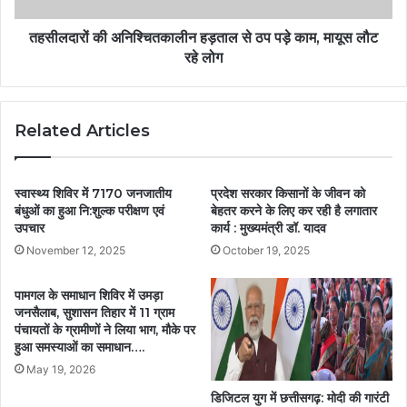
तहसीलदारों की अनिश्चितकालीन हड़ताल से ठप पड़े काम, मायूस लौट
रहे लोग
Related Articles
स्वास्थ्य शिविर में 7170 जनजातीय
प्रदेश सरकार किसानों के जीवन को
बंधुओं का हुआ नि:शुल्क परीक्षण एवं
बेहतर करने के लिए कर रही है लगातार
उपचार
कार्य : मुख्यमंत्री डॉ. यादव
November 12, 2025
October 19, 2025
पामगल के समाधान शिविर में उमड़ा
जनसैलाब, सुशासन तिहार में 11 ग्राम
पंचायतों के ग्रामीणों ने लिया भाग, मौके पर
हुआ समस्याओं का समाधान….
May 19, 2026
डिजिटल युग में छत्तीसगढ़: मोदी की गारंटी