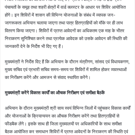
पंचायतों के समूह तथा शहरी क्षेत्रों में वार्ड क्लस्टर के आधार पर शिविर आयोजित
होंगे। इन शिविरों में शासन की विभिन्न योजनाओं के संबंध में व्यापक जन-
जागरूकता अभियान चलाया जाएगा तथा पात्र हितग्राहियों को मौके पर ही लाभ
वितरण किया जाएगा। शिविरों में प्राप्त आवेदनों का अधिकतम एक माह के भीतर
निराकरण सुनिश्चित करने तथा प्रत्येक आवेदक को उसके आवेदन की स्थिति की
जानकारी देने के निर्देश भी दिए गए हैं।
मुख्यमंत्री ने निर्देश दिए हैं कि अभियान के दौरान मंत्रीगण, सांसद एवं विधायकगण,
मुख्य सचिव एवं प्रभारी सचिव समय-समय पर शिविरों में शामिल होकर व्यवस्थाओं
का निरीक्षण करेंगे और आमजन से संवाद स्थापित करेंगे।
मुख्यमंत्री करेंगे विकास कार्यों का औचक निरीक्षण एवं समीक्षा बैठकें
अभियान के दौरान मुख्यमंत्री श्री साय स्वयं विभिन्न जिलों में पहुंचकर विकास कार्यों
और योजनाओं के क्रियान्वयन का औचक निरीक्षण करेंगे तथा हितग्राहियों से
फीडबैक लेंगे। इसके साथ ही जिला मुख्यालयों पर अधिकारियों के साथ समीक्षा
बैठक आयोजित कर समाधान शिविरों में प्राप्त आवेदनों के निराकरण की स्थिति एवं