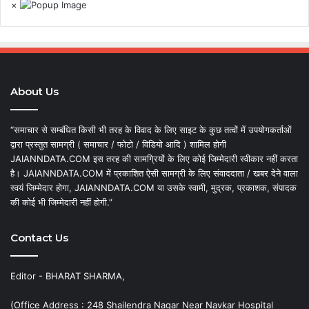
×
About Us
“समाचार से सम्बंधित किसी भी तरह के विवाद के लिए साइट के कुछ तत्वों में उपयोगकर्ताओं
द्वारा प्रस्तुत सामग्री ( समाचार / फोटो / विडियो आदि ) शामिल होगी
JAIANNDATA.COM इस तरह की सामग्रियों के लिए कोई जिम्मेदारी स्वीकार नहीं करता
है। JAIANNDATA.COM में प्रकाशित ऐसी सामग्री के लिए संवाददाता / खबर देने वाला
स्वयं जिम्मेदार होगा, JAIANNDATA.COM या उसके स्वामी, मुद्रक, प्रकाशक, संपादक
की कोई भी जिम्मेदारी नहीं होगी.”
Contact Us
Editor - BHARAT SHARMA,
(Office Address : 248 Shailendra Nagar Near Navkar Hospital