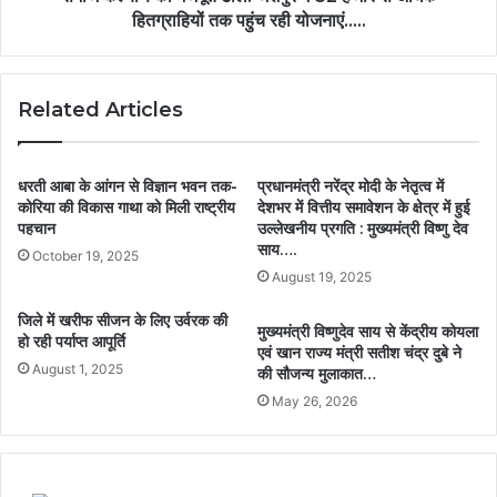
हितग्राहियों तक पहुंच रही योजनाएं…..
Related Articles
धरती आबा के आंगन से विज्ञान भवन तक-
प्रधानमंत्री नरेंद्र मोदी के नेतृत्व में
कोरिया की विकास गाथा को मिली राष्ट्रीय
देशभर में वित्तीय समावेशन के क्षेत्र में हुई
पहचान
उल्लेखनीय प्रगति : मुख्यमंत्री विष्णु देव
साय….
October 19, 2025
August 19, 2025
जिले में खरीफ सीजन के लिए उर्वरक की
मुख्यमंत्री विष्णुदेव साय से केंद्रीय कोयला
हो रही पर्याप्त आपूर्ति
एवं खान राज्य मंत्री सतीश चंद्र दुबे ने
August 1, 2025
की सौजन्य मुलाकात…
May 26, 2026