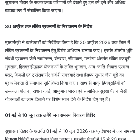
सुशासन तिहार के सकारात्मक परिणामों को देखते हुए इस वर्ष इसे और अधिक
व्यापक रूप में संचालित किया जाएगा।
30 अप्रैल तक लंबित प्रकरणों के निराकरण के निर्देश
मुख्यमंत्री ने कलेक्टरों को निर्देशित किया है कि 30 अप्रैल 2026 तक जिले में
लंबित प्रकरणों के निराकरण हेतु विशेष अभियान चलाया जाए। इसके अंतर्गत भूमि
संबंधी प्रकरण जैसे नामांतरण, बंटवारा, सीमांकन, मनरेगा अंतर्गत लंबित मजदूरी
भुगतान, हितग्राहीमूलक योजनाओं के लंबित भुगतान, आय-जाति-निवास प्रमाण
पत्र, बिजली एवं ट्रांसफार्मर संबंधी समस्याएं तथा हैंडपंप सुधार जैसे मुद्दों का
प्राथमिकता से समाधान सुनिश्चित किया जाए। साथ ही पात्र हितग्राहियों को
उज्ज्वला योजना, राशन कार्ड, आयुष्मान भारत एवं सामाजिक सुरक्षा पेंशन जैसी
योजनाओं का लाभ दिलाने पर विशेष ध्यान देने के निर्देश दिए गए हैं।
01 मई से 10 जून तक लगेंगे जन समस्या निवारण शिविर
सुशासन तिहार के अंतर्गत 01 मई से 10 जून 2026 तक प्रदेशभर में जन समस्या
निवारण शिविरों का आयोजन किया जाएगा। ग्रामीण क्षेत्रों में 15 से 20 ग्राम