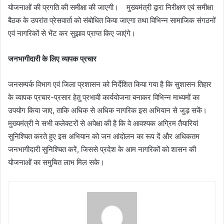
योजनाओं की प्रगति की समीक्षा की जाएगी। मुख्यमंत्री द्वारा निरीक्षण एवं समीक्षा
बैठक के उपरांत प्रेसवार्ता को संबोधित किया जाएगा तथा विभिन्न सामाजिक संगठनों
एवं नागरिकों से भेंट कर सुझाव प्राप्त किए जाएंगे।
जनभागीदारी के लिए व्यापक प्रचार
जनसम्पर्क विभाग एवं जिला प्रशासन को निर्देशित किया गया है कि सुशासन तिहार
के व्यापक प्रचार-प्रसार हेतु प्रभावी कार्ययोजना बनाकर विभिन्न माध्यमों का
उपयोग किया जाए, ताकि अधिक से अधिक नागरिक इस अभियान से जुड़ सकें।
मुख्यमंत्री ने सभी कलेक्टरों से अपेक्षा की है कि वे आवश्यक अग्रिम तैयारियां
सुनिश्चित करते हुए इस अभियान को जन आंदोलन का रूप दें और अधिकतम
जनभागीदारी सुनिश्चित करें, जिससे प्रदेश के आम नागरिकों को शासन की
योजनाओं का समुचित लाभ मिल सके।