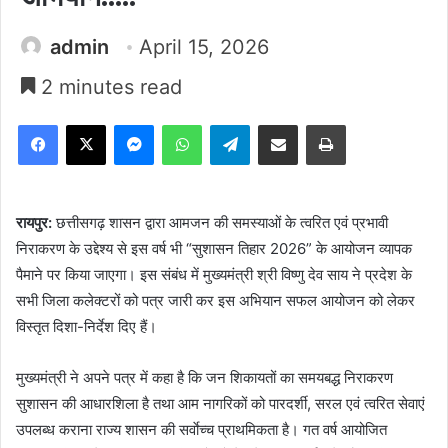
admin
April 15, 2026
2 minutes read
Facebook
X
Messenger
WhatsApp
Telegram
Share via Email
Print
रायपुर:
छत्तीसगढ़ शासन द्वारा आमजन की समस्याओं के त्वरित एवं प्रभावी
निराकरण के उद्देश्य से इस वर्ष भी “सुशासन तिहार 2026” के आयोजन व्यापक
पैमाने पर किया जाएगा। इस संबंध में मुख्यमंत्री श्री विष्णु देव साय ने प्रदेश के
सभी जिला कलेक्टरों को पत्र जारी कर इस अभियान सफल आयोजन को लेकर
विस्तृत दिशा-निर्देश दिए हैं।
मुख्यमंत्री ने अपने पत्र में कहा है कि जन शिकायतों का समयबद्ध निराकरण
सुशासन की आधारशिला है तथा आम नागरिकों को पारदर्शी, सरल एवं त्वरित सेवाएं
उपलब्ध कराना राज्य शासन की सर्वाेच्च प्राथमिकता है। गत वर्ष आयोजित