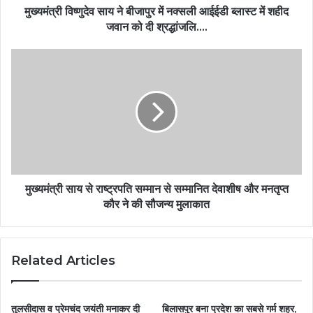
मुख्यमंत्री विष्णुदेव साय ने बीजापुर में नक्सली आईईडी ब्लास्ट में शहीद
जवान को दी श्रद्धांजलि….
मुख्यमंत्री साय से राष्ट्रपति सम्मान से सम्मानित देवाशीष और मनतृप्त
कौर ने की सौजन्य मुलाकात
Related Articles
तुलसीदास व प्रेमचंद जयंती मनाकर दी
बिलासपुर बना प्रदेश का सबसे गर्म शहर,