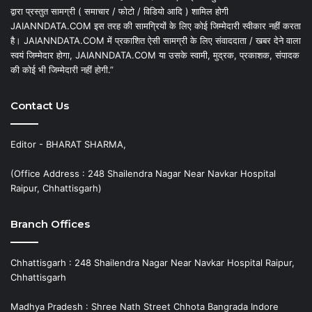
द्वारा प्रस्तुत सामग्री ( समाचार / फोटो / विडियो आदि ) शामिल होगी
JAIANNDATA.COM इस तरह की सामग्रियों के लिए कोई जिम्मेदारी स्वीकार नहीं करता
है। JAIANNDATA.COM में प्रकाशित ऐसी सामग्री के लिए संवाददाता / खबर देने वाला
स्वयं जिम्मेदार होगा, JAIANNDATA.COM या उसके स्वामी, मुद्रक, प्रकाशक, संपादक
की कोई भी जिम्मेदारी नहीं होगी.”
Contact Us
Editor - BHARAT SHARMA,
(Office Address : 248 Shailendra Nagar Near Navkar Hospital
Raipur, Chhattisgarh)
Branch Offices
Chhattisgarh : 248 Shailendra Nagar Near Navkar Hospital Raipur,
Chhattisgarh
Madhya Pradesh : Shree Nath Street Chhota Bangrada Indore