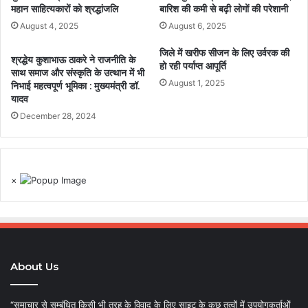
महान साहित्यकारों को श्रद्धांजलि
बारिश की कमी से बढ़ी लोगों की परेशानी
August 4, 2025
August 6, 2025
जिले में खरीफ सीजन के लिए उर्वरक की
श्रद्धेय कुशाभाऊ ठाकरे ने राजनीति के
हो रही पर्याप्त आपूर्ति
साथ समाज और संस्कृति के उत्थान में भी
August 1, 2025
निभाई महत्वपूर्ण भूमिका : मुख्यमंत्री डॉ.
यादव
December 28, 2024
×
About Us
“समाचार से सम्बंधित किसी भी तरह के विवाद के लिए साइट के कुछ तत्वों में उपयोगकर्ताओं