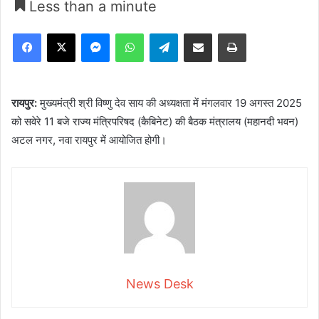
Less than a minute
Facebook
X
Messenger
WhatsApp
Telegram
Share via Email
Print
रायपुर:
मुख्यमंत्री श्री विष्णु देव साय की अध्यक्षता में मंगलवार 19 अगस्त 2025
को सवेरे 11 बजे राज्य मंत्रिपरिषद (कैबिनेट) की बैठक मंत्रालय (महानदी भवन)
अटल नगर, नवा रायपुर में आयोजित होगी।
News Desk