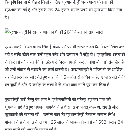
कि कृषि विकास में पिछड़े जिलों के लिए ‘प्रधानमंत्री धन-धान्य योजना’ की
शुरुआत की गई है और इसके लिए 24 हजार करोड़ रुपये का प्रावधान किया गया
है।
प्रधानमंत्री ने बताया कि सिंचाई योजनाओं पर भी सरकार बड़े पैमाने पर निवेश कर
रही है ताकि खेतों तक पानी पहुंच सके और उत्पादन में वृद्धि हो। प्राकृतिक आपदाओं
से किसानों को राहत देने के उद्देश्य से ‘प्रधानमंत्री फसल बीमा योजना’ संचालित है,
जो उन्हें संकट से उबारने का कार्य करती है। प्रधानमंत्री ने महिलाओं के आर्थिक
सशक्तिकरण पर जोर देते हुए कहा कि 1.5 करोड़ से अधिक महिलाएं ‘लखपति दीदी’
बन चुकी हैं और 3 करोड़ के लक्ष्य में से आधा काम हमने पूरा कर लिया है।
मुख्यमंत्री श्री विष्णु देव साय ने प्रदेशवासियों को पवित्र श्रावण मास की
शुभकामनाएं देते हुए भगवान महादेव से छत्तीसगढ़ के सतत् कल्याण, समृद्धि और
खुशहाली की कामना की। उन्होंने कहा कि प्रधानमंत्री किसान सम्मान निधि
योजना से छत्तीसगढ़ के लगभग 25 लाख से अधिक किसानों को 553 करोड़ 34
लाख रुपये की धनराशि प्राप्त हुई है।