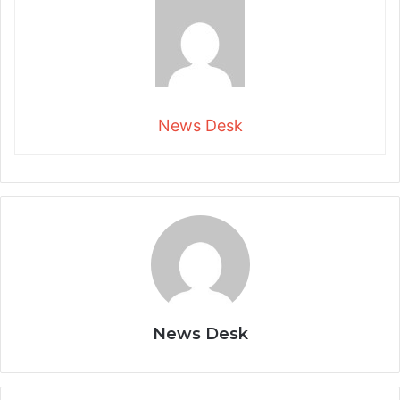
News Desk
News Desk