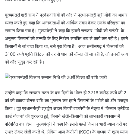
मुख्यमंत्री श्री साय ने प्रदेशवासियों की ओर से प्रधानमंत्री श्री मोदी का आभार
व्यक्त करते हुए कहा कि अन्नदाताओं को आर्थिक संबल देकर उनके परिश्रम का
सम्मान किया गया है। मुख्यमंत्री ने कहा कि हमारी सरकार “मोदी की गारंटी” के
अनुरूप किसानों की उन्नति के लिए निरंतर समर्पित भाव से कार्य कर रही है। हमने
किसानों से जो वादा किया था, उसे पूरा किया है। आज छत्तीसगढ़ में किसानों को
3100 रुपये प्रति क्विंटल की दर से धान की कीमत दी जा रही है, जो उनकी आय
को और सुदृढ़ कर रही है।
उन्होंने कहा कि सरकार गठन के दस दिनों के भीतर ही 3716 करोड़ रुपये की 2
वर्ष की बकाया बोनस राशि का भुगतान कर हमने किसानों के भरोसे को और मजबूत
किया। पूर्व प्रधानमंत्री श्रद्धेय अटल बिहारी वाजपेयी के नेतृत्व में ‘किसान क्रेडिट
कार्ड योजना’ की शुरुआत हुई, जिसने खेती-किसानी को लाभकारी व्यवसाय में
परिवर्तित कर दिया। मुख्यमंत्री ने कहा कि इससे पहले किसान भारी ब्याज दरों पर
उधार लेकर खेती करते थे, लेकिन आज केसीसी (KCC) के माध्यम से शून्य ब्याज