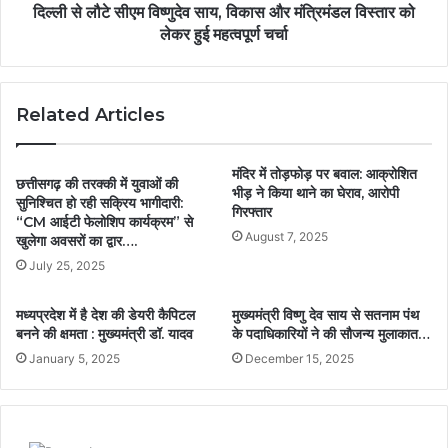
दिल्ली से लौटे सीएम विष्णुदेव साय, विकास और मंत्रिमंडल विस्तार को
लेकर हुई महत्वपूर्ण चर्चा
Related Articles
मंदिर में तोड़फोड़ पर बवाल: आक्रोशित
छत्तीसगढ़ की तरक्की में युवाओं की
भीड़ ने किया थाने का घेराव, आरोपी
सुनिश्चित हो रही सक्रिय भागीदारी:
गिरफ्तार
“CM आईटी फेलोशिप कार्यक्रम” से
August 7, 2025
खुलेगा अवसरों का द्वार….
July 25, 2025
मध्यप्रदेश में है देश की डेयरी कैपिटल
मुख्यमंत्री विष्णु देव साय से सतनाम पंथ
बनने की क्षमता : मुख्यमंत्री डॉ. यादव
के पदाधिकारियों ने की सौजन्य मुलाकात…
January 5, 2025
December 15, 2025