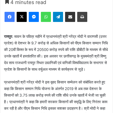
4 minutes read
Facebook
X
Messenger
WhatsApp
Telegram
Share via Email
Print
रायपुर:
सावन के पवित्र महीने में प्रधानमंत्री श्री नरेंद्र मोदी ने वाराणसी (उत्तर
प्रदेश) से देशभर के 9.7 करोड़ से अधिक किसानों को पीएम किसान सम्मान निधि
की 20वीं किश्त के रूप में 20500 करोड़ रुपये की राशि डीबीटी के माध्यम से सीधे
उनके खातों में हस्तांतरित की। इस अवसर पर छत्तीसगढ़ के मुख्यमंत्री श्री विष्णु
देव साय राजधानी रायपुर स्थित उद्यानिकी एवं वानिकी विश्वविद्यालय के सभागार से
प्रदेश के किसानों के साथ वर्चुअल माध्यम से कार्यक्रम से जुड़े।
प्रधानमंत्री श्री नरेंद्र मोदी ने इस वृहद किसान सम्मेलन को संबोधित करते हुए
कहा कि किसान सम्मान निधि योजना के अंतर्गत 2019 से अब तक देशभर के
किसानों को 3.75 लाख करोड़ रुपये की राशि सीधे उनके खातों में भेजी जा चुकी
है। प्रधानमंत्री ने कहा कि हमारी सरकार किसानों की समृद्धि के लिए निरंतर काम
कर रही है और पीएम किसान निधि इसका सशक्त उदाहरण है। श्री मोदी ने कहा