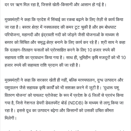
दर पर ऋण मिल रहा है, जिससे खेती-किसानी और आसान हो गई है।
मुख्यमंत्री ने कहा कि प्रदेश में सिंचाई का रकबा बढ़ाने के लिए तेज़ी से कार्य किया
जा रहा है। बस्तर क्षेत्र में नक्सलवाद की कमर टूट चुकी है और हम बोधघाट
परियोजना, महानदी और इंद्रावती नदी को जोड़ने जैसी योजनाओं के माध्यम से
बस्तर को सिंचित और समृद्ध क्षेत्र बनाने के लिए कार्य कर रहे हैं। श्री साय ने कहा
कि दलहन-तिलहन फसलों को प्रोत्साहित करने के लिए 10 हजार रुपये की
सहायता राशि का प्रावधान किया गया है। साथ ही, भूमिहीन कृषि मजदूरों को भी 10
हजार रुपये की सहायता राशि प्रदान की जा रही है।
मुख्यमंत्री ने कहा कि सरकार खेती ही नहीं, बल्कि मत्स्यपालन, दुग्ध उत्पादन और
पशुपालन जैसे सहायक कृषि कार्यों को भी सशक्त करने में जुटी है। ‘दुधारू पशु
वितरण योजना’ को पायलट प्रोजेक्ट के रूप में प्रदेश के 6 जिलों से प्रारंभ किया
गया है, जिसे नेशनल डेयरी डेवलपमेंट बोर्ड (NDDB) के माध्यम से लागू किया जा
रहा है। इससे दूध का उत्पादन बढ़ेगा और किसानों को उसकी उचित कीमत
मिलेगी।