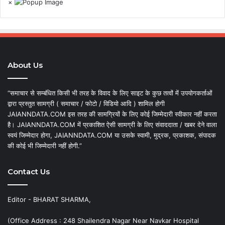
×
About Us
“समाचार से सम्बंधित किसी भी तरह के विवाद के लिए साइट के कुछ तत्वों में उपयोगकर्ताओं
द्वारा प्रस्तुत सामग्री ( समाचार / फोटो / विडियो आदि ) शामिल होगी
JAIANNDATA.COM इस तरह की सामग्रियों के लिए कोई जिम्मेदारी स्वीकार नहीं करता
है। JAIANNDATA.COM में प्रकाशित ऐसी सामग्री के लिए संवाददाता / खबर देने वाला
स्वयं जिम्मेदार होगा, JAIANNDATA.COM या उसके स्वामी, मुद्रक, प्रकाशक, संपादक
की कोई भी जिम्मेदारी नहीं होगी.”
Contact Us
Editor - BHARAT SHARMA,
(Office Address : 248 Shailendra Nagar Near Navkar Hospital