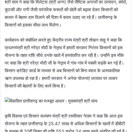
श्री साय ने कहा कि मिलेट्स (श्री अन्न) जैसे पौष्टिक अनाजों का उत्पादन, कोदो,
कुटकी और रागी जैसी पारंपरिक फसलों की खेती को बढ़ावा देकर किसानों को
बाजार में बेहतर दाम दिलाने की दिशा में कदम उठाए जा रहे हैं। छत्तीसगढ़ के
किसानों को इसका सीधा लाभ मिलेगा।
कार्यक्रम को संबोधित करते हुए केंद्रीय राज्य मंत्री श्री तोखन साहू ने कहा कि
प्रधानमंत्री श्री नरेंद्र मोदी के नेतृत्व में हमारी सरकार निरंतर किसानों को इस
योजना के तहत राशि सीधे उनके खाते में हस्तांतरित कर रही है। उन्होंने इस मौके
पर कहा कि श्री नरेंद्र मोदी जी के नेतृत्व में गांव-गांव में पक्की सड़कें बन गई हैं।
किसान क्रेडिट कार्ड के माध्यम से अब किसानों को बिना ब्याज के अल्पकालिक
ऋण उपलब्ध हो रहा है। हमारी सरकार ने अनेक योजनाएं धरातल पर लाकर
किसानों की बेहतरी के लिए कार्य किया है।
कृषि विकास एवं किसान कल्याण मंत्री श्री रामविचार नेताम ने कहा कि आज इस
योजना के तहत छत्तीसगढ़ के 25.47 लाख से अधिक किसानों के खातों में डीबीटी
के माध्यम से 20वीं किश्त की राशि 553 करोड़ 34 लाख रुपये अंतरित की गई है।