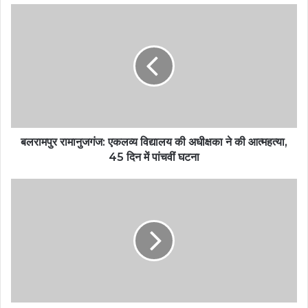
बलरामपुर रामानुजगंज: एकलव्य विद्यालय की अधीक्षका ने की आत्महत्या,
45 दिन में पांचवीं घटना