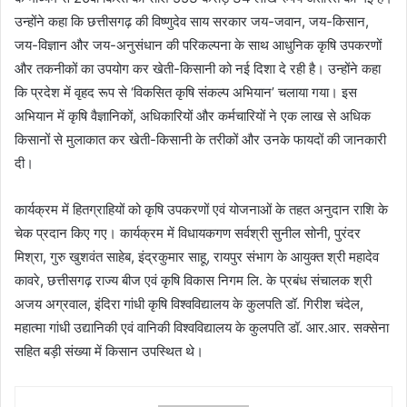
उन्होंने कहा कि छत्तीसगढ़ की विष्णुदेव साय सरकार जय-जवान, जय-किसान,
जय-विज्ञान और जय-अनुसंधान की परिकल्पना के साथ आधुनिक कृषि उपकरणों
और तकनीकों का उपयोग कर खेती-किसानी को नई दिशा दे रही है। उन्होंने कहा
कि प्रदेश में वृहद रूप से ‘विकसित कृषि संकल्प अभियान’ चलाया गया। इस
अभियान में कृषि वैज्ञानिकों, अधिकारियों और कर्मचारियों ने एक लाख से अधिक
किसानों से मुलाकात कर खेती-किसानी के तरीकों और उनके फायदों की जानकारी
दी।
कार्यक्रम में हितग्राहियों को कृषि उपकरणों एवं योजनाओं के तहत अनुदान राशि के
चेक प्रदान किए गए। कार्यक्रम में विधायकगण सर्वश्री सुनील सोनी, पुरंदर
मिश्रा, गुरु खुशवंत साहेब, इंद्रकुमार साहू, रायपुर संभाग के आयुक्त श्री महादेव
कावरे, छत्तीसगढ़ राज्य बीज एवं कृषि विकास निगम लि. के प्रबंध संचालक श्री
अजय अग्रवाल, इंदिरा गांधी कृषि विश्वविद्यालय के कुलपति डॉ. गिरीश चंदेल,
महात्मा गांधी उद्यानिकी एवं वानिकी विश्वविद्यालय के कुलपति डॉ. आर.आर. सक्सेना
सहित बड़ी संख्या में किसान उपस्थित थे।