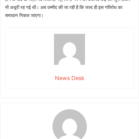
भी अधूरी रह गई थी। अब उम्मीद की जा रही है कि जल्द ही इस गतिरोध का
समाधान निकल जाएगा।
News Desk