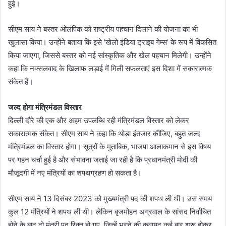
हुई।
सीएम साय ने बस्तर ओलंपिक को राष्ट्रीय पहचान दिलाने की योजना का भी
खुलासा किया। उन्होंने बताया कि इसे 'खेलो इंडिया ट्राइब गेम्स' के रूप में विकसित
किया जाएगा, जिससे बस्तर को नई सांस्कृतिक और खेल पहचान मिलेगी। उन्होंने
कहा कि नक्सलवाद के खिलाफ लड़ाई में मिली सफलताएं इस दिशा में सकारात्मक
संकेत हैं।
जल्द होगा मंत्रिमंडल विस्तार
दिल्ली दौरे की एक और अहम उपलब्धि रही मंत्रिमंडल विस्तार को लेकर
सकारात्मक संकेत। सीएम साय ने कहा कि थोड़ा इंतजार कीजिए, बहुत जल्द
मंत्रिमंडल का विस्तार होगा। सूत्रों के मुताबिक, भाजपा आलाकमान से इस विषय
पर गहन चर्चा हुई है और संभावना जताई जा रही है कि प्रधानमंत्री मोदी की
मौजूदगी में नए मंत्रियों का शपथग्रहण हो सकता है।
सीएम साय ने 13 दिसंबर 2023 को मुख्यमंत्री पद की शपथ ली थी। उस समय
कुल 12 मंत्रियों ने शपथ ली थी। लेकिन बृजमोहन अग्रवाल के सांसद निर्वाचित
होने के बाद दो मंत्री पद रिक्त हो गए, जिन्हें भरने की कवायद कई बार शुरू होकर