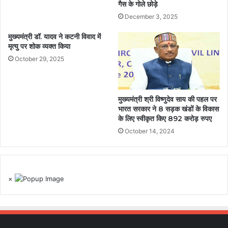
गैस के गोले छोड़े
December 3, 2025
मुख्यमंत्री डॉ. यादव ने कटनी विवाद में
मृत्यु पर शोक व्यक्त किया
October 29, 2025
मुख्यमंत्री श्री विष्णुदेव साय की पहल पर
भारत सरकार ने 8 सड़क खंडों के विकास
के लिए स्वीकृत किए 892 करोड़ रुपए
October 14, 2024
×