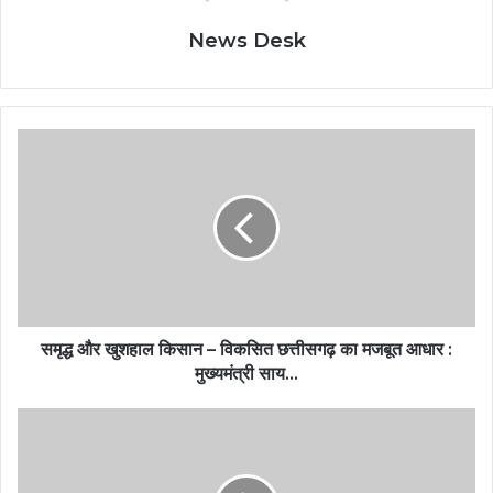
News Desk
समृद्ध और खुशहाल किसान – विकसित छत्तीसगढ़ का मजबूत आधार :
मुख्यमंत्री साय…