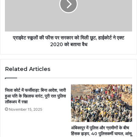
प्राइवेट स्कूलों की फीस पर सरकार को मिली छूट, हाईकोर्ट ने एक्ट
2020 को बताया वैध
Related Articles
जिला कोर्ट में फर्जीवाड़ा: बिना आदेश, जारी
हुआ पति के खिलाफ वारंट, पूरी रात पुलिस
लॉकअप में रखा
November 15, 2025
अंबिकापुर में पुलिस और ग्रामीणों के बीच
हिंसक झड़प, 40 पुलिसकर्मी घायल, आंसू