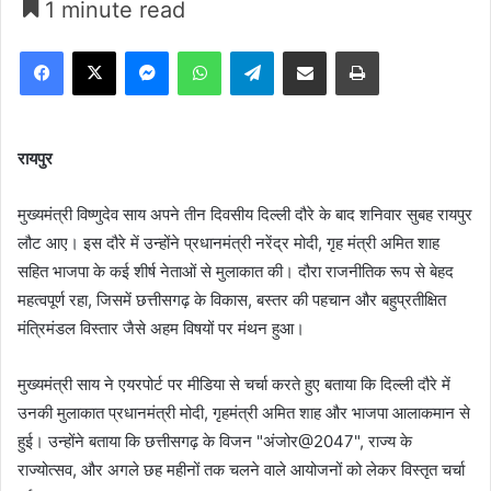
1 minute read
Facebook
X
Messenger
WhatsApp
Telegram
Share via Email
Print
रायपुर
मुख्यमंत्री विष्णुदेव साय अपने तीन दिवसीय दिल्ली दौरे के बाद शनिवार सुबह रायपुर
लौट आए। इस दौरे में उन्होंने प्रधानमंत्री नरेंद्र मोदी, गृह मंत्री अमित शाह
सहित भाजपा के कई शीर्ष नेताओं से मुलाकात की। दौरा राजनीतिक रूप से बेहद
महत्वपूर्ण रहा, जिसमें छत्तीसगढ़ के विकास, बस्तर की पहचान और बहुप्रतीक्षित
मंत्रिमंडल विस्तार जैसे अहम विषयों पर मंथन हुआ।
मुख्यमंत्री साय ने एयरपोर्ट पर मीडिया से चर्चा करते हुए बताया कि दिल्ली दौरे में
उनकी मुलाकात प्रधानमंत्री मोदी, गृहमंत्री अमित शाह और भाजपा आलाकमान से
हुई। उन्होंने बताया कि छत्तीसगढ़ के विजन "अंजोर@2047", राज्य के
राज्योत्सव, और अगले छह महीनों तक चलने वाले आयोजनों को लेकर विस्तृत चर्चा