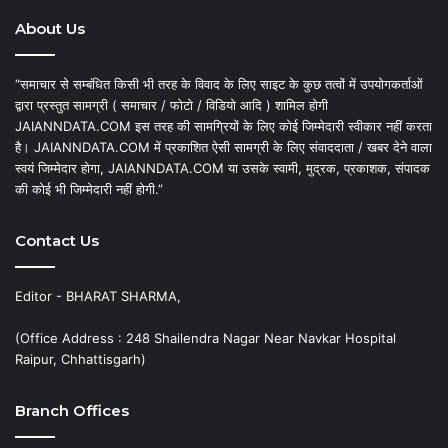
About Us
“समाचार से सम्बंधित किसी भी तरह के विवाद के लिए साइट के कुछ तत्वों में उपयोगकर्ताओं
द्वारा प्रस्तुत सामग्री ( समाचार / फोटो / विडियो आदि ) शामिल होगी
JAIANNDATA.COM इस तरह की सामग्रियों के लिए कोई जिम्मेदारी स्वीकार नहीं करता
है। JAIANNDATA.COM में प्रकाशित ऐसी सामग्री के लिए संवाददाता / खबर देने वाला
स्वयं जिम्मेदार होगा, JAIANNDATA.COM या उसके स्वामी, मुद्रक, प्रकाशक, संपादक
की कोई भी जिम्मेदारी नहीं होगी.”
Contact Us
Editor - BHARAT SHARMA,
(Office Address : 248 Shailendra Nagar Near Navkar Hospital
Raipur, Chhattisgarh)
Branch Offices