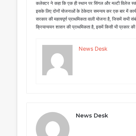
कलेक्टर ने कहा कि एक ही स्थान पर सिंगल और मल्टी विलेज स्
इसके लिए दोनों योजनाओं के ठेकेदार समन्वय कर एक बार में कार्य 
सरकार की महत्वपूर्ण प्राथमिकता वाली योजना है, जिसमें सभी संबं
क्रियान्वयन शासन की प्राथमिकता है, इसमें किसी भी प्रकार की 
News Desk
News Desk