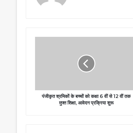
पंजीकृत श्रमिकों के बच्चों को कक्षा 6 वीं से 12 वीं तक
मुफ्त शिक्षा, आवेदन प्रक्रिया शुरू