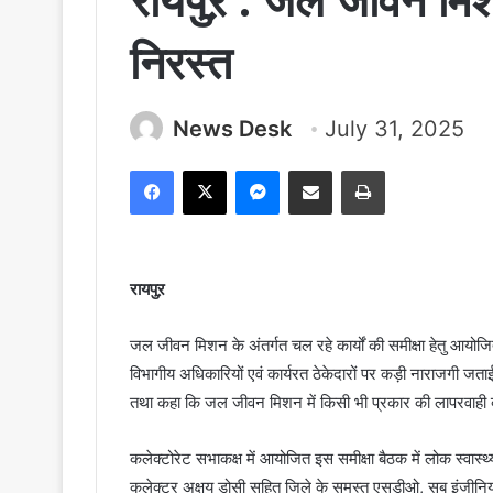
रायपुऱ : जल जीवन मिशन
निरस्त
News Desk
July 31, 2025
Facebook
X
Messenger
Share via Email
Print
रायपुऱ
जल जीवन मिशन के अंतर्गत चल रहे कार्यों की समीक्षा हेतु आयोजित 
विभागीय अधिकारियों एवं कार्यरत ठेकेदारों पर कड़ी नाराजगी जताई। 
तथा कहा कि जल जीवन मिशन में किसी भी प्रकार की लापरवाही बर
कलेक्टोरेट सभाकक्ष में आयोजित इस समीक्षा बैठक में लोक स्वास्
कलेक्टर अक्षय डोसी सहित जिले के समस्त एसडीओ, सब इंजीनियर्