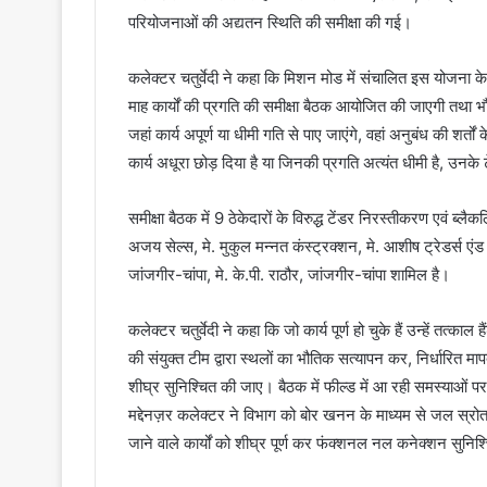
परियोजनाओं की अद्यतन स्थिति की समीक्षा की गई।
कलेक्टर चतुर्वेदी ने कहा कि मिशन मोड में संचालित इस योजना के त
माह कार्यों की प्रगति की समीक्षा बैठक आयोजित की जाएगी तथा 
जहां कार्य अपूर्ण या धीमी गति से पाए जाएंगे, वहां अनुबंध की शर्
कार्य अधूरा छोड़ दिया है या जिनकी प्रगति अत्यंत धीमी है, उनक
समीक्षा बैठक में 9 ठेकेदारों के विरुद्ध टेंडर निरस्तीकरण एवं ब्लैकलि
अजय सेल्स, मे. मुकुल मन्नत कंस्ट्रक्शन, मे. आशीष ट्रेडर्स एंड कंस
जांजगीर-चांपा, मे. के.पी. राठौर, जांजगीर-चांपा शामिल है।
कलेक्टर चतुर्वेदी ने कहा कि जो कार्य पूर्ण हो चुके हैं उन्हें 
की संयुक्त टीम द्वारा स्थलों का भौतिक सत्यापन कर, निर्धारित मापद
शीघ्र सुनिश्चित की जाए। बैठक में फील्ड में आ रही समस्याओं प
मद्देनज़र कलेक्टर ने विभाग को बोर खनन के माध्यम से जल स्रोत स
जाने वाले कार्यों को शीघ्र पूर्ण कर फंक्शनल नल कनेक्शन सुनिश्