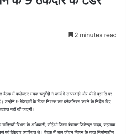
 के 9 ठेकेदार के टेंडर
2 minutes read
बैठक में कलेक्टर मयंक चतुर्वेदी ने कार्य में लापरवाही और धीमी प्रगति पर
उन्होंने 9 ठेकेदारों के टेंडर निरस्त कर ब्लैकलिस्ट करने के निर्देश दिए
्दाश्त नहीं की जाएगी।
थ्य यांत्रिकी विभाग के अधिकारी, सीईओ जिला पंचायत जितेन्द्र यादव, सहायक
स एवं ठेकेदार उपस्थित थे। बैठक में जल जीवन मिशन के तहत निर्माणाधीन