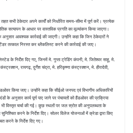
हत सभी ठेकेदार अपने कार्यों को निर्धारित समय-सीमा में पूर्ण करें। प्रत्येक
भौतिक सत्यापन के आधार पर वास्तविक प्रगति का मूल्यांकन किया जाएगा।
तों के अनुसार आवश्यक कार्रवाई की जाएगी। उन्होंने कहा कि जिन ठेकेदारों ने
े टेंडर तत्काल निरस्त कर ब्लैकलिस्ट करने की कार्रवाई की जाए।
स्टेड के निर्देश दिए गए, जिनमें मे. गुप्ता ट्रेडिंग कंपनी, मे. जितेश्वर साहू, मे.
्ट्रक्शन, रायगढ़, दुर्गेश चंद्रा, मे. हरिकृष्णा कंस्ट्रक्शन, मे. हीरादेवी,
तत्काल हैंडओवर किया जाए। उन्होंने कहा कि सीईओ जनपद एवं विभागीय अधिकारियों
ंडों के अनुसार कार्य पूर्ण पाए जाने पर पंचायतों को हैंडओवर की प्रक्रिया
र भी विस्तृत चर्चा की गई। कुछ स्थलों पर जल स्रोत की अनुपलब्धता के
ुनिश्चित करने के निर्देश दिए। सोलर विलेज योजनाओं में क्रेडा द्वारा किए
चित करने के निर्देश दिए गए।