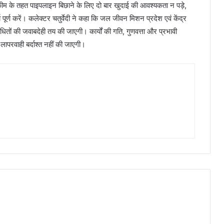
कीम के तहत पाइपलाइन बिछाने के लिए दो बार खुदाई की आवश्यकता न पड़े,
पूर्ण करें। कलेक्टर चतुर्वेदी ने कहा कि जल जीवन मिशन प्रदेश एवं केंद्र
धितों की जवाबदेही तय की जाएगी। कार्यों की गति, गुणवत्ता और प्रभावी
लापरवाही बर्दाश्त नहीं की जाएगी।