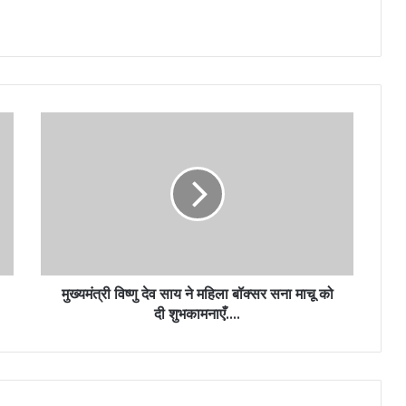
मुख्यमंत्री विष्णु देव साय ने महिला बॉक्सर सना माचू को
दी शुभकामनाएँ….