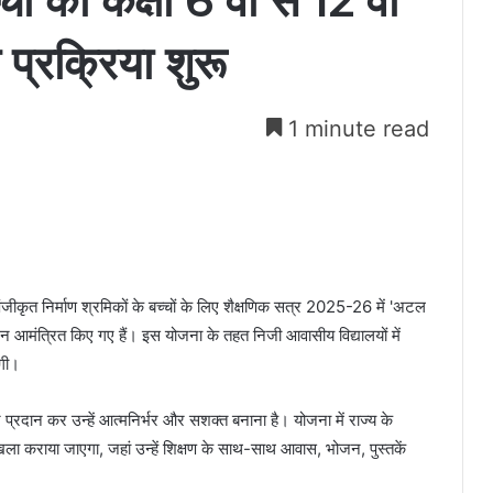
ों को कक्षा 6 वीं से 12 वीं
 प्रक्रिया शुरू
1 minute read
 पंजीकृत निर्माण श्रमिकों के बच्चों के लिए शैक्षणिक सत्र 2025-26 में 'अटल
 आवेदन आमंत्रित किए गए हैं। इस योजना के तहत निजी आवासीय विद्यालयों में
एगी।
र प्रदान कर उन्हें आत्मनिर्भर और सशक्त बनाना है। योजना में राज्य के
दाखिला कराया जाएगा, जहां उन्हें शिक्षण के साथ-साथ आवास, भोजन, पुस्तकें