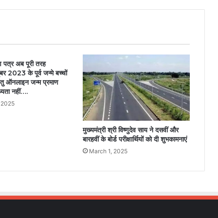
ाण पत्र अब पूरी तरह
 2023 के पूर्व जन्मे बच्चों
हेतु ऑनलाइन जन्म प्रमाण
्यता नहीं….
 2025
मुख्यमंत्री श्री विष्णुदेव साय ने दसवीं और
बारहवीं के बोर्ड परीक्षार्थियों को दी शुभकामनाएं
March 1, 2025