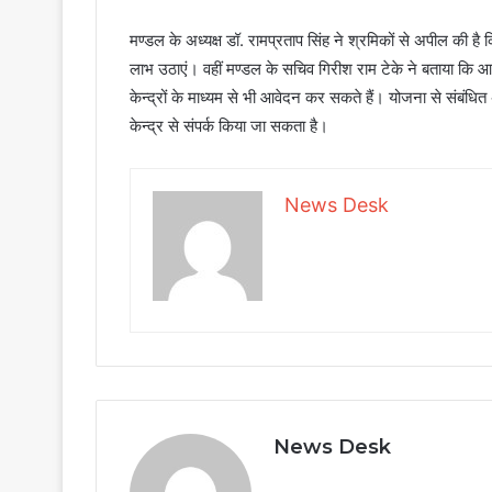
मण्डल के अध्यक्ष डॉ. रामप्रताप सिंह ने श्रमिकों से अपील की 
लाभ उठाएं। वहीं मण्डल के सचिव गिरीश राम टेके ने बताया कि 
केन्द्रों के माध्यम से भी आवेदन कर सकते हैं। योजना से सं
केन्द्र से संपर्क किया जा सकता है।
News Desk
News Desk