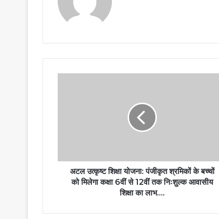
अटल उत्कृष्ट शिक्षा योजना: पंजीकृत श्रमिकों के बच्चों
को मिलेगा कक्षा 6वीं से 12वीं तक निःशुल्क आवासीय
शिक्षा का लाभ….