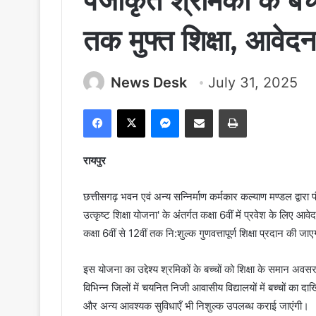
पंजीकृत श्रमिकों के बच्च
तक मुफ्त शिक्षा, आवेदन
News Desk
July 31, 2025
Facebook
X
Messenger
Share via Email
Print
रायपुर
छत्तीसगढ़ भवन एवं अन्य सन्निर्माण कर्मकार कल्याण मण्डल द्वारा
उत्कृष्ट शिक्षा योजना' के अंतर्गत कक्षा 6वीं में प्रवेश के लिए
कक्षा 6वीं से 12वीं तक नि:शुल्क गुणवत्तापूर्ण शिक्षा प्रदान की जा
इस योजना का उद्देश्य श्रमिकों के बच्चों को शिक्षा के समान अवस
विभिन्न जिलों में चयनित निजी आवासीय विद्यालयों में बच्चों का 
और अन्य आवश्यक सुविधाएँ भी निशुल्क उपलब्ध कराई जाएंगी।