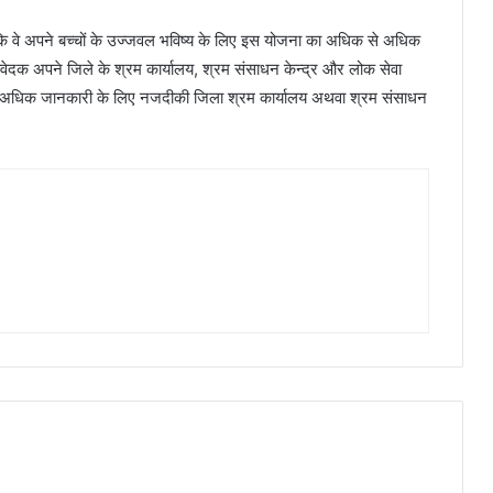
है कि वे अपने बच्चों के उज्जवल भविष्य के लिए इस योजना का अधिक से अधिक
आवेदक अपने जिले के श्रम कार्यालय, श्रम संसाधन केन्द्र और लोक सेवा
बंधित अधिक जानकारी के लिए नजदीकी जिला श्रम कार्यालय अथवा श्रम संसाधन