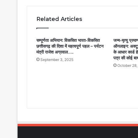
Related Articles
सम्पूर्णता अभियान: विकसित भारत-विकसित
जन्म-मृत्यु प्रम
छत्तीसगढ़ की दिशा में महत्वपूर्ण पहल – पर्यटन
ऑनलाइन: अक्टूबर
मंत्री राजेश अग्रवाल…..
के आधार कार्ड 
पत्र की कोई बाध
September 3, 2025
October 28,