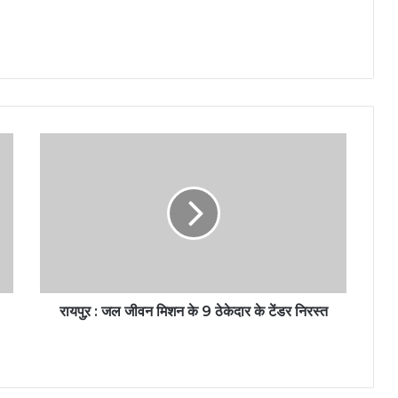
रायपुऱ : जल जीवन मिशन के 9 ठेकेदार के टेंडर निरस्त