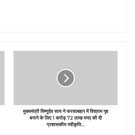
मुख्यमंत्री विष्णुदेव साय ने फरसाबहार में विश्राम गृह
बनाने के लिए 1 करोड़ 72 लाख रुपए की दी
प्रशासकीय स्वीकृति…