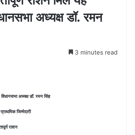
्तापूर्ण राशन मिले यह
 विधानसभा अध्यक्ष डॉ. रमन
3 minutes read
री : विधानसभा अध्यक्ष डॉ. रमन सिंह
प्राथमिक जिम्मेदारी
ापूर्ण राशन