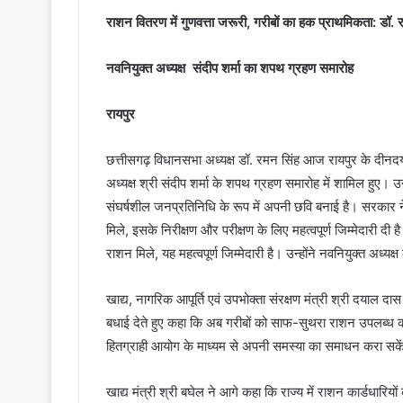
राशन वितरण में गुणवत्ता जरूरी, गरीबों का हक प्राथमिकता: डॉ. 
नवनियुक्त अध्यक्ष संदीप शर्मा का शपथ ग्रहण समारोह
रायपुर
छत्तीसगढ़ विधानसभा अध्यक्ष डॉ. रमन सिंह आज रायपुर के दीनदय
अध्यक्ष श्री संदीप शर्मा के शपथ ग्रहण समारोह में शामिल हुए। उन्ह
संघर्षशील जनप्रतिनिधि के रूप में अपनी छवि बनाई है। सरकार ने उ
मिले, इसके निरीक्षण और परीक्षण के लिए महत्वपूर्ण जिम्मेदारी दी ह
राशन मिले, यह महत्वपूर्ण जिम्मेदारी है। उन्होंने नवनियुक्त अध्
खाद्य, नागरिक आपूर्ति एवं उपभोक्ता संरक्षण मंत्री श्री दयाल द
बधाई देते हुए कहा कि अब गरीबों को साफ-सुथरा राशन उपलब्ध कर
हितग्राही आयोग के माध्यम से अपनी समस्या का समाधन करा सके
खाद्य मंत्री श्री बघेल ने आगे कहा कि राज्य में राशन कार्डध