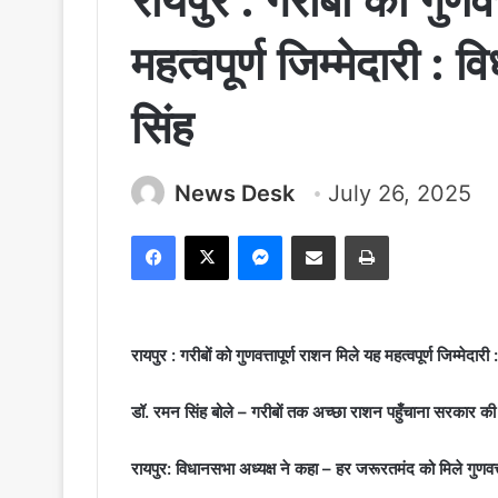
रायपुर : गरीबों को गुणवत
महत्वपूर्ण जिम्मेदारी :
सिंह
News Desk
July 26, 2025
Facebook
X
Messenger
Share via Email
Print
रायपुर : गरीबों को गुणवत्तापूर्ण राशन मिले यह महत्वपूर्ण जिम्मेदा
डॉ. रमन सिंह बोले – गरीबों तक अच्छा राशन पहुँचाना सरकार की 
रायपुर: विधानसभा अध्यक्ष ने कहा – हर जरूरतमंद को मिले गुणवत्त