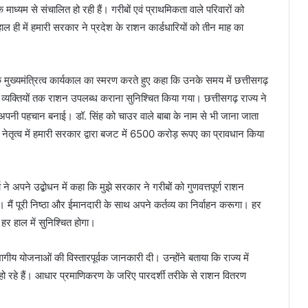
 माध्यम से संचालित हो रही हैं। गरीबों एवं प्राथमिकता वाले परिवारों को
ल ही में हमारी सरकार ने प्रदेश के राशन कार्डधारियों को तीन माह का
े मुख्यमंत्रित्व कार्यकाल का स्मरण करते हुए कहा कि उनके समय में छत्तीसगढ़
े व्यक्तियों तक राशन उपलब्ध कराना सुनिश्चित किया गया। छत्तीसगढ़ राज्य ने
र अपनी पहचान बनाई। डॉ. सिंह को चाउर वाले बाबा के नाम से भी जाना जाता
य के नेतृत्व में हमारी सरकार द्वारा बजट में 6500 करोड़ रूपए का प्रावधान किया
 ने अपने उद्बोधन में कहा कि मुझे सरकार ने गरीबों को गुणवत्तपूर्ण राशन
है। मैं पूरी निष्ठा और ईमानदारी के साथ अपने कर्तव्य का निर्वाहन करूगा। हर
यह हर हाल में सुनिश्चित होगा।
ीय योजनाओं की विस्तारपूर्वक जानकारी दी। उन्होंने बताया कि राज्य में
ो रहे हैं। आधार प्रमाणिकरण के जरिए पारदर्शी तरीके से राशन वितरण