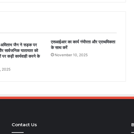
एसआईआर का कार्य गंभीरता और प्राथमिकता
ी अमिताभ जैन ने सड़क पर
के साथ करें
और सार्वजनिक यातायात को
November 10, 2025
ं पर कड़ी कार्यवाही करने के
, 2025
Contact Us
B