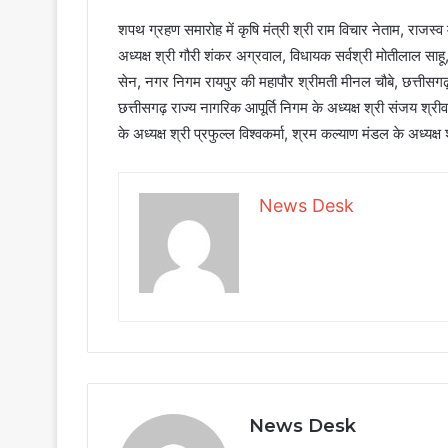
शपथ ग्रहण समारोह में कृषि मंत्री श्री राम विचार नेताम, राजस्व
अध्यक्ष श्री गौरी शंकर अग्रवाल, विधायक सर्वश्री मोतीलाल साह
सेन, नगर निगम रायपुर की महापौर श्रीमती मीनल चौबे, छत्तीसगढ़ भ
छत्तीसगढ़ राज्य नागरिक आपूर्ति निगम के अध्यक्ष श्री संजय श्री
के अध्यक्ष श्री प्रफुल्ल विश्वकर्मा, श्रम कल्याण मंडल के अध्यक
News Desk
News Desk