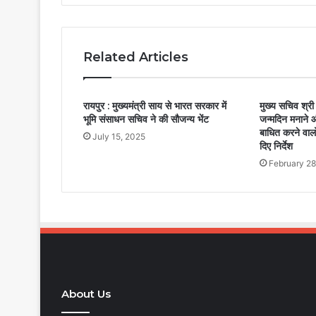
Related Articles
रायपुर : मुख्यमंत्री साय से भारत सरकार में
मुख्य सचिव श्र
भूमि संसाधन सचिव ने की सौजन्य भेंट
जन्मदिन मनाने 
बाधित करने वालो
July 15, 2025
दिए निर्देश
February 28
About Us