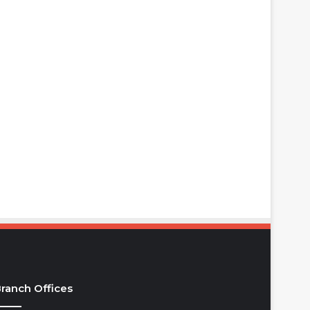
ranch Offices