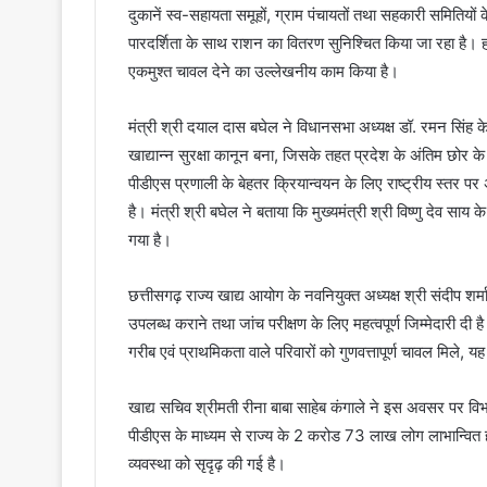
दुकानें स्व-सहायता समूहों, ग्राम पंचायतों तथा सहकारी समितियों के
पारदर्शिता के साथ राशन का वितरण सुनिश्चित किया जा रहा है। हा
एकमुश्त चावल देने का उल्लेखनीय काम किया है।
मंत्री श्री दयाल दास बघेल ने विधानसभा अध्यक्ष डॉ. रमन सिंह क
खाद्यान्न सुरक्षा कानून बना, जिसके तहत प्रदेश के अंतिम छोर क
पीडीएस प्रणाली के बेहतर क्रियान्वयन के लिए राष्ट्रीय स्तर प
है। मंत्री श्री बघेल ने बताया कि मुख्यमंत्री श्री विष्णु देव सा
गया है।
छत्तीसगढ़ राज्य खाद्य आयोग के नवनियुक्त अध्यक्ष श्री संदीप शर्मा
उपलब्ध कराने तथा जांच परीक्षण के लिए महत्वपूर्ण जिम्मेदारी दी 
गरीब एवं प्राथमिकता वाले परिवारों को गुणवत्तापूर्ण चावल मिले, 
खाद्य सचिव श्रीमती रीना बाबा साहेब कंगाले ने इस अवसर पर विभाग
पीडीएस के माध्यम से राज्य के 2 करोड 73 लाख लोग लाभान्वित ह
व्यवस्था को सृदृढ़ की गई है।