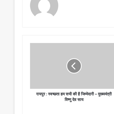
रायपुर : स्वच्छता हम सभी की है जिम्मेदारी – मुख्यमंत्री
विष्णु देव साय