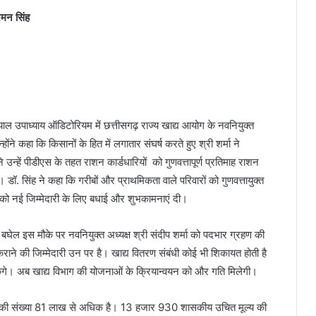
रमन सिंह
ाल उपाध्याय ऑडिटोरियम में छत्तीसगढ़ राज्य खाद्य आयोग के नवनियुक्त
ोंने कहा कि किसानों के हित में लगातार संघर्ष करते हुए श्री शर्मा ने
न्हें पीडीएस के तहत राशन कार्डधारियों को गुणवत्तापूर्ण प्रतिमाह राशन
ै। डॉ. सिंह ने कहा कि गरीबों और प्राथमिकता वाले परिवारों को गुणवत्तायुक्त
यक्ष को नई जिम्मेदारी के लिए बधाई और शुभकामनाएं दी।
ास बघेल इस मौके पर नवनियुक्त अध्यक्ष श्री संदीप शर्मा को पदभार ग्रहण की
ाने की जिम्मेदारी उन पर है। खाद्य वितरण संबंधी कोई भी शिकायत होती है
ंगे। अब खाद्य विभाग की योजनाओं के क्रियान्वयन को और गति मिलेगी।
ारियों की संख्या 81 लाख से अधिक है। 13 हजार 930 शासकीय उचित मूल्य की