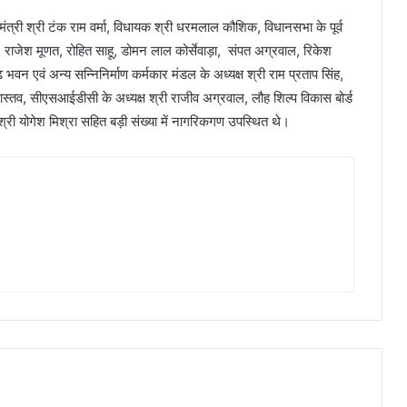
 मंत्री श्री टंक राम वर्मा, विधायक श्री धरमलाल कौशिक, विधानसभा के पूर्व
ू, राजेश मूणत, रोहित साहू, डोमन लाल कोर्सेवाड़ा, संपत अग्रवाल, रिकेश
वन एवं अन्य सन्निनिर्माण कर्मकार मंडल के अध्यक्ष श्री राम प्रताप सिंह,
वास्तव, सीएसआईडीसी के अध्यक्ष श्री राजीव अग्रवाल, लौह शिल्प विकास बोर्ड
्ष श्री योगेश मिश्रा सहित बड़ी संख्या में नागरिकगण उपस्थित थे।