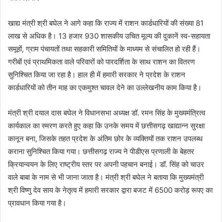
खाद्य मंत्री श्री बघेल ने आगे कहा कि राज्य में राशन कार्डधारियों की संख्या 81
लाख से अधिक है। 13 हजार 930 शासकीय उचित मूल्य की दुकानें स्व-सहायता
समूहों, ग्राम पंचायतों तथा सहकारी समितियों के माध्यम से संचालित हो रही हैं।
गरीबों एवं प्राथमिकता वाले परिवारों को पारदर्शिता के साथ राशन का वितरण
सुनिश्चित किया जा रहा है। हाल ही में हमारी सरकार ने प्रदेश के राशन
कार्डधारियों को तीन माह का एकमुश्त चावल देने का उल्लेखनीय काम किया है।
मंत्री श्री दयाल दास बघेल ने विधानसभा अध्यक्ष डॉ. रमन सिंह के मुख्यमंत्रित्व
कार्यकाल का स्मरण करते हुए कहा कि उनके समय में छत्तीसगढ़ खाद्यान्न सुरक्षा
कानून बना, जिसके तहत प्रदेश के अंतिम छोर के व्यक्तियों तक राशन उपलब्ध
कराना सुनिश्चित किया गया। छत्तीसगढ़ राज्य ने पीडीएस प्रणाली के बेहतर
क्रियान्वयन के लिए राष्ट्रीय स्तर पर अपनी पहचान बनाई। डॉ. सिंह को चाउर
वाले बाबा के नाम से भी जाना जाता है। मंत्री श्री बघेल ने बताया कि मुख्यमंत्री
श्री विष्णु देव साय के नेतृत्व में हमारी सरकार द्वारा बजट में 6500 करोड़ रूपए का
प्रावधान किया गया है।