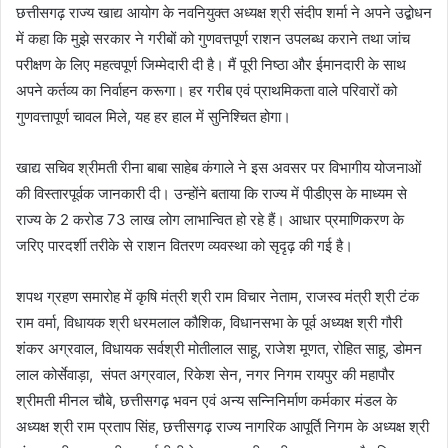
छत्तीसगढ़ राज्य खाद्य आयोग के नवनियुक्त अध्यक्ष श्री संदीप शर्मा ने अपने उद्बोधन
में कहा कि मुझे सरकार ने गरीबों को गुणवत्तपूर्ण राशन उपलब्ध कराने तथा जांच
परीक्षण के लिए महत्वपूर्ण जिम्मेदारी दी है। मैं पूरी निष्ठा और ईमानदारी के साथ
अपने कर्तव्य का निर्वाहन करूगा। हर गरीब एवं प्राथमिकता वाले परिवारों को
गुणवत्तापूर्ण चावल मिले, यह हर हाल में सुनिश्चित होगा।
खाद्य सचिव श्रीमती रीना बाबा साहेब कंगाले ने इस अवसर पर विभागीय योजनाओं
की विस्तारपूर्वक जानकारी दी। उन्होंने बताया कि राज्य में पीडीएस के माध्यम से
राज्य के 2 करोड 73 लाख लोग लाभान्वित हो रहे हैं। आधार प्रमाणिकरण के
जरिए पारदर्शी तरीके से राशन वितरण व्यवस्था को सृदृढ़ की गई है।
शपथ ग्रहण समारोह में कृषि मंत्री श्री राम विचार नेताम, राजस्व मंत्री श्री टंक
राम वर्मा, विधायक श्री धरमलाल कौशिक, विधानसभा के पूर्व अध्यक्ष श्री गौरी
शंकर अग्रवाल, विधायक सर्वश्री मोतीलाल साहू, राजेश मूणत, रोहित साहू, डोमन
लाल कोर्सेवाड़ा, संपत अग्रवाल, रिकेश सेन, नगर निगम रायपुर की महापौर
श्रीमती मीनल चौबे, छत्तीसगढ़ भवन एवं अन्य सन्निनिर्माण कर्मकार मंडल के
अध्यक्ष श्री राम प्रताप सिंह, छत्तीसगढ़ राज्य नागरिक आपूर्ति निगम के अध्यक्ष श्री