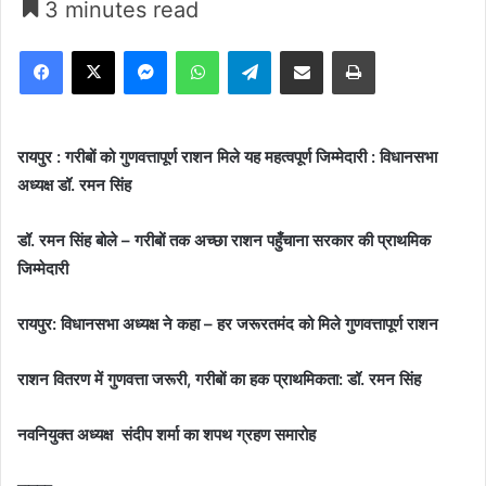
3 minutes read
Facebook
X
Messenger
WhatsApp
Telegram
Share via Email
Print
रायपुर : गरीबों को गुणवत्तापूर्ण राशन मिले यह महत्वपूर्ण जिम्मेदारी : विधानसभा
अध्यक्ष डॉ. रमन सिंह
डॉ. रमन सिंह बोले – गरीबों तक अच्छा राशन पहुँचाना सरकार की प्राथमिक
जिम्मेदारी
रायपुर: विधानसभा अध्यक्ष ने कहा – हर जरूरतमंद को मिले गुणवत्तापूर्ण राशन
राशन वितरण में गुणवत्ता जरूरी, गरीबों का हक प्राथमिकता: डॉ. रमन सिंह
नवनियुक्त अध्यक्ष संदीप शर्मा का शपथ ग्रहण समारोह