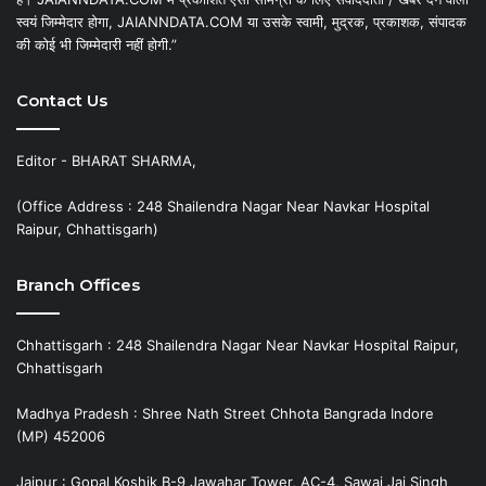
स्वयं जिम्मेदार होगा, JAIANNDATA.COM या उसके स्वामी, मुद्रक, प्रकाशक, संपादक
की कोई भी जिम्मेदारी नहीं होगी.”
Contact Us
Editor - BHARAT SHARMA,
(Office Address : 248 Shailendra Nagar Near Navkar Hospital
Raipur, Chhattisgarh)
Branch Offices
Chhattisgarh : 248 Shailendra Nagar Near Navkar Hospital Raipur,
Chhattisgarh
Madhya Pradesh : Shree Nath Street Chhota Bangrada Indore
(MP) 452006
Jaipur : Gopal Koshik B-9 Jawahar Tower, AC-4, Sawai Jai Singh