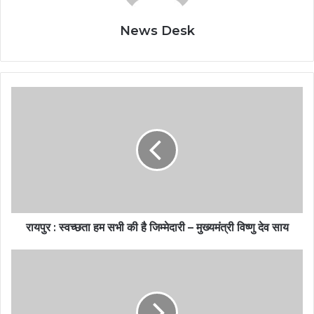
News Desk
रायपुर : स्वच्छता हम सभी की है जिम्मेदारी – मुख्यमंत्री विष्णु देव साय