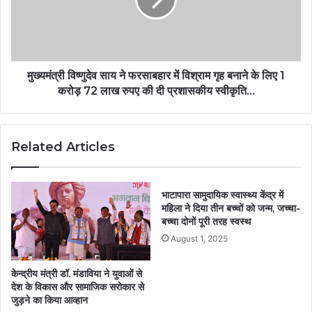
मुख्यमंत्री विष्णुदेव साय ने फरसाबहार में विश्राम गृह बनाने के लिए 1
करोड़ 72 लाख रुपए की दी प्रशासकीय स्वीकृति…
Related Articles
भाटापारा सामुदायिक स्वास्थ्य केंद्र में
महिला ने दिया तीन बच्चों को जन्म, जच्चा-
बच्चा दोनों पूरी तरह स्वस्थ
August 1, 2025
केन्द्रीय मंत्री डॉ. मंडाविया ने युवाओं से
देश के विकास और सामाजिक सरोकार से
जुड़ने का किया आव्हान