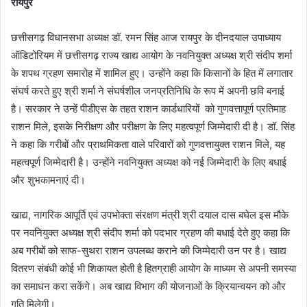
रायपुर
छत्तीसगढ़ विधानसभा अध्यक्ष डॉ. रमन सिंह आज रायपुर के दीनदयाल उपाध्याय
ऑडिटोरियम में छत्तीसगढ़ राज्य खाद्य आयोग के नवनियुक्त अध्यक्ष श्री संदीप शर्मा
के शपथ ग्रहण समारोह में शामिल हुए। उन्होंने कहा कि किसानों के हित में लगातार
संघर्ष करते हुए श्री शर्मा ने संघर्षशील जनप्रतिनिधि के रूप में अपनी छवि बनाई
है। सरकार ने उन्हें पीडीएस के तहत राशन कार्डधारियों को गुणवत्तापूर्ण प्रतिमाह
राशन मिले, इसके निरीक्षण और परीक्षण के लिए महत्वपूर्ण जिम्मेदारी दी है। डॉ. सिंह
ने कहा कि गरीबों और प्राथमिकता वाले परिवारों को गुणवत्तायुक्त राशन मिले, यह
महत्वपूर्ण जिम्मेदारी है। उन्होंने नवनियुक्त अध्यक्ष को नई जिम्मेदारी के लिए बधाई
और शुभकामनाएं दी।
खाद्य, नागरिक आपूर्ति एवं उपभोक्ता संरक्षण मंत्री श्री दयाल दास बघेल इस मौके
पर नवनियुक्त अध्यक्ष श्री संदीप शर्मा को पदभार ग्रहण की बधाई देते हुए कहा कि
अब गरीबों को साफ-सुथरा राशन उपलब्ध कराने की जिम्मेदारी उन पर है। खाद्य
वितरण संबंधी कोई भी शिकायत होती है हितग्राही आयोग के माध्यम से अपनी समस्या
का समाधन करा सकेंगे। अब खाद्य विभाग की योजनाओं के क्रियान्वयन को और
गति मिलेगी।