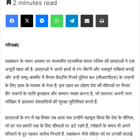
2 minutes read
Facebook
X
Messenger
WhatsApp
Telegram
Share via Email
Print
गरियाबंद
रक्षाबंधन के पावन अवसर पर शासकीय प्राथमिक शाला राजिम की छात्राओं ने एक
अनूठी पहल की है. छात्राओं ने अपने हाथों से रंग-बिरंगी और भावपूर्ण राखियां बनाईं
और उन्हें जम्मू-कश्मीर में तैनात केंद्रीय रिजर्व पुलिस बल (सीआरपीएफ) के जवानों
के लिए डाक के माध्यम से भेजा है. इस पहल का उद्देश्य देश की सीमाओं पर तैनात
वीर जवानों के प्रति कृतज्ञता और सम्मान व्यक्त करना है, जो सालभर अपनी जान
जोखिम में डालकर देशवासियों की सुरक्षा सुनिश्चित करते हैं.
छात्राओं के मन में यह विचार तब आया जब उन्होंने महसूस किया कि देश के सैनिक,
जो हर पल हमारी रक्षा के लिए सीमाओं पर डटे रहते हैं, त्योहारों के समय भी अपने
परिवारों से दूर रहकर कर्तव्य निभाते हैं. रक्षाबंधन जैसे पवित्र पर्व पर उनकी कलाई