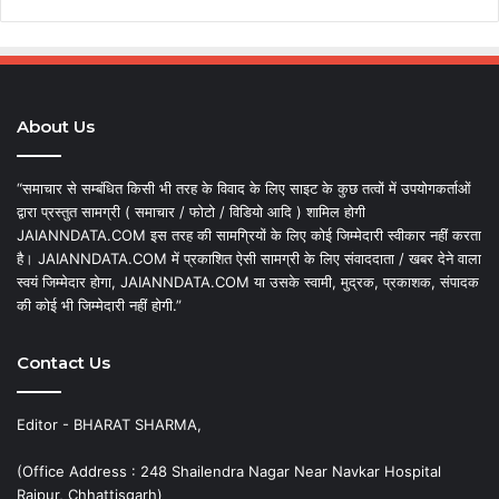
About Us
“समाचार से सम्बंधित किसी भी तरह के विवाद के लिए साइट के कुछ तत्वों में उपयोगकर्ताओं
द्वारा प्रस्तुत सामग्री ( समाचार / फोटो / विडियो आदि ) शामिल होगी
JAIANNDATA.COM इस तरह की सामग्रियों के लिए कोई जिम्मेदारी स्वीकार नहीं करता
है। JAIANNDATA.COM में प्रकाशित ऐसी सामग्री के लिए संवाददाता / खबर देने वाला
स्वयं जिम्मेदार होगा, JAIANNDATA.COM या उसके स्वामी, मुद्रक, प्रकाशक, संपादक
की कोई भी जिम्मेदारी नहीं होगी.”
Contact Us
Editor - BHARAT SHARMA,
(Office Address : 248 Shailendra Nagar Near Navkar Hospital
Raipur, Chhattisgarh)