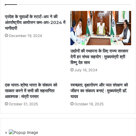
प्रदेश के युवाओं के स्टार्ट-अप ने की
अंतर्राष्ट्रीय आयोजन कम-अप-2024 में
भागीदारी
December 19, 2024
उद्योगों की स्थापना के लिए राज्य सरकार
देगी हर संभव सहयोग : मुख्यमंत्री श्री
विष्णु देव साय
July 16, 2024
एक भारत-श्रेष्ठ भारत के संकल्प को
स्वच्छता, वृक्षारोपण और जल संरक्षण को
साकार करने में सभी की सहभागिता
जीवन का संकल्प बनाएं : मुख्यमंत्री डॉ.
आवश्यक : मंत्री परमार
यादव
October 31, 2025
October 19, 2025
×