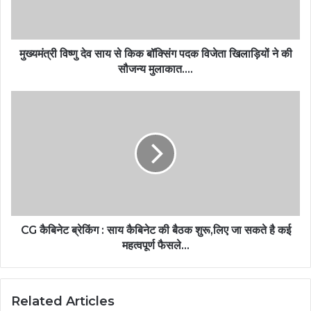
मुख्यमंत्री विष्णु देव साय से किक बॉक्सिंग पदक विजेता खिलाड़ियों ने की
सौजन्य मुलाकात….
CG कैबिनेट ब्रेकिंग : साय कैबिनेट की बैठक शुरू,लिए जा सकते है कई
महत्वपूर्ण फैसले…
Related Articles