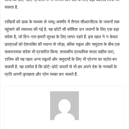
सकता है.
राखियों को डाक के माध्यम से जम्मू-कश्मीर में तैनात सीआरपीएफ के जवानों तक
पहुंचाने की व्यवस्था की गई है. यह छोटी सी कोशिश उन जवानों के लिए एक बड़ा
संदेश है, जो दिन-रात हमारी सुरक्षा के लिए तत्पर रहते हैं. इस पहल ने न केवल
छात्राओं को देशभक्ति की भावना से जोड़ा, बल्कि स्कूल और समुदाय के बीच एक
सकारात्मक संदेश भी प्रसारित किया. शासकीय प्राथमिक शाला सहीस पारा,
राजिम की यह पहल अन्य स्कूलों और समुदायों के लिए भी प्रेरणा का स्रोत बन
सकती है. यह दर्शाता है कि छोटे-छोटे कदमों से भी हम अपने देश के नायकों के
प्रति अपनी कृतज्ञता और प्रेम व्यक्त कर सकते हैं.