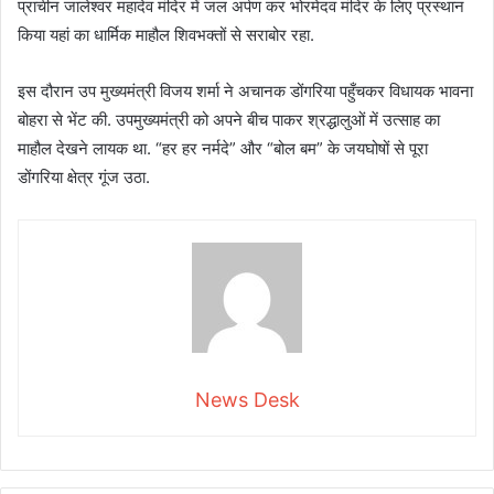
प्राचीन जालेश्वर महादेव मंदिर में जल अर्पण कर भोरमेदव मंदिर के लिए प्रस्थान
किया यहां का धार्मिक माहौल शिवभक्तों से सराबोर रहा.
इस दौरान उप मुख्यमंत्री विजय शर्मा ने अचानक डोंगरिया पहुँचकर विधायक भावना
बोहरा से भेंट की. उपमुख्यमंत्री को अपने बीच पाकर श्रद्धालुओं में उत्साह का
माहौल देखने लायक था. “हर हर नर्मदे” और “बोल बम” के जयघोषों से पूरा
डोंगरिया क्षेत्र गूंज उठा.
News Desk