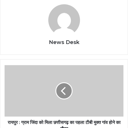
News Desk
रायपुर : ग्राम जिंदा को मिला छत्तीसगढ़ का पहला टीबी मुक्त गांव होने का