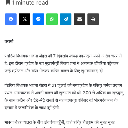
1 minute read
Facebook
X
Messenger
WhatsApp
Telegram
Share via Email
Print
कवर्धा
पंडरिया विधायक भावना बोहरा की 7 दिवसीय कांवड़ पदयात्रा अपने अंतिम चरण में
है. इस दौरान प्रदेश के उप मुख्यमंत्री विजय शर्मा ने अचानक डोंगरिया पहुँचकर
उन्हें श्रीफल और शॉल भेंटकर कठिन यात्रा के लिए शुभकामनाएं दीं.
पंडरिया विधायक भावना बोहरा ने 21 जुलाई को मध्यप्रदेश के पवित्र नर्मदा उद्गम
स्थल अमरकंटक से अपनी यात्रा की शुरुआत की थी. 300 से अधिक बम श्रद्धालु
के साथ कठिन और टेढ़े-मेढ़े रास्तों से यह पदयात्रा रविवार को भोरमदेव बाबा के
दरबार में जलाभिषेक के साथ पूर्ण होगी.
भावना बोहरा यात्रा के बीच डोंगरिया पहुँची, जहां रात्रि विश्राम की सुबह सुबह