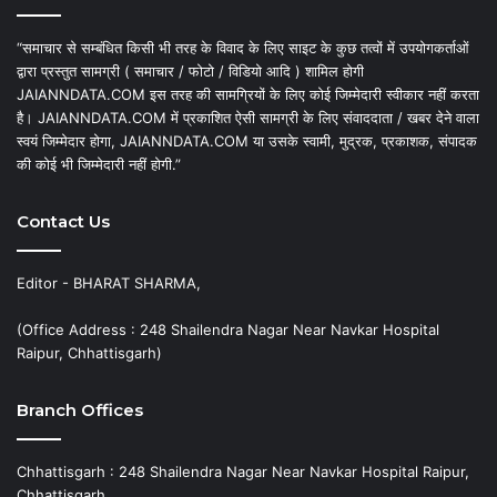
“समाचार से सम्बंधित किसी भी तरह के विवाद के लिए साइट के कुछ तत्वों में उपयोगकर्ताओं
द्वारा प्रस्तुत सामग्री ( समाचार / फोटो / विडियो आदि ) शामिल होगी
JAIANNDATA.COM इस तरह की सामग्रियों के लिए कोई जिम्मेदारी स्वीकार नहीं करता
है। JAIANNDATA.COM में प्रकाशित ऐसी सामग्री के लिए संवाददाता / खबर देने वाला
स्वयं जिम्मेदार होगा, JAIANNDATA.COM या उसके स्वामी, मुद्रक, प्रकाशक, संपादक
की कोई भी जिम्मेदारी नहीं होगी.”
Contact Us
Editor - BHARAT SHARMA,
(Office Address : 248 Shailendra Nagar Near Navkar Hospital
Raipur, Chhattisgarh)
Branch Offices
Chhattisgarh : 248 Shailendra Nagar Near Navkar Hospital Raipur,
Chhattisgarh