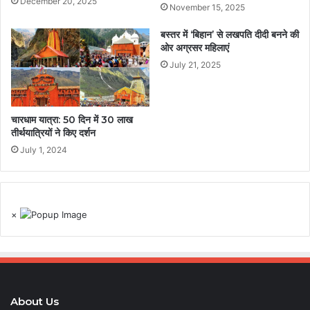
December 20, 2025
November 15, 2025
बस्तर में ‘बिहान’ से लखपति दीदी बनने की
ओर अग्रसर महिलाएं
July 21, 2025
चारधाम यात्रा: 50 दिन में 30 लाख
तीर्थयात्रियों ने किए दर्शन
July 1, 2024
×
About Us