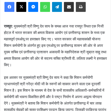
Facebook
X
Messenger
WhatsApp
Telegram
Share via Email
Print
रायपुर:
मुख्यमंत्री श्री विष्णु देव साय के समक्ष आज नवा रायपुर स्थित एक निजी
होटल में भारत सरकार की क्षमता विकास आयोग एवं छत्तीसगढ़ शासन के मध्य एक
महत्वपूर्ण एमओयू पर हस्ताक्षर किए गए। भारत सरकार की महत्वाकांक्षी योजना
मिशन कर्मयोगी के अंतर्गत हुए इस एमओयू पर छत्तीसगढ़ शासन की ओर से अपर
मुख्य सचिव एवं छत्तीसगढ़ प्रशासन अकादमी के महानिदेशक श्री सुब्रत साहू तथा
क्षमता विकास आयोग की ओर से सदस्य सचिव श्रीमती वी. ललिता लक्ष्मी ने हस्ताक्षर
किए।
इस अवसर पर मुख्यमंत्री श्री विष्णु देव साय ने कहा कि मिशन कर्मयोगी
प्रधानमंत्री श्री नरेंद्र मोदी जी के स्वप्नों को साकार करने वाला एक दूरदर्शी
मिशन है। इस मिशन के माध्यम से देश के सभी शासकीय अधिकारी-कर्मचारियों में
कर्मयोगी की भावना विकसित होगी और वे राष्ट्र निर्माण में अपना अमूल्य योगदान
देंगे। मुख्यमंत्री ने बताया कि मिशन कर्मयोगी के अंतर्गत छत्तीसगढ़ में चार लाख
शासकीय सेवकों को सतत प्रशिक्षण प्रदान किया जाएगा, जिसकी प्रक्रिया प्रारंभ