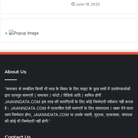
June 18, 2025
×
About Us
“समाचार से सम्बंधित किसी भी तरह के विवाद के लिए साइट के कुछ तत्वों में उपयोगकर्ताओं
द्वारा प्रस्तुत सामग्री ( समाचार / फोटो / विडियो आदि ) शामिल होगी
JAIANNDATA.COM इस तरह की सामग्रियों के लिए कोई जिम्मेदारी स्वीकार नहीं करता
है। JAIANNDATA.COM में प्रकाशित ऐसी सामग्री के लिए संवाददाता / खबर देने वाला
स्वयं जिम्मेदार होगा, JAIANNDATA.COM या उसके स्वामी, मुद्रक, प्रकाशक, संपादक
की कोई भी जिम्मेदारी नहीं होगी.”
Contact Us