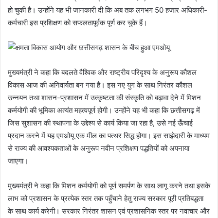
हो चुकी है। उन्होंने यह भी जानकारी दी कि अब तक लगभग 50 हजार अधिकारी-
कर्मचारी इस प्रशिक्षण को सफलतापूर्वक पूर्ण कर चुके हैं।
मुख्यमंत्री ने कहा कि बदलते वैश्विक और राष्ट्रीय परिदृश्य के अनुरूप कौशल
विकास आज की अनिवार्यता बन गया है। इस नए युग के साथ निरंतर कौशल
उन्नयन तथा शासन-प्रशासन में उत्कृष्टता की संस्कृति को बढ़ावा देने में मिशन
कर्मयोगी की भूमिका अत्यंत महत्वपूर्ण होगी। उन्होंने यह भी कहा कि छत्तीसगढ़ में
जिस सुशासन की स्थापना के उद्देश्य से कार्य किया जा रहा है, उसे नई ऊँचाई
प्रदान करने में यह एमओयू एक मील का पत्थर सिद्ध होगा। इस साझेदारी के माध्यम
से राज्य की आवश्यकताओं के अनुरूप नवीन प्रशिक्षण पद्धतियों को अपनाया
जाएगा।
मुख्यमंत्री ने कहा कि मिशन कर्मयोगी को पूर्ण समर्पण के साथ लागू करने तथा इसके
लाभ को प्रशासन के प्रत्येक स्तर तक पहुँचाने हेतु राज्य सरकार पूरी प्रतिबद्धता
के साथ कार्य करेगी। सरकार निरंतर शासन एवं प्रशासनिक स्तर पर नवाचार और