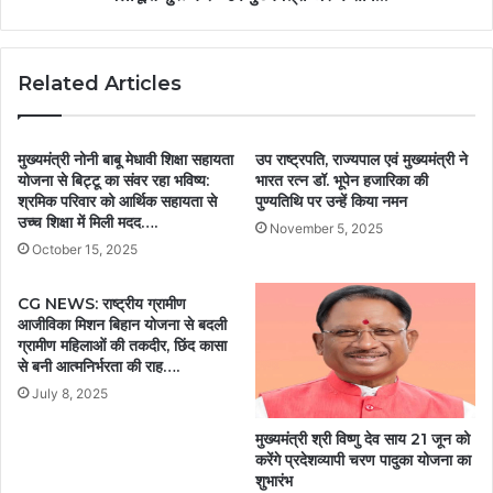
Related Articles
मुख्यमंत्री नोनी बाबू मेधावी शिक्षा सहायता
उप राष्ट्रपति, राज्यपाल एवं मुख्यमंत्री ने
योजना से बिट्टू का संवर रहा भविष्य:
भारत रत्न डॉ. भूपेन हजारिका की
श्रमिक परिवार को आर्थिक सहायता से
पुण्यतिथि पर उन्हें किया नमन
उच्च शिक्षा में मिली मदद….
November 5, 2025
October 15, 2025
CG NEWS: राष्ट्रीय ग्रामीण
आजीविका मिशन बिहान योजना से बदली
ग्रामीण महिलाओं की तकदीर, छिंद कासा
से बनी आत्मनिर्भरता की राह….
July 8, 2025
मुख्यमंत्री श्री विष्णु देव साय 21 जून को
करेंगे प्रदेशव्यापी चरण पादुका योजना का
शुभारंभ