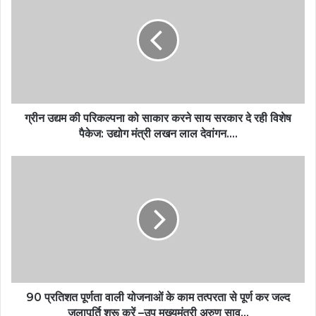
ग्रीन उद्यम की परिकल्पना को साकार करने साय सरकार दे रही विशेष
पैकेज: उद्योग मंत्री लखन लाल देवांगन….
90 प्रतिशत पूर्णता वाली योजनाओं के काम तत्परता से पूर्ण कर जल्द
जलापूर्ति शुरू करें –उप मुख्यमंत्री अरुण साव…