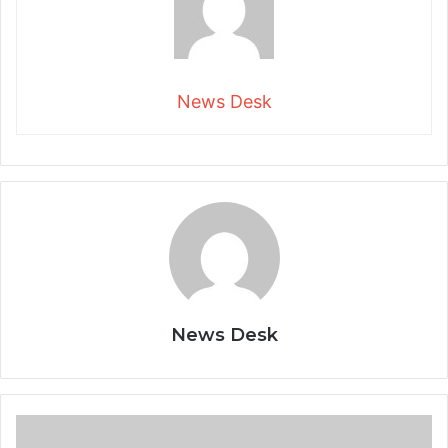
News Desk
News Desk