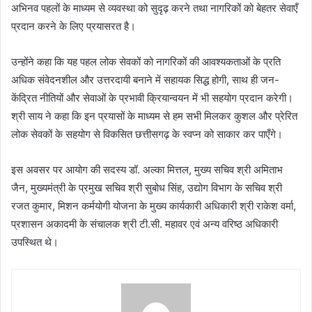
अभिनव पहलों के माध्यम से व्यवस्था को सुदृढ़ करने तथा नागरिकों को बेहतर सेवाएँ
प्रदान करने के लिए प्रयासरत है।
उन्होंने कहा कि यह पहल लोक सेवकों को नागरिकों की आवश्यकताओं के प्रति
अधिक संवेदनशील और उत्तरदायी बनाने में सहायक सिद्ध होगी, साथ ही जन-
केंद्रित नीतियों और सेवाओं के प्रभावी क्रियान्वयन में भी सहयोग प्रदान करेगी।
श्री साय ने कहा कि इन प्रयासों के माध्यम से हम सभी मिलकर कुशल और प्रेरित
लोक सेवकों के सहयोग से विकसित छत्तीसगढ़ के स्वप्न को साकार कर पाएँगे।
इस अवसर पर आयोग की सदस्य डॉ. अल्का मित्तल, मुख्य सचिव श्री अमिताभ
जैन, मुख्यमंत्री के प्रमुख सचिव श्री सुबोध सिंह, उद्योग विभाग के सचिव श्री
रजत कुमार, मिशन कर्मयोगी योजना के मुख्य कार्यकारी अधिकारी श्री राकेश वर्मा,
प्रशासन अकादमी के संचालक श्री टी.सी. महावर एवं अन्य वरिष्ठ अधिकारी
उपस्थित थे।