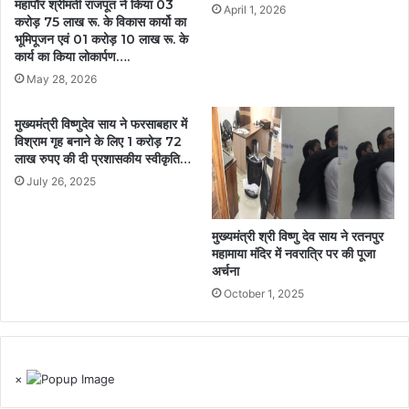
महापौर श्रीमती राजपूत ने किया 03
April 1, 2026
करोड़ 75 लाख रू. के विकास कार्यो का
भूमिपूजन एवं 01 करोड़ 10 लाख रू. के
कार्य का किया लोकार्पण….
May 28, 2026
मुख्यमंत्री विष्णुदेव साय ने फरसाबहार में
विश्राम गृह बनाने के लिए 1 करोड़ 72
लाख रुपए की दी प्रशासकीय स्वीकृति…
July 26, 2025
मुख्यमंत्री श्री विष्णु देव साय ने रतनपुर
महामाया मंदिर में नवरात्रि पर की पूजा
अर्चना
October 1, 2025
×