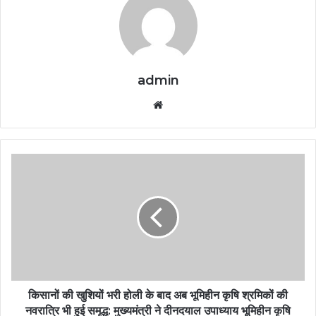
admin
Website
किसानों की खुशियों भरी होली के बाद अब भूमिहीन कृषि श्रमिकों की
नवरात्रि भी हुई समृद्ध: मुख्यमंत्री ने दीनदयाल उपाध्याय भूमिहीन कृषि