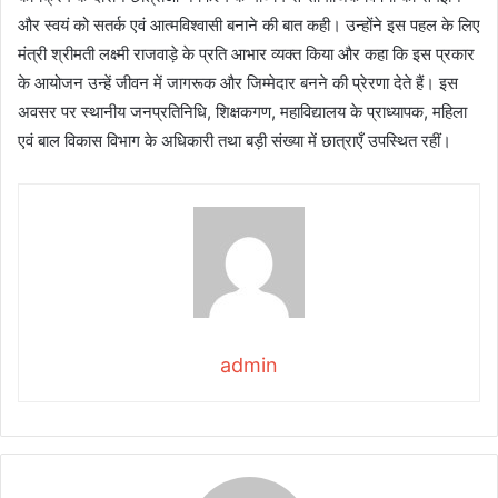
और स्वयं को सतर्क एवं आत्मविश्वासी बनाने की बात कही। उन्होंने इस पहल के लिए
मंत्री श्रीमती लक्ष्मी राजवाड़े के प्रति आभार व्यक्त किया और कहा कि इस प्रकार
के आयोजन उन्हें जीवन में जागरूक और जिम्मेदार बनने की प्रेरणा देते हैं। इस
अवसर पर स्थानीय जनप्रतिनिधि, शिक्षकगण, महाविद्यालय के प्राध्यापक, महिला
एवं बाल विकास विभाग के अधिकारी तथा बड़ी संख्या में छात्राएँ उपस्थित रहीं।
admin