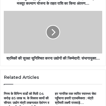
मजदूर कल्याण योजना के तहत राशि का किया अंतरण….
श्रमिकों की सुरक्षा सुनिश्चित करना उद्योगों की जिम्मेदारी: संभागायुक्त….
Related Articles
निगम के विभिन्न वार्डो को मिली 04
हर नागरिक तक त्वरित स्वास्थ्य सेवा
करोड़ 85 लाख रू. के विकास कार्यो की
पहुँचाना हमारी प्राथमिकता : मंत्री
सौगात: उद्योग मंत्री लखनलाल देवांगन व
श्रीमती लक्ष्मी राजवाड़े….