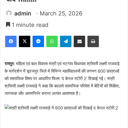
admin
March 25, 2026
1 minute read
Facebook
X
Messenger
WhatsApp
Telegram
Share via Email
Print
रायपुर:
महिला एवं बाल विकास मंत्री एवं भटगांव विधायक श्रीमती लक्ष्मी राजवाड़े
के मार्गदर्शन में सूरजपुर जिले में विभिन्न महाविद्यालयों की लगभग 600 छात्राओं
को सामाजिक विषय पर आधारित फिल्म ‘द केरल स्टोरी 2’ दिखाई गई। मंत्री
श्रीमती लक्ष्मी राजवाड़े ने कहा कि बदलते सामाजिक परिवेश में बेटियों को शिक्षित,
जागरूक और आत्मनिर्भर बनाना अत्यंत आवश्यक है।