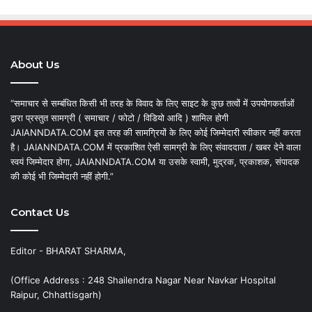
About Us
“समाचार से सम्बंधित किसी भी तरह के विवाद के लिए साइट के कुछ तत्वों में उपयोगकर्ताओं
द्वारा प्रस्तुत सामग्री ( समाचार / फोटो / विडियो आदि ) शामिल होगी
JAIANNDATA.COM इस तरह की सामग्रियों के लिए कोई जिम्मेदारी स्वीकार नहीं करता
है। JAIANNDATA.COM में प्रकाशित ऐसी सामग्री के लिए संवाददाता / खबर देने वाला
स्वयं जिम्मेदार होगा, JAIANNDATA.COM या उसके स्वामी, मुद्रक, प्रकाशक, संपादक
की कोई भी जिम्मेदारी नहीं होगी.”
Contact Us
Editor - BHARAT SHARMA,
(Office Address : 248 Shailendra Nagar Near Navkar Hospital
Raipur, Chhattisgarh)