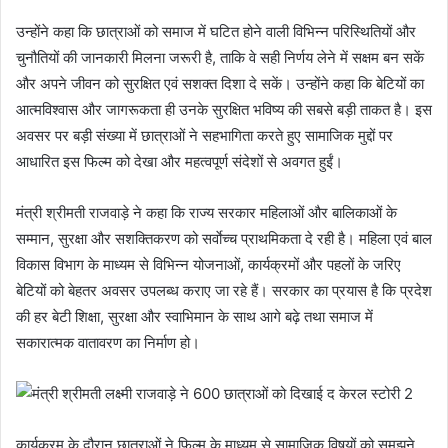
उन्होंने कहा कि छात्राओं को समाज में घटित होने वाली विभिन्न परिस्थितियों और
चुनौतियों की जानकारी मिलना जरूरी है, ताकि वे सही निर्णय लेने में सक्षम बन सकें
और अपने जीवन को सुरक्षित एवं सशक्त दिशा दे सकें। उन्होंने कहा कि बेटियों का
आत्मविश्वास और जागरूकता ही उनके सुरक्षित भविष्य की सबसे बड़ी ताकत है। इस
अवसर पर बड़ी संख्या में छात्राओं ने सहभागिता करते हुए सामाजिक मुद्दों पर
आधारित इस फिल्म को देखा और महत्वपूर्ण संदेशों से अवगत हुईं।
मंत्री श्रीमती राजवाड़े ने कहा कि राज्य सरकार महिलाओं और बालिकाओं के
सम्मान, सुरक्षा और सशक्तिकरण को सर्वाेच्च प्राथमिकता दे रही है। महिला एवं बाल
विकास विभाग के माध्यम से विभिन्न योजनाओं, कार्यक्रमों और पहलों के जरिए
बेटियों को बेहतर अवसर उपलब्ध कराए जा रहे हैं। सरकार का प्रयास है कि प्रदेश
की हर बेटी शिक्षा, सुरक्षा और स्वाभिमान के साथ आगे बढ़े तथा समाज में
सकारात्मक वातावरण का निर्माण हो।
कार्यक्रम के दौरान छात्राओं ने फिल्म के माध्यम से सामाजिक विषयों को समझने