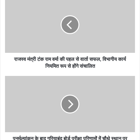
राजस्व मंत्री टंक राम वर्मा की पहल से वार्ता सफल, विभागीय कार्य
नियमित रूप से होंगे संचालित
पुनर्मूल्यांकन के बाद गरियाबंद बोर्ड परीक्षा परिणामों में चौथे स्थान पर