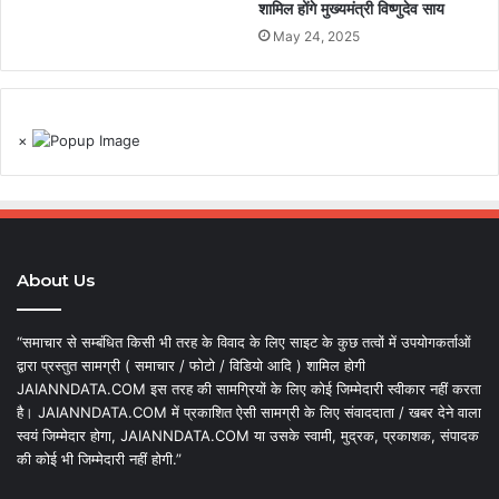
शामिल होंगे मुख्यमंत्री विष्णुदेव साय
May 24, 2025
×
About Us
“समाचार से सम्बंधित किसी भी तरह के विवाद के लिए साइट के कुछ तत्वों में उपयोगकर्ताओं
द्वारा प्रस्तुत सामग्री ( समाचार / फोटो / विडियो आदि ) शामिल होगी
JAIANNDATA.COM इस तरह की सामग्रियों के लिए कोई जिम्मेदारी स्वीकार नहीं करता
है। JAIANNDATA.COM में प्रकाशित ऐसी सामग्री के लिए संवाददाता / खबर देने वाला
स्वयं जिम्मेदार होगा, JAIANNDATA.COM या उसके स्वामी, मुद्रक, प्रकाशक, संपादक
की कोई भी जिम्मेदारी नहीं होगी.”