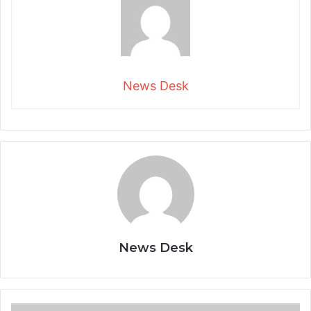
News Desk
News Desk