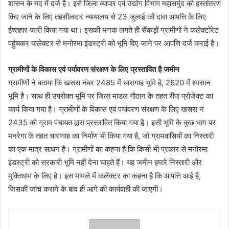
शासन के मद में दर्ज है। इसे जिला व्यापार एवं उद्योग विभाग महासमुंद को हस्तांतरण
किए जाने के लिए तहसीलदार न्यायालय से 23 जुलाई को दावा आपत्ति के लिए
ईश्तहार जारी किया गया था। इसकी भनक लगते ही सैंकड़ों ग्रामीणों ने कलेक्टोरेट
पहुंचकर कलेक्टर से मनोरमा इंडस्ट्री को भूमि दिए जाने पर आपत्ति दर्ज कराई है।
ग्रामीणों के विकास एवं पर्यावरण संरक्षण के लिए प्रस्तावित है जमीन
ग्रामीणों ने बताया कि खसरा नंबर 2485 में चारागाह भूमि है, 2620 में श्मसान
भूमि है। साथ ही उपरोक्त भूमि पर जिला माडल गौठान के तहत रीपा प्रोजेक्ट का
कार्य किया गया है। ग्रामीणों के विकास एवं पर्यावरण संरक्षण के लिए खसरा नं
2435 को ग्राम पंचायत द्वारा प्रस्तावित किया गया है। इसी भूमि के कुछ भाग पर
मनरेगा के तहत चारागाह का निर्माण भी किया गया है, जो ग्रामवासियों का निस्तारी
का एक मात्र साधन है। ग्रामीणों का कहना है कि किसी भी प्रकार से मनोरमा
इंडस्ट्री को सरकारी भूमि नहीं देना चाहते हैं। यह जमीन हमारे निस्तारी और
मुक्तिधाम के लिए है। इस मामले में कलेक्टर का कहना है कि आपत्ति आई है,
जिसकी जांच कराने के बाद ही आगे की कार्यवाही की जाएगी।