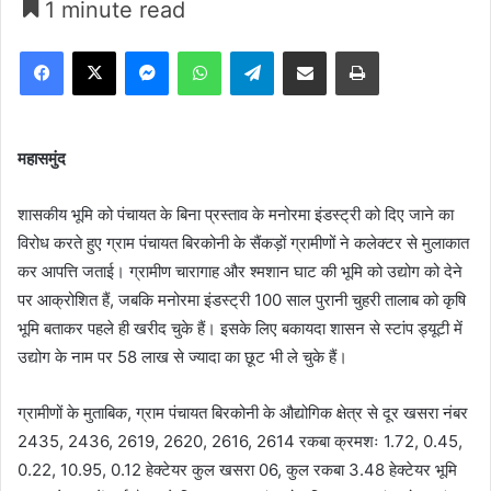
1 minute read
Facebook
X
Messenger
WhatsApp
Telegram
Share via Email
Print
महासमुंद
शासकीय भूमि को पंचायत के बिना प्रस्ताव के मनोरमा इंडस्ट्री को दिए जाने का
विरोध करते हुए ग्राम पंचायत बिरकोनी के सैंकड़ों ग्रामीणों ने कलेक्टर से मुलाकात
कर आपत्ति जताई। ग्रामीण चारागाह और श्मशान घाट की भूमि को उद्योग को देने
पर आक्रोशित हैं, जबकि मनोरमा इंडस्ट्री 100 साल पुरानी चुहरी तालाब को कृषि
भूमि बताकर पहले ही खरीद चुके हैं। इसके लिए बकायदा शासन से स्टांप ड्यूटी में
उद्योग के नाम पर 58 लाख से ज्यादा का छूट भी ले चुके हैं।
ग्रामीणों के मुताबिक, ग्राम पंचायत बिरकोनी के औद्योगिक क्षेत्र से दूर खसरा नंबर
2435, 2436, 2619, 2620, 2616, 2614 रकबा क्रमशः 1.72, 0.45,
0.22, 10.95, 0.12 हेक्टेयर कुल खसरा 06, कुल रकबा 3.48 हेक्टेयर भूमि