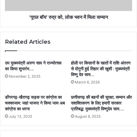
‘गूगल बॉय’ रुद्र को, लोक भवन में मिला सम्मान
Related Articles
उप मुख्यमंत्री अरुण साव ने राज्योत्सव
होली पर किसानों के खातों में राशि अंतरण
का किया शुभारंभ….
से दोगुनी हुई तिहार की खुशी : मुख्यमंत्री
विष्णु देव साय…
November 2, 2025
March 6, 2026
डोंगरगढ़-खैरागढ़ सड़क पर कांग्रेस का
छत्तीसगढ़ की बहनों की सुरक्षा, सम्मान और
चक्काजाम: जहां भाजपा ने किया जाम अब
सशक्तिकरण के लिए हमारी सरकार
कांग्रेस का धरना
प्रतिबद्ध: मुख्यमंत्री विष्णुदेव साय….
July 13, 2025
August 9, 2025