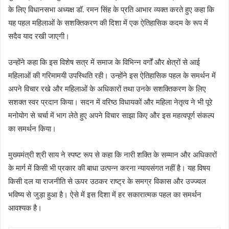
के लिए विधानसभा अध्यक्ष डॉ. रमन सिंह के प्रति आभार व्यक्त करते हुए कहा कि
यह पहल महिलाओं के सशक्तिकरण की दिशा में एक ऐतिहासिक कदम के रूप में
सदैव याद रखी जाएगी।
उन्होंने कहा कि इस विशेष सत्र में समाज के विभिन्न वर्गों और क्षेत्रों से आई
महिलाओं की गरिमामयी उपस्थिति रही। उन्होंने इस ऐतिहासिक पहल के समर्थन में
अपने विचार रखे और महिलाओं के अधिकारों तथा उनके सशक्तिकरण के लिए
सशक्त स्वर प्रदान किया। सदन में वरिष्ठ विधायकों और महिला नेतृत्व ने भी पूरे
मनोयोग से चर्चा में भाग लेते हुए अपने विचार साझा किए और इस महत्वपूर्ण संकल्प
का समर्थन किया।
मुख्यमंत्री श्री साय ने स्पष्ट रूप से कहा कि नारी शक्ति के सम्मान और अधिकारों
के मार्ग में किसी भी प्रकार की बाधा उत्पन्न करना न्यायसंगत नहीं है। यह विषय
किसी दल या राजनीति से ऊपर उठकर राष्ट्र के समग्र विकास और उज्ज्वल
भविष्य से जुड़ा हुआ है। ऐसे में इस दिशा में हर सकारात्मक पहल का समर्थन
आवश्यक है।