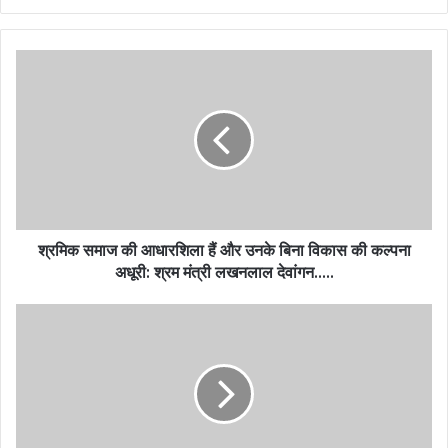
श्रमिक समाज की आधारशिला हैं और उनके बिना विकास की कल्पना
अधूरी: श्रम मंत्री लखनलाल देवांगन…..