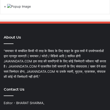
×
About Us
“समाचार से सम्बंधित किसी भी तरह के विवाद के लिए साइट के कुछ तत्वों में उपयोगकर्ताओं
द्वारा प्रस्तुत सामग्री ( समाचार / फोटो / विडियो आदि ) शामिल होगी
JAIANNDATA.COM इस तरह की सामग्रियों के लिए कोई जिम्मेदारी स्वीकार नहीं करता
है। JAIANNDATA.COM में प्रकाशित ऐसी सामग्री के लिए संवाददाता / खबर देने वाला
स्वयं जिम्मेदार होगा, JAIANNDATA.COM या उसके स्वामी, मुद्रक, प्रकाशक, संपादक
की कोई भी जिम्मेदारी नहीं होगी.”
Contact Us
Editor - BHARAT SHARMA,