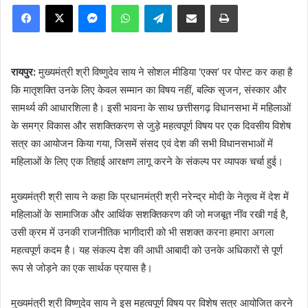
Facebook
X
Messenger
WhatsApp
Telegram
Share via Email
Print
रायपुर:
मुख्यमंत्री श्री विष्णुदेव साय ने सोशल मीडिया ‘एक्स’ पर पोस्ट कर कहा है
कि मातृशक्ति उनके लिए केवल सम्मान का विषय नहीं, बल्कि सृजन, संस्कार और
सामर्थ्य की आधारशिला है। इसी भावना के साथ छत्तीसगढ़ विधानसभा में महिलाओं
के समग्र विकास और सशक्तिकरण से जुड़े महत्वपूर्ण विषय पर एक दिवसीय विशेष
सत्र का आयोजन किया गया, जिसमें संसद एवं देश की सभी विधानसभाओं में
महिलाओं के लिए एक तिहाई आरक्षण लागू करने के संकल्प पर व्यापक चर्चा हुई।
मुख्यमंत्री श्री साय ने कहा कि प्रधानमंत्री श्री नरेन्द्र मोदी के नेतृत्व में देश में
महिलाओं के सामाजिक और आर्थिक सशक्तिकरण की जो मजबूत नींव रखी गई है,
उसी क्रम में उनकी राजनीतिक भागीदारी को भी सशक्त करना हमारा अगला
महत्वपूर्ण कदम है। यह संकल्प देश की आधी आबादी को उनके अधिकारों से पूर्ण
रूप से जोड़ने का एक सार्थक प्रयास है।
मुख्यमंत्री श्री विष्णुदेव साय ने इस महत्वपूर्ण विषय पर विशेष सत्र आयोजित करने