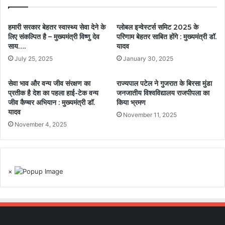
हमारी सरकार बेहतर स्वास्थ्य सेवा देने के
ग्लोबल इन्वेस्टर्स समिट 2025 के
लिए संकल्पित है – मुख्यमंत्री विष्णु देव
परिणाम बेहतर साबित होंगे : मुख्यमंत्री डॉ.
साय….
यादव
July 25, 2025
January 30, 2025
सेवा भाव और वन्य जीव संरक्षण का
राज्यपाल पटेल ने गुजरात के बिरसा मुंडा
प्रतीक है देश का पहला हाई-टेक वन्य
जनजातीय विश्वविद्यालय राजपीपला का
जीव कैप्चर अभियान : मुख्यमंत्री डॉ.
किया भ्रमण
यादव
November 11, 2025
November 4, 2025
×