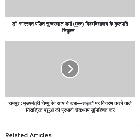
ड़ॉ. सारस्वत पंडित सुन्दरलाल शर्मा (मुक्त) विश्वविद्यालय के कुलपति
नियुक्त…
रायपुर : मुख्यमंत्री विष्णु देव साय ने कहा—सड़कों पर विचरण करने वाले
निराश्रित पशुओं की प्रभावी रोकथाम सुनिश्चित करें
Related Articles