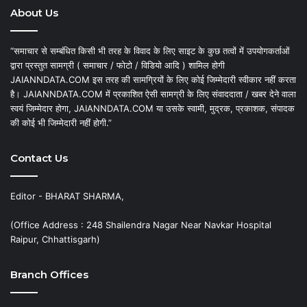
About Us
“समाचार से सम्बंधित किसी भी तरह के विवाद के लिए साइट के कुछ तत्वों में उपयोगकर्ताओं
द्वारा प्रस्तुत सामग्री ( समाचार / फोटो / विडियो आदि ) शामिल होगी
JAIANNDATA.COM इस तरह की सामग्रियों के लिए कोई जिम्मेदारी स्वीकार नहीं करता
है। JAIANNDATA.COM में प्रकाशित ऐसी सामग्री के लिए संवाददाता / खबर देने वाला
स्वयं जिम्मेदार होगा, JAIANNDATA.COM या उसके स्वामी, मुद्रक, प्रकाशक, संपादक
की कोई भी जिम्मेदारी नहीं होगी.”
Contact Us
Editor - BHARAT SHARMA,
(Office Address : 248 Shailendra Nagar Near Navkar Hospital
Raipur, Chhattisgarh)
Branch Offices