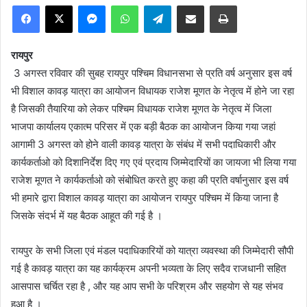
Facebook
X
Messenger
WhatsApp
Telegram
Share via Email
Print
रायपुर
3 अगस्त रविवार की सुबह रायपुर पश्चिम विधानसभा से प्रति वर्ष अनुसार इस वर्ष
भी विशाल कावड़ यात्रा का आयोजन विधायक राजेश मूणत के नेतृत्व में होने जा रहा
है जिसकी तैयारिया को लेकर पश्चिम विधायक राजेश मूणत के नेतृत्व में जिला
भाजपा कार्यालय एकात्म परिसर में एक बड़ी बैठक का आयोजन किया गया जहां
आगामी 3 अगस्त को होने वाली कावड़ यात्रा के संबंध में सभी पदाधिकारी और
कार्यकर्ताओ को दिशानिर्देश दिए गए एवं प्रदाय जिम्मेदारियों का जायजा भी लिया गया
राजेश मूणत ने कार्यकर्ताओ को संबोधित करते हुए कहा की प्रति वर्षानुसार इस वर्ष
भी हमारे द्वारा विशाल कावड़ यात्रा का आयोजन रायपुर पश्चिम में किया जाना है
जिसके संदर्भ में यह बैठक आहूत की गई है ।
रायपुर के सभी जिला एवं मंडल पदाधिकारियों को यात्रा व्यवस्था की जिम्मेदारी सौपी
गई है कावड़ यात्रा का यह कार्यक्रम अपनी भव्यता के लिए सदैव राजधानी सहित
आसपास चर्चित रहा है , और यह आप सभी के परिश्रम और सहयोग से यह संभव
हुआ है ।