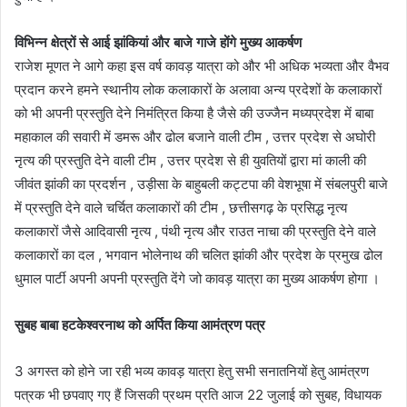
विभिन्न क्षेत्रों से आई झांकियां और बाजे गाजे होंगे मुख्य आकर्षण
राजेश मूणत ने आगे कहा इस वर्ष कावड़ यात्रा को और भी अधिक भव्यता और वैभव
प्रदान करने हमने स्थानीय लोक कलाकारों के अलावा अन्य प्रदेशों के कलाकारों
को भी अपनी प्रस्तुति देने निमंत्रित किया है जैसे की उज्जैन मध्यप्रदेश में बाबा
महाकाल की सवारी में डमरू और ढोल बजाने वाली टीम , उत्तर प्रदेश से अघोरी
नृत्य की प्रस्तुति देने वाली टीम , उत्तर प्रदेश से ही युवतियों द्वारा मां काली की
जीवंत झांकी का प्रदर्शन , उड़ीसा के बाहुबली कट्टपा की वेशभूषा में संबलपुरी बाजे
में प्रस्तुति देने वाले चर्चित कलाकारों की टीम , छत्तीसगढ़ के प्रसिद्ध नृत्य
कलाकारों जैसे आदिवासी नृत्य , पंथी नृत्य और राउत नाचा की प्रस्तुति देने वाले
कलाकारों का दल , भगवान भोलेनाथ की चलित झांकी और प्रदेश के प्रमुख ढोल
धुमाल पार्टी अपनी अपनी प्रस्तुति देंगे जो कावड़ यात्रा का मुख्य आकर्षण होगा ।
सुबह बाबा हटकेश्वरनाथ को अर्पित किया आमंत्रण पत्र
3 अगस्त को होने जा रही भव्य कावड़ यात्रा हेतु सभी सनातनियों हेतु आमंत्रण
पत्रक भी छपवाए गए हैं जिसकी प्रथम प्रति आज 22 जुलाई को सुबह, विधायक