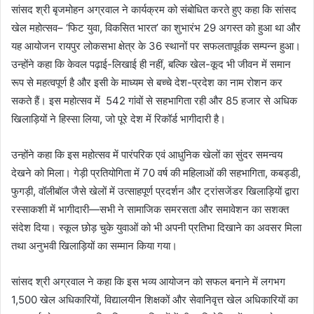
सांसद श्री बृजमोहन अग्रवाल ने कार्यक्रम को संबोधित करते हुए कहा कि सांसद
खेल महोत्सव– ‘फिट युवा, विकसित भारत’ का शुभारंभ 29 अगस्त को हुआ था और
यह आयोजन रायपुर लोकसभा क्षेत्र के 36 स्थानों पर सफलतापूर्वक सम्पन्न हुआ।
उन्होंने कहा कि केवल पढ़ाई-लिखाई ही नहीं, बल्कि खेल-कूद भी जीवन में समान
रूप से महत्वपूर्ण है और इसी के माध्यम से बच्चे देश-प्रदेश का नाम रोशन कर
सकते हैं। इस महोत्सव में 542 गांवों से सहभागिता रही और 85 हजार से अधिक
खिलाड़ियों ने हिस्सा लिया, जो पूरे देश में रिकॉर्ड भागीदारी है।
उन्होंने कहा कि इस महोत्सव में पारंपरिक एवं आधुनिक खेलों का सुंदर समन्वय
देखने को मिला। गेड़ी प्रतियोगिता में 70 वर्ष की महिलाओं की सहभागिता, कबड्डी,
फुगड़ी, वॉलीबॉल जैसे खेलों में उत्साहपूर्ण प्रदर्शन और ट्रांसजेंडर खिलाड़ियों द्वारा
रस्साकशी में भागीदारी—सभी ने सामाजिक समरसता और समावेशन का सशक्त
संदेश दिया। स्कूल छोड़ चुके युवाओं को भी अपनी प्रतिभा दिखाने का अवसर मिला
तथा अनुभवी खिलाड़ियों का सम्मान किया गया।
सांसद श्री अग्रवाल ने कहा कि इस भव्य आयोजन को सफल बनाने में लगभग
1,500 खेल अधिकारियों, विद्यालयीन शिक्षकों और सेवानिवृत्त खेल अधिकारियों का