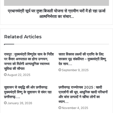
प्रधानमंत्री सूर्य घर मुफ्त बिजली योजना से ग्रामीण घरों में हो रहा ऊर्जा
आत्मनिर्भरता का संचार…
Related Articles
रायपुर : मुख्यमंत्री विष्णुदेव साय के निर्देश
सतत विकास लक्ष्यों की प्राप्ति के लिए
पर कैंसर अस्पताल का होगा उन्नयन,
सरकार दृढ़ संकल्पित – मुख्यमंत्री विष्णु
जनता को मिलेगी अत्याधुनिक स्वास्थ्य
देव साय….
सुविधा की सौगात
September 9, 2025
August 22, 2025
सुशासन से समृद्धि की ओर छत्तीसगढ़:
छत्तीसगढ़ राज्योत्सव 2025 : खादी
मुख्यमंत्री विष्णु के सुशासन से संवर रहा
प्रदर्शनी की धूम, आधुनिक खादी परिधानों
छत्तीसगढ़…..
और बांस उत्पादों ने खींचा लोगों का
ध्यान….
January 26, 2026
November 4, 2025