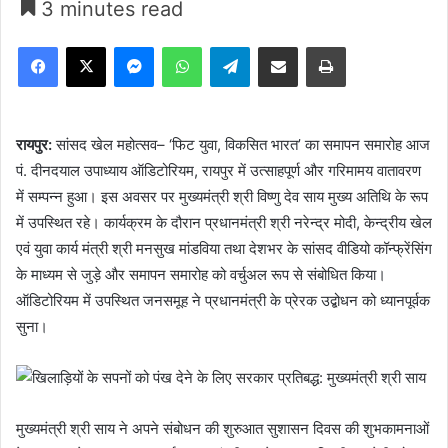
3 minutes read
Facebook
X
Messenger
WhatsApp
Telegram
Share via Email
Print
रायपुर:
सांसद खेल महोत्सव– ‘फिट युवा, विकसित भारत’ का समापन समारोह आज
पं. दीनदयाल उपाध्याय ऑडिटोरियम, रायपुर में उत्साहपूर्ण और गरिमामय वातावरण
में सम्पन्न हुआ। इस अवसर पर मुख्यमंत्री श्री विष्णु देव साय मुख्य अतिथि के रूप
में उपस्थित रहे। कार्यक्रम के दौरान प्रधानमंत्री श्री नरेन्द्र मोदी, केन्द्रीय खेल
एवं युवा कार्य मंत्री श्री मनसुख मांडविया तथा देशभर के सांसद वीडियो कॉन्फ्रेंसिंग
के माध्यम से जुड़े और समापन समारोह को वर्चुअल रूप से संबोधित किया।
ऑडिटोरियम में उपस्थित जनसमूह ने प्रधानमंत्री के प्रेरक उद्बोधन को ध्यानपूर्वक
सुना।
मुख्यमंत्री श्री साय ने अपने संबोधन की शुरुआत सुशासन दिवस की शुभकामनाओं