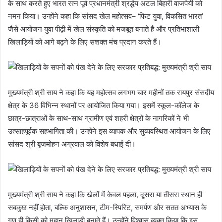
के साथ करते हुए भारत रत्न पूर्व प्रधानमंत्री श्रद्धेय अटल बिहारी वाजपेयी को
नमन किया। उन्होंने कहा कि सांसद खेल महोत्सव– ‘फिट युवा, विकसित भारत’
जैसे आयोजन युवा पीढ़ी में खेल संस्कृति को मजबूत बनाते हैं और प्रतिभाशाली
खिलाड़ियों को आगे बढ़ने के लिए सशक्त मंच प्रदान करते हैं।
मुख्यमंत्री श्री साय ने कहा कि यह महोत्सव लगभग चार महीनों तक रायपुर संसदीय
क्षेत्र के 36 विभिन्न स्थानों पर आयोजित किया गया। इसमें स्कूल-कॉलेज के
छात्र-छात्राओं के साथ-साथ ग्रामीण एवं शहरी क्षेत्रों के नागरिकों ने भी
उत्साहपूर्वक सहभागिता की। उन्होंने इस व्यापक और सुव्यवस्थित आयोजन के लिए
सांसद श्री बृजमोहन अग्रवाल को विशेष बधाई दी।
मुख्यमंत्री श्री साय ने कहा कि खेलों में केवल पहला, दूसरा या तीसरा स्थान ही
सबकुछ नहीं होता, बल्कि अनुशासन, टीम-स्पिरिट, समर्पण और सतत अभ्यास के
गुण ही किसी को महान खिलाड़ी बनाते हैं। उन्होंने विश्वास व्यक्त किया कि इस