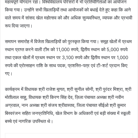
महत्वपूर्ण योगदान रहा। विश्वविद्यालय परिसरों में भी प्रतियोगिताओं का आयोजन
किया गया। उन्होंने सभी खिलाड़ियों तथा आयोजकों को बधाई देते हुए कहा कि आने
वाले समय में सांसद खेल महोत्सव को और अधिक सुव्यवस्थित, व्यापक और प्रभावी
रूप दिया जाएगा।
समापन समारोह में विजेता खिलाड़ियों को पुरस्कृत किया गया। समूह खेलों में प्रथम
स्थान प्राप्त करने वाली टीम को 11,000 रुपये, द्वितीय स्थान को 5,000 रुपये
तथा एकल खेलों में प्रथम स्थान पर 3,100 रुपये और द्वितीय स्थान पर 1,000
रुपये की प्रोत्साहन राशि के साथ पदक, प्रशस्ति-पत्र एवं टी-शर्ट प्रदान किए
गए।
कार्यक्रम में विधायक श्री राजेश मूणत, श्री सुनील सोनी, श्री पुरंदर मिश्रा, श्री
मोतीलाल साहू, विधायक श्री किरण सिंह देव, ज़िला पंचायत अध्यक्ष श्री नवीन
अग्रवाल, नान अध्यक्ष श्री संजय श्रीवास्तव, जिला पंचायत सीईओ श्री कुमार
बिस्वरंजन सहित जनप्रतिनिधि, खेल विभाग के अधिकारी एवं बड़ी संख्या में स्कूली
बच्चे एवं नागरिक उपस्थित थे।