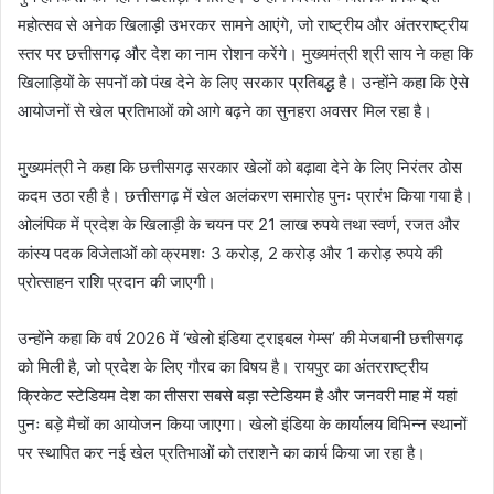
महोत्सव से अनेक खिलाड़ी उभरकर सामने आएंगे, जो राष्ट्रीय और अंतरराष्ट्रीय
स्तर पर छत्तीसगढ़ और देश का नाम रोशन करेंगे। मुख्यमंत्री श्री साय ने कहा कि
खिलाड़ियों के सपनों को पंख देने के लिए सरकार प्रतिबद्ध है। उन्होंने कहा कि ऐसे
आयोजनों से खेल प्रतिभाओं को आगे बढ़ने का सुनहरा अवसर मिल रहा है।
मुख्यमंत्री ने कहा कि छत्तीसगढ़ सरकार खेलों को बढ़ावा देने के लिए निरंतर ठोस
कदम उठा रही है। छत्तीसगढ़ में खेल अलंकरण समारोह पुनः प्रारंभ किया गया है।
ओलंपिक में प्रदेश के खिलाड़ी के चयन पर 21 लाख रुपये तथा स्वर्ण, रजत और
कांस्य पदक विजेताओं को क्रमशः 3 करोड़, 2 करोड़ और 1 करोड़ रुपये की
प्रोत्साहन राशि प्रदान की जाएगी।
उन्होंने कहा कि वर्ष 2026 में ‘खेलो इंडिया ट्राइबल गेम्स’ की मेजबानी छत्तीसगढ़
को मिली है, जो प्रदेश के लिए गौरव का विषय है। रायपुर का अंतरराष्ट्रीय
क्रिकेट स्टेडियम देश का तीसरा सबसे बड़ा स्टेडियम है और जनवरी माह में यहां
पुनः बड़े मैचों का आयोजन किया जाएगा। खेलो इंडिया के कार्यालय विभिन्न स्थानों
पर स्थापित कर नई खेल प्रतिभाओं को तराशने का कार्य किया जा रहा है।