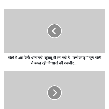
खेतों में अब सिर्फ धान नहीं, खुशबू भी उग रही है : छत्तीसगढ़ में पुष्प खेती
से बदल रही किसानों की तकदीर…..