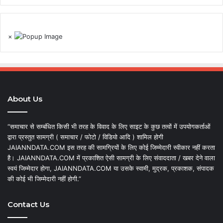
×
About Us
“समाचार से सम्बंधित किसी भी तरह के विवाद के लिए साइट के कुछ तत्वों में उपयोगकर्ताओं
द्वारा प्रस्तुत सामग्री ( समाचार / फोटो / विडियो आदि ) शामिल होगी
JAIANNDATA.COM इस तरह की सामग्रियों के लिए कोई जिम्मेदारी स्वीकार नहीं करता
है। JAIANNDATA.COM में प्रकाशित ऐसी सामग्री के लिए संवाददाता / खबर देने वाला
स्वयं जिम्मेदार होगा, JAIANNDATA.COM या उसके स्वामी, मुद्रक, प्रकाशक, संपादक
की कोई भी जिम्मेदारी नहीं होगी.”
Contact Us