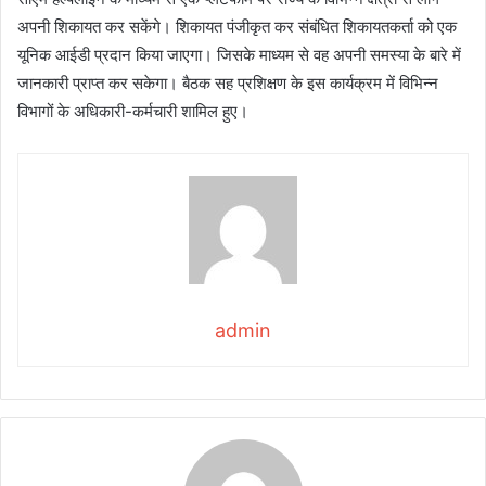
अपनी शिकायत कर सकेंगे। शिकायत पंजीकृत कर संबंधित शिकायतकर्ता को एक
यूनिक आईडी प्रदान किया जाएगा। जिसके माध्यम से वह अपनी समस्या के बारे में
जानकारी प्राप्त कर सकेगा। बैठक सह प्रशिक्षण के इस कार्यक्रम में विभिन्न
विभागों के अधिकारी-कर्मचारी शामिल हुए।
admin