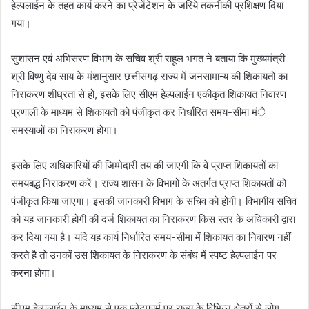
हेल्पलाईन के तहत कार्य करने का प्रेजेंटेशन के जरिये तकनीकी प्रशिक्षण दिया
गया।
सुशासन एवं अभिसरण विभाग के सचिव श्री राहूल भगत ने बताया कि मुख्यमंत्री
श्री विष्णु देव साय के मंशानुसार छत्तीसगढ़ राज्य में जनसामान्य की शिकायतों का
निराकरण शीघ्रता से हो, इसके लिए सीएम हेल्पलाईन एकीकृत शिकायत निवारण
प्रणाली के माध्यम से शिकायतों को पंजीकृत कर निर्धारित समय-सीमा मंे
समस्याओं का निराकरण होगा।
इसके लिए अधिकारियों की जिम्मेदारी तय की जाएगी कि वे प्राप्त शिकायतों का
समयबद्ध निराकरण करें। राज्य शासन के विभागों के अंतर्गत प्राप्त शिकायतों को
पंजीकृत किया जाएगा। इसकी जानकारी विभाग के सचिव को होगी। विभागीय सचिव
को यह जानकारी होगी की दर्ज शिकायत का निराकरण किस स्तर के अधिकारी द्वारा
कर दिया गया है। यदि यह कार्य निर्धारित समय-सीमा में शिकायत का निवारण नहीं
करते है तो उनकों उस शिकायत के निराकरण के संबंध में स्पष्ट हेल्पलाईन पर
करना होगा।
सीएम हेल्पलाईन के माध्यम से एक प्लेटफार्म पर राज्य के विभिन्न क्षेत्रों से लोग