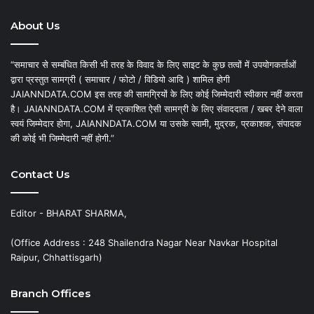
About Us
“समाचार से सम्बंधित किसी भी तरह के विवाद के लिए साइट के कुछ तत्वों में उपयोगकर्ताओं
द्वारा प्रस्तुत सामग्री ( समाचार / फोटो / विडियो आदि ) शामिल होगी
JAIANNDATA.COM इस तरह की सामग्रियों के लिए कोई जिम्मेदारी स्वीकार नहीं करता
है। JAIANNDATA.COM में प्रकाशित ऐसी सामग्री के लिए संवाददाता / खबर देने वाला
स्वयं जिम्मेदार होगा, JAIANNDATA.COM या उसके स्वामी, मुद्रक, प्रकाशक, संपादक
की कोई भी जिम्मेदारी नहीं होगी.”
Contact Us
Editor - BHARAT SHARMA,
(Office Address : 248 Shailendra Nagar Near Navkar Hospital
Raipur, Chhattisgarh)
Branch Offices