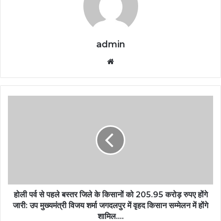
admin
Website
होली पर्व से पहले बस्तर जिले के किसानों को 205.95 करोड़ रुपए होंगे
जारी: उप मुख्यमंत्री विजय शर्मा जगदलपुर में वृहद किसान सम्मेलन में होंगे
शामिल….