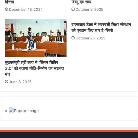
हिस्सा
विष्णु देव साय
December 18, 2024
October 5, 2025
राज्यपाल डेका ने सरस्वती शिक्षा संस्थान
को प्रदान किए चार ई-रिक्शे
October 25, 2025
मुख्यमंत्री श्री साय ने ‘चिंतन शिविर
2.0’ को बताया नीति-निर्माण का सशक्त
मंच
June 8, 2025
×