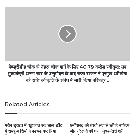
पेण्ड्रीडीह चौक से नेहरू चौक मार्ग के लिए 40.79 करोड़ स्वीकृत: उप
मुख्यमंत्री अरुण साव के अनुमोदन के बाद राज्य शासन ने प्रमुख अभियंता
को राशि स्वीकृति के संबंध में जारी किया परिपत्र…
Related Articles
मरीन ड्राइव में ‘खुशहाल एक साल’ इवेंट
छत्तीसगढ़ की धरती सदा से रही है साहित्य
में रायपुरवासियों ने बढ़चढ़ कर लिया
और संस्कृति की धरा : मुख्यमंत्री श्री