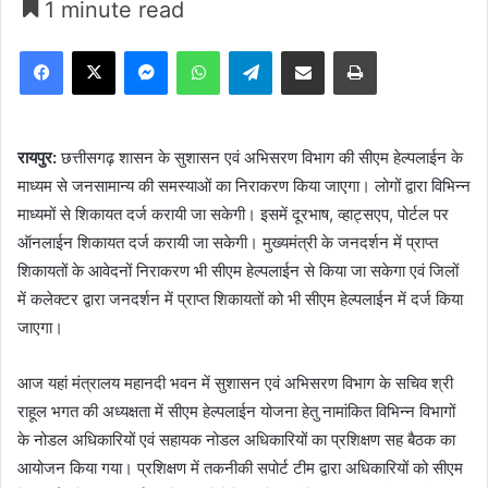
1 minute read
Facebook
X
Messenger
WhatsApp
Telegram
Share via Email
Print
रायपुर:
छत्तीसगढ़ शासन के सुशासन एवं अभिसरण विभाग की सीएम हेल्पलाईन के
माध्यम से जनसामान्य की समस्याओं का निराकरण किया जाएगा। लोगों द्वारा विभिन्न
माध्यमों से शिकायत दर्ज करायी जा सकेगी। इसमें दूरभाष, व्हाट्सएप, पोर्टल पर
ऑनलाईन शिकायत दर्ज करायी जा सकेगी। मुख्यमंत्री के जनदर्शन में प्राप्त
शिकायतों के आवेदनों निराकरण भी सीएम हेल्पलाईन से किया जा सकेगा एवं जिलों
में कलेक्टर द्वारा जनदर्शन में प्राप्त शिकायतों को भी सीएम हेल्पलाईन में दर्ज किया
जाएगा।
आज यहां मंत्रालय महानदी भवन में सुशासन एवं अभिसरण विभाग के सचिव श्री
राहूल भगत की अध्यक्षता में सीएम हेल्पलाईन योजना हेतु नामांकित विभिन्न विभागों
के नोडल अधिकारियों एवं सहायक नोडल अधिकारियों का प्रशिक्षण सह बैठक का
आयोजन किया गया। प्रशिक्षण में तकनीकी सपोर्ट टीम द्वारा अधिकारियों को सीएम