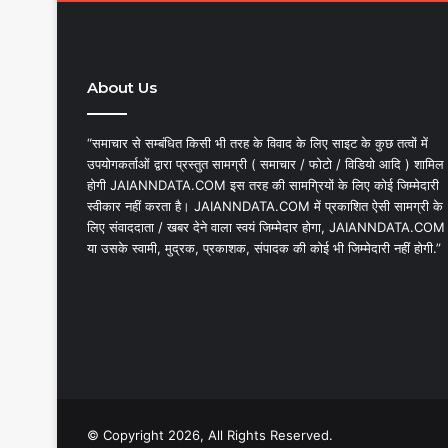
About Us
“समाचार से सम्बंधित किसी भी तरह के विवाद के लिए साइट के कुछ तत्वों में
उपयोगकर्ताओं द्वारा प्रस्तुत सामग्री ( समाचार / फोटो / विडियो आदि ) शामिल
होगी JAIANNDATA.COM इस तरह की सामग्रियों के लिए कोई जिम्मेदारी
स्वीकार नहीं करता है। JAIANNDATA.COM में प्रकाशित ऐसी सामग्री के
लिए संवाददाता / खबर देने वाला स्वयं जिम्मेदार होगा, JAIANNDATA.COM
या उसके स्वामी, मुद्रक, प्रकाशक, संपादक की कोई भी जिम्मेदारी नहीं होगी.”
© Copyright 2026, All Rights Reserved.