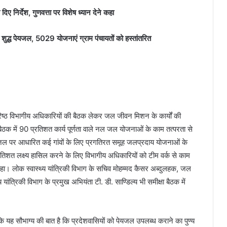
िए निर्देश, गुणवत्ता पर विशेष ध्यान देने कहा
द्ध पेयजल, 5029 योजनाएं ग्राम पंचायतों को हस्तांतरित
 वरिष्ठ विभागीय अधिकारियों की बैठक लेकर जल जीवन मिशन के कार्यों की
 बैठक में 90 प्रतिशत कार्य पूर्णता वाले नल जल योजनाओं के काम तत्परता से
सतही जल पर आधारित कई गांवों के लिए प्रगतिरत समूह जलप्रदाय योजनाओं के
िशत लक्ष्य हासिल करने के लिए विभागीय अधिकारियों को टीम वर्क से काम
ो कहा। लोक स्वास्थ्य यांत्रिकी विभाग के सचिव मोहम्मद कैसर अब्दुलहक, जल
ंत्रिकी विभाग के प्रमुख अभियंता टी. डी. साण्डिल्य भी समीक्षा बैठक में
 कि यह सौभाग्य की बात है कि प्रदेशवासियों को पेयजल उपलब्ध कराने का पुण्य