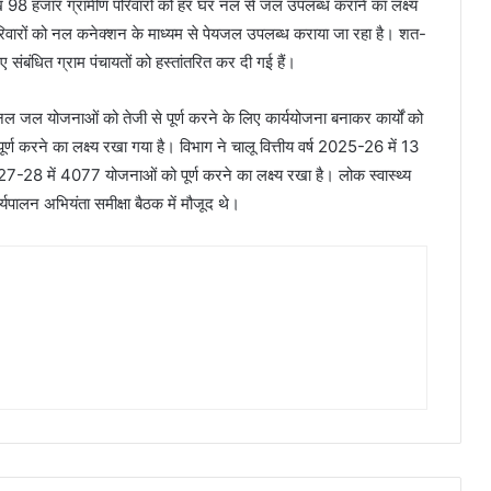
 98 हजार ग्रामीण परिवारों को हर घर नल से जल उपलब्ध कराने का लक्ष्य
रों को नल कनेक्शन के माध्यम से पेयजल उपलब्ध कराया जा रहा है। शत-
बंधित ग्राम पंचायतों को हस्तांतरित कर दी गई हैं।
 जल योजनाओं को तेजी से पूर्ण करने के लिए कार्ययोजना बनाकर कार्यों को
ं पूर्ण करने का लक्ष्य रखा गया है। विभाग ने चालू वित्तीय वर्ष 2025-26 में 13
 में 4077 योजनाओं को पूर्ण करने का लक्ष्य रखा है। लोक स्वास्थ्य
्यपालन अभियंता समीक्षा बैठक में मौजूद थे।