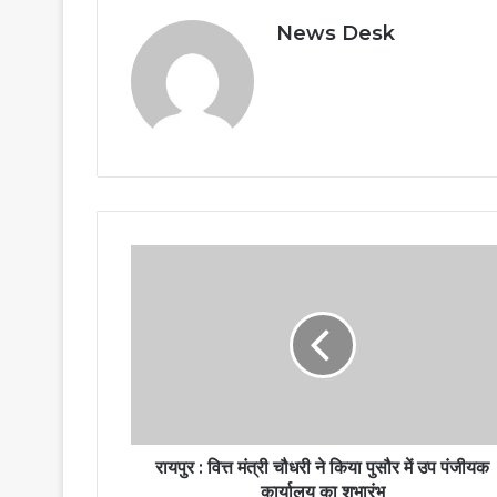
News Desk
रायपुर : वित्त मंत्री चौधरी ने किया पुसौर में उप पंजीयक
कार्यालय का शुभारंभ