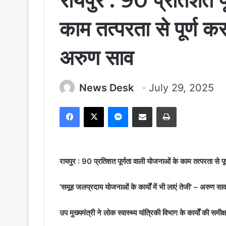
रायपुर : 90 प्रतिशत प
काम तत्परता से पूर्ण कर
अरुण साव
News Desk
July 29, 2025
Facebook
X
Messenger
Share via Email
Print
रायपुर : 90 प्रतिशत पूर्णता वाली योजनाओं के काम तत्परता से पू
'समूह जलप्रदाय योजनाओं के कार्यों में भी लाएं तेजी' – अरुण सा
उप मुख्यमंत्री ने लोक स्वास्थ्य यांत्रिकी विभाग के कार्यों की समीक्