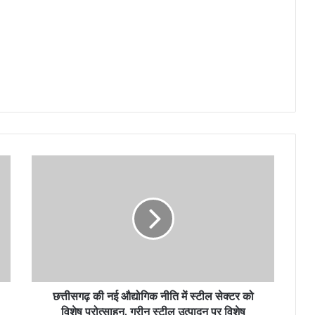
छत्तीसगढ़ की नई औद्योगिक नीति में स्टील सेक्टर को
विशेष प्रोत्साहन, ग्रीन स्टील उत्पादन पर विशेष