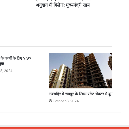
अनुदान भी मिलेगा: मुख्यमंत्री साय
के कार्यों के लिए 7.97
कृत
8, 2024
नवरात्रि में रायपुर के रियल स्टेट सेक्टर में बूम
October 8, 2024