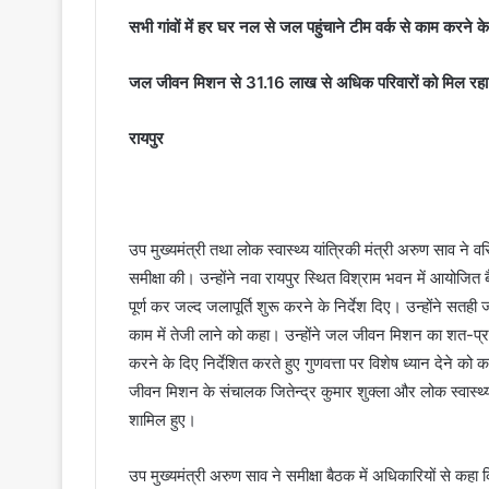
सभी गांवों में हर घर नल से जल पहुंचाने टीम वर्क से काम करने के द
जल जीवन मिशन से 31.16 लाख से अधिक परिवारों को मिल रहा शु
रायपुर
उप मुख्यमंत्री तथा लोक स्वास्थ्य यांत्रिकी मंत्री अरुण साव ने
समीक्षा की। उन्होंने नवा रायपुर स्थित विश्राम भवन में आयोजित
पूर्ण कर जल्द जलापूर्ति शुरू करने के निर्देश दिए। उन्होंने 
काम में तेजी लाने को कहा। उन्होंने जल जीवन मिशन का शत-प्रत
करने के दिए निर्देशित करते हुए गुणवत्ता पर विशेष ध्यान देने क
जीवन मिशन के संचालक जितेन्द्र कुमार शुक्ला और लोक स्वास्थ्य या
शामिल हुए।
उप मुख्यमंत्री अरुण साव ने समीक्षा बैठक में अधिकारियों से कहा