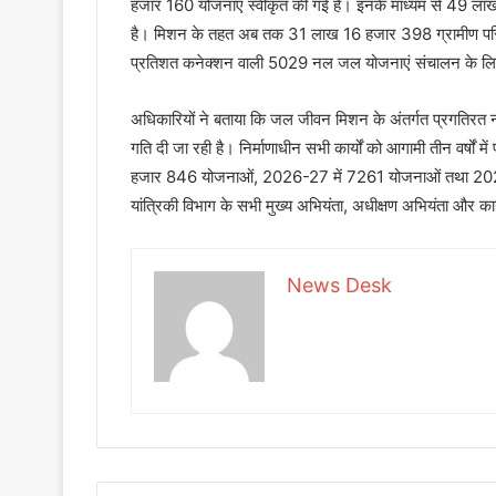
हजार 160 योजनाएं स्वीकृत की गई हैं। इनके माध्यम से 49 लाख
है। मिशन के तहत अब तक 31 लाख 16 हजार 398 ग्रामीण परिवा
प्रतिशत कनेक्शन वाली 5029 नल जल योजनाएं संचालन के लिए सं
अधिकारियों ने बताया कि जल जीवन मिशन के अंतर्गत प्रगतिरत नल
गति दी जा रही है। निर्माणाधीन सभी कार्यों को आगामी तीन वर्षों मे
हजार 846 योजनाओं, 2026-27 में 7261 योजनाओं तथा 2027-28
यांत्रिकी विभाग के सभी मुख्य अभियंता, अधीक्षण अभियंता और कार
News Desk