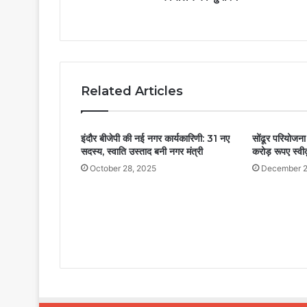
Related Articles
इंदौर बीजेपी की नई नगर कार्यकारिणी: 31 नए
सोंढूर परियोजना 
सदस्य, स्वाति उस्ताद बनी नगर मंत्री
करोड़ रूपए स्वी
October 28, 2025
December 2