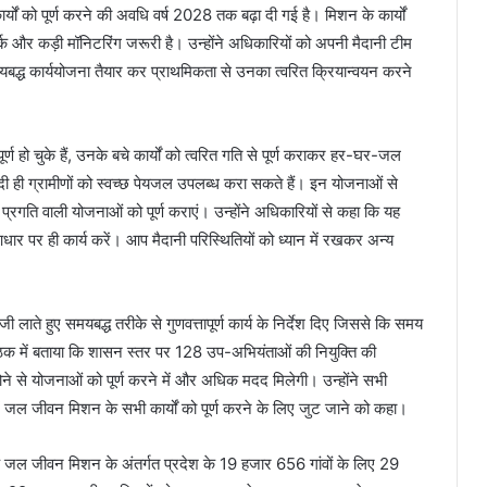
यों को पूर्ण करने की अवधि वर्ष 2028 तक बढ़ा दी गई है। मिशन के कार्यों
 वर्क और कड़ी मॉनिटरिंग जरूरी है। उन्होंने अधिकारियों को अपनी मैदानी टीम
मयबद्ध कार्ययोजना तैयार कर प्राथमिकता से उनका त्वरित क्रियान्वयन करने
ण हो चुके हैं, उनके बचे कार्यों को त्वरित गति से पूर्ण कराकर हर-घर-जल
जल्दी ही ग्रामीणों को स्वच्छ पेयजल उपलब्ध करा सकते हैं। इन योजनाओं से
 प्रगति वाली योजनाओं को पूर्ण कराएं। उन्होंने अधिकारियों से कहा कि यह
आधार पर ही कार्य करें। आप मैदानी परिस्थितियों को ध्यान में रखकर अन्य
ी लाते हुए समयबद्ध तरीके से गुणवत्तापूर्ण कार्य के निर्देश दिए जिससे कि समय
ैठक में बताया कि शासन स्तर पर 128 उप-अभियंताओं की नियुक्ति की
ोने से योजनाओं को पूर्ण करने में और अधिक मदद मिलेगी। उन्होंने सभी
में जल जीवन मिशन के सभी कार्यों को पूर्ण करने के लिए जुट जाने को कहा।
ा कि जल जीवन मिशन के अंतर्गत प्रदेश के 19 हजार 656 गांवों के लिए 29