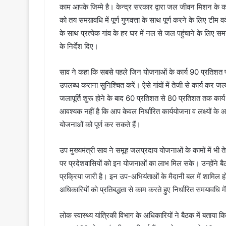
काम आपके जिम्मे है। केन्द्र सरकार द्वारा जल जीवन मिशन के कार्
को तय समय़ावधि में पूर्ण गुणवत्ता के साथ पूर्ण करने के लिए टीम
के साथ प्रत्येक गांव के हर घर में नल से जल पहुंचाने के लिए स
के निर्देश दिए।
साव ने कहा कि सबसे पहले जिन योजनाओं के कार्य 90 प्रतिशत पूर्
उपलब्ध कराना सुनिश्चित करें। ऐसे गांवों में तेजी से कार्य कर 
जलापूर्ति शुरू होने के बाद 60 प्रतिशत से 80 प्रतिशत तक कार्य
आवश्यक नहीं है कि आप केवल निर्धारित कार्ययोजना व लक्ष्यों के 
योजनाओं को पूर्ण कर सकते हैं।
उप मुख्यमंत्री साव ने समूह जलप्रदाय योजनाओं के कामों में भी तेज
पर प्रदेशवासियों को इन योजनाओं का लाभ मिल सके। उन्होंने ब
प्रक्रिया जारी है। इन उप-अभियंताओं के मैदानी बल में शामिल ह
अधिकारियों को प्रतिबद्धता से काम करते हुए निर्धारित समयावधि 
लोक स्वास्थ्य यांत्रिकी विभाग के अधिकारियों ने बैठक में बताय