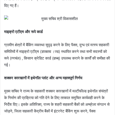
दिए गए हैं।
माइक्रो एटीएम और रूपे कार्ड
ग्रामीण क्षेत्रों में बैंकिंग व्यवस्था सुदृढ़ करने के लिए पैक्स, दुग्ध एवं मत्स्य सहकारी
समितियों में माइक्रो एटीएम (डपबतव ।ज्ड) स्थापित करने तथा सभी सदस्यों को
रूपे (त्नचंल) , किसान क्रेडिट कार्ड (ज्ञब्ब्) उपलब्ध कराने के कार्यों की समीक्षा की
गई।
शक्कर कारखानों में इथेनॉल प्लांट और अन्य महत्वपूर्ण निर्णय
मुख्य सचिव ने राज्य के सहकारी शक्कर कारखानों में मल्टीफील्ड इथेनॉल संयंत्रों
के निर्माण की प्रक्रिया को गति देने के लिए तत्काल समुचित कार्यवाही करने के
निर्देश दिए। इसके अतिरिक्त, राज्य के शहरी सहकारी बैंकों को अम्ब्रेला संगठन से
जोड़ने, जिला सहकारी केंद्रीय बैंकों में इंटरनेट बैंकिंग शुरू करने, पैक्स