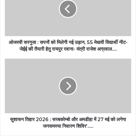
ओजस्वी सरगुजा : सपनों को मिलेगी नई उड़ान, 55 मेधावी विद्यार्थी नीट-
जेईई की तैयारी हेतु रायपुर रवाना- मंत्री राजेश अग्रवाल….
सुशासन तिहार 2026 : सरबकोम्बो और अमडीहा में 27 मई को लगेगा
जनसमस्या निवारण शिविर’…..