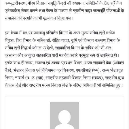
कम्प्यूटरीकरण, पीएम किसान समृद्धि केंद्रों की स्थापना, समितियों के लिए श्रैंकिंग
फ्रेमवर्कश् तैयार करने तथा पैक्स के माध्यम से ग्रामीण पाइप जलापूर्ति योजनाओं के
संचालन की प्रगति का भी मूल्यांकन किया गया।
इस बैठक में वन एवं जलवायु परिवर्तन विभाग के अपर मुख्य सचिव श्री मनोज
पिंगुआ, वित्त विभाग के सचिव डॉ. रोहित यादव, कृषि एवं किसान कल्याण विभाग के
सचिव श्री सिद्धार्थ कोमल परदेशी, सहकारिता विभाग के सचिव डॉ. सी.आर.
प्रसन्ना और आयुक्त सहकारिता श्री महादेव कावरे प्रमुख रूप से उपस्थित थे।
इनके साथ ही खाद्य, राजस्व एवं आपदा प्रबंधन विभाग, राज्य सहकारी बैंक (अपैक्स
बैंक), भंडारण विकास एवं विनियामक प्राधिकरण, एफसीआई (थ्ब्प्), राज्य भंडारगृह
निगम, नाबार्ड (छ।ठ।त्क्), राष्ट्रीय सहकारी विकास निगम (छब्क्ब्), राष्ट्रीय दुग्ध
विकास बोर्ड और राष्ट्रीय मत्स्य विकास बोर्ड के वरिष्ठ अधिकारी भी सम्मिलित हुए।