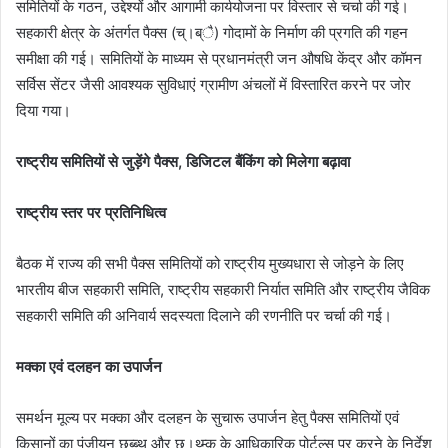
समितियों के गठन, उद्देश्यों और आगामी कार्ययोजना पर विस्तार से चर्चा की गई।
सहकारी क्षेत्र के अंतर्गत पैक्स (च्।ब्ै) गोदामों के निर्माण की प्रगति की गहन
समीक्षा की गई। समितियों के माध्यम से प्रधानमंत्री जन औषधि केंद्र और कॉमन
सर्विस सेंटर जैसी आवश्यक सुविधाएं ग्रामीण अंचलों में विस्तारित करने पर जोर
दिया गया।
राष्ट्रीय समितियों से जुड़ेंगे पैक्स, डिजिटल बैंकिंग को मिलेगा बढ़ावा
राष्ट्रीय स्तर पर प्रतिनिधित्व
बैठक में राज्य की सभी पैक्स समितियों को राष्ट्रीय मुख्यधारा से जोड़ने के लिए
भारतीय बीज सहकारी समिति, राष्ट्रीय सहकारी निर्यात समिति और राष्ट्रीय जैविक
सहकारी समिति की अनिवार्य सदस्यता दिलाने की रणनीति पर चर्चा की गई।
मक्का एवं दलहन का उपार्जन
समर्थन मूल्य पर मक्का और दलहन के सुचारू उपार्जन हेतु पैक्स समितियों एवं
किसानों का पंजीयन छब्ब्थ् और छ।थ्म्क् के आधिकारिक पोर्टल्स पर करने के निर्देश