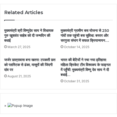
Related Articles
मुख्यमंत्री श्री विष्णुदेव साय ने विधायक
मुख्यमंत्री ग्रामीण बस योजना से 250
गुरु खुशवंत साहेब को दी जन्मदिन की
गांवों तक पहुंची बस सुविधा: बस्तर और
बधाई
सरगुजा संभाग में सफल क्रियान्वयन….
March 27, 2025
October 14, 2025
जर्जर छात्रावास बना खतरा: टपकती छत
भारत की बेटियों ने रचा नया इतिहास:
को प्लास्टिक से ढंका, मासूमों की जिंदगी
महिला क्रिकेट टीम विश्वकप के फाइनल
दांव पर
में पहुँची: मुख्यमंत्री विष्णु देव साय ने दी
बधाई…
August 21, 2025
October 31, 2025
×