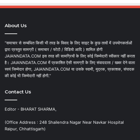
About Us
“समाचार से सम्बंधित किसी भी तरह के विवाद के लिए साइट के कुछ तत्वों में उपयोगकर्ताओं
द्वारा प्रस्तुत सामग्री ( समाचार / फोटो / विडियो आदि ) शामिल होगी
JAIANNDATA.COM इस तरह की सामग्रियों के लिए कोई जिम्मेदारी स्वीकार नहीं करता
है। JAIANNDATA.COM में प्रकाशित ऐसी सामग्री के लिए संवाददाता / खबर देने वाला
स्वयं जिम्मेदार होगा, JAIANNDATA.COM या उसके स्वामी, मुद्रक, प्रकाशक, संपादक
की कोई भी जिम्मेदारी नहीं होगी.”
Contact Us
Editor - BHARAT SHARMA,
(Office Address : 248 Shailendra Nagar Near Navkar Hospital
Raipur, Chhattisgarh)