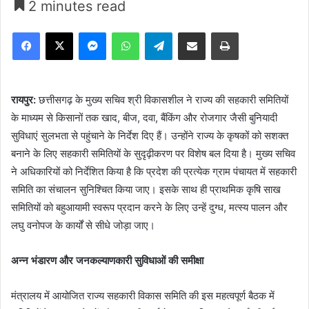
2 minutes read
Facebook
X
Messenger
WhatsApp
Telegram
Share via Email
Print
रायपुर:
छत्तीसगढ़ के मुख्य सचिव श्री विकासशील ने राज्य की सहकारी समितियों
के माध्यम से किसानों तक खाद, बीज, दवा, बैंकिंग और रोजगार जैसी बुनियादी
सुविधाएं सुलभता से पहुंचाने के निर्देश दिए हैं। उन्होंने राज्य के कृषकों को सशक्त
बनाने के लिए सहकारी समितियों के सुदृढ़ीकरण पर विशेष बल दिया है। मुख्य सचिव
ने अधिकारियों को निर्देशित किया है कि प्रदेश की प्रत्येक ग्राम पंचायत में सहकारी
समिति का संचालन सुनिश्चित किया जाए। इसके साथ ही प्राथमिक कृषि साख
समितियों को बहुआयामी स्वरूप प्रदान करने के लिए उन्हें दुग्ध, मत्स्य पालन और
लघु वनोपज के कार्यों से सीधे जोड़ा जाए।
अन्न भंडारण और जनकल्याणकारी सुविधाओं की समीक्षा
मंत्रालय में आयोजित राज्य सहकारी विकास समिति की इस महत्वपूर्ण बैठक में