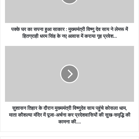
पक्के घर का सपना हुआ साकार : मुख्यमंत्री विष्णु देव साय ने लेमरू में
हितग्राही धरम सिंह के नए आवास में कराया गृह प्रवेश…
सुशासन तिहार के दौरान मुख्यमंत्री विष्णुदेव साय पहुंचे कोसला धाम,
माता कौशल्या मंदिर में पूजा-अर्चना कर प्रदेशवासियों की सुख-समृद्धि की
कामना की….