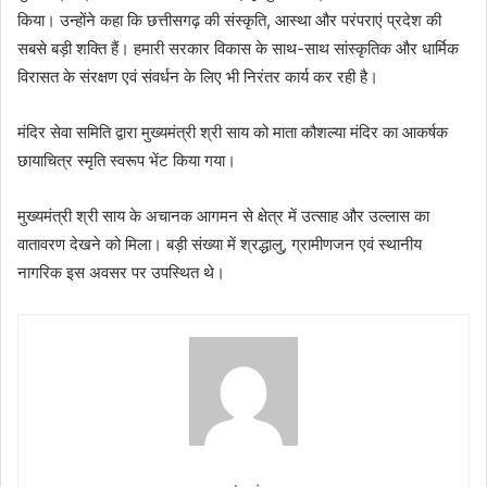
किया। उन्होंने कहा कि छत्तीसगढ़ की संस्कृति, आस्था और परंपराएं प्रदेश की
सबसे बड़ी शक्ति हैं। हमारी सरकार विकास के साथ-साथ सांस्कृतिक और धार्मिक
विरासत के संरक्षण एवं संवर्धन के लिए भी निरंतर कार्य कर रही है।
मंदिर सेवा समिति द्वारा मुख्यमंत्री श्री साय को माता कौशल्या मंदिर का आकर्षक
छायाचित्र स्मृति स्वरूप भेंट किया गया।
मुख्यमंत्री श्री साय के अचानक आगमन से क्षेत्र में उत्साह और उल्लास का
वातावरण देखने को मिला। बड़ी संख्या में श्रद्धालु, ग्रामीणजन एवं स्थानीय
नागरिक इस अवसर पर उपस्थित थे।