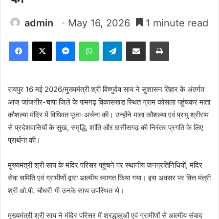
admin
May 16, 2026
1 minute read
Facebook
X
Messenger
WhatsApp
Telegram
Share via Email
Print
रायपुर 16 मई 2026/मुख्यमंत्री श्री विष्णुदेव साय ने सुशासन तिहार के अंतर्गत
आज जांजगीर-चांपा जिले के पामगढ़ विकासखंड स्थित ग्राम कोसला पहुंचकर माता
कौशल्या मंदिर में विधिवत पूजा-अर्चना की। उन्होंने माता कौशल्या एवं प्रभु श्रीराम
से प्रदेशवासियों के सुख, समृद्धि, शांति और छत्तीसगढ़ की निरंतर प्रगति के लिए
प्रार्थना की।
मुख्यमंत्री श्री साय के मंदिर परिसर पहुंचने पर स्थानीय जनप्रतिनिधियों, मंदिर
सेवा समिति एवं ग्रामीणों द्वारा आत्मीय स्वागत किया गया। इस अवसर पर वित्त मंत्री
श्री ओ.पी. चौधरी भी उनके साथ उपस्थित थे।
मुख्यमंत्री श्री साय ने मंदिर परिसर में श्रद्धालुओं एवं ग्रामीणों से आत्मीय संवाद