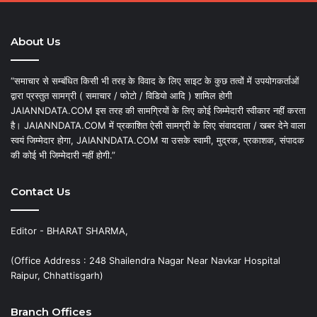
About Us
“समाचार से सम्बंधित किसी भी तरह के विवाद के लिए साइट के कुछ तत्वों में उपयोगकर्ताओं
द्वारा प्रस्तुत सामग्री ( समाचार / फोटो / विडियो आदि ) शामिल होगी
JAIANNDATA.COM इस तरह की सामग्रियों के लिए कोई जिम्मेदारी स्वीकार नहीं करता
है। JAIANNDATA.COM में प्रकाशित ऐसी सामग्री के लिए संवाददाता / खबर देने वाला
स्वयं जिम्मेदार होगा, JAIANNDATA.COM या उसके स्वामी, मुद्रक, प्रकाशक, संपादक
की कोई भी जिम्मेदारी नहीं होगी.”
Contact Us
Editor - BHARAT SHARMA,
(Office Address : 248 Shailendra Nagar Near Navkar Hospital
Raipur, Chhattisgarh)
Branch Offices