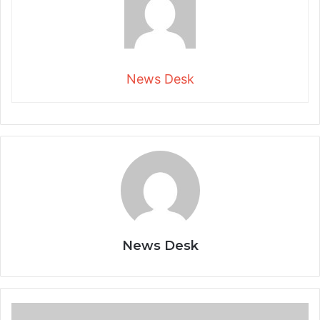
News Desk
News Desk