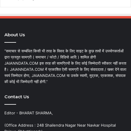
About Us
“समाचार से सम्बंधित किसी भी तरह के विवाद के लिए साइट के कुछ तत्वों में उपयोगकर्ताओं
द्वारा प्रस्तुत सामग्री ( समाचार / फोटो / विडियो आदि ) शामिल होगी
JAIANNDATA.COM इस तरह की सामग्रियों के लिए कोई जिम्मेदारी स्वीकार नहीं करता
है। JAIANNDATA.COM में प्रकाशित ऐसी सामग्री के लिए संवाददाता / खबर देने वाला
स्वयं जिम्मेदार होगा, JAIANNDATA.COM या उसके स्वामी, मुद्रक, प्रकाशक, संपादक
की कोई भी जिम्मेदारी नहीं होगी.”
Contact Us
Editor - BHARAT SHARMA,
(Office Address : 248 Shailendra Nagar Near Navkar Hospital