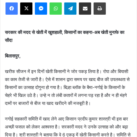
Facebook
X
Messenger
WhatsApp
Telegram
Share via Email
Print
सरकार की मदद से खेती में खुशहाली, किसानों का कहना-अब खेती मुनाफे का
सौदा
बिलासपुर,
खरीफ सीजन में इन दिनों खेती किसानी ने जोर पकड़ लिया है। रोपा और बियासी
का काम तेजी से जारी है। ऐसे में शासन द्वारा समय पर खाद बीज की उपलब्धता से
किसानों का उत्साह दोगुना हो गया है। बिल्हा ब्लॉक के बैमा-नगोई के किसानों के
चेहरे भी खिल उठे है। उन्हे न तो लंबी कतारों में लगना पड़ रहा है और न ही मंहगे
दामों पर बाजारों से बीज या खाद खरीदने की मजबूरी है।
नगोई सहकारी समिति में खाद लेने आए किसान प्रदीप कुमार शास्त्री भी इस बार
अच्छी फसल को लेकर आश्वस्त है। सरकारी मदद ने उनके उत्साह को और बढ़ा
दिया है। श्री शास्त्री ने बताया कि वे 6 एकड़ में खेती किसानी करते है। समिति से