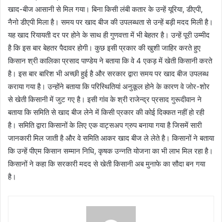
खाद-बीज आसानी से मिल गया। बिना किसी लंबी कतार के उन्हें यूरिया, डीएपी,
नैनो डीएपी मिला है। समय पर खाद बीज की उपलब्धता से उन्हें बड़ी मदद मिली है।
यह खाद रियायती दर पर होने के साथ ही गुणवत्ता में भी बेहतर है। उन्हें पूरी उम्मीद
है कि इस बार बेहतर पैदावर होगी। कुछ इसी प्रकार की खुशी जाहिर करते हुए
किसान श्री कालिका प्रसाद पाण्डेय ने बताया कि वे 4 एकड़ में खेती किसानी करते
है। इस बार बारिश भी अच्छी हुई है और सरकार द्वारा समय पर खाद बीज उपलब्ध
कराया गया है। उन्होंने बताया कि परिस्थितियां अनुकूल होने के कारण वे जोर-शोर
से खेती किसानी में जुट गए है। इसी गांव के श्री राजेन्द्र प्रसाद गुरूदीवान ने
बताया कि समिति से खाद बीज लेने में किसी प्रकार की कोई दिक्कत नहीं हो रही
है। समिति द्वारा किसानों के लिए एक वाट्सअप ग्रुप बनाया गया है जिसमें सारी
जानकारी मिल जाती है और वे समिति आकर खाद बीज ले लेते है। किसानों ने बताया
कि उन्हें पीएम किसान सम्मान निधि, कृषक उन्नति योजना का भी लाभ मिल रहा है।
किसानों ने कहा कि सरकारी मदद से खेती किसानी अब मुनाफे का सौदा बन गया
है।