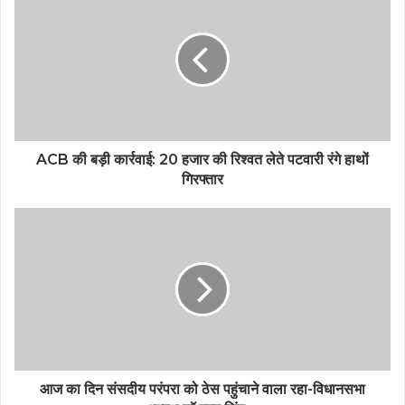
ACB की बड़ी कार्रवाई: 20 हजार की रिश्वत लेते पटवारी रंगे हाथों
गिरफ्तार
आज का दिन संसदीय परंपरा को ठेस पहुंचाने वाला रहा-विधानसभा