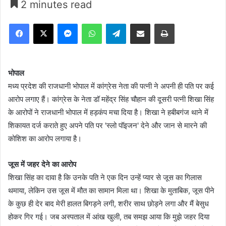
2 minutes read
Facebook
X
Messenger
WhatsApp
Telegram
Share via Email
Print
भोपाल
मध्य प्रदेश की राजधानी भोपाल में कांग्रेस नेता की पत्नी ने अपनी ही पति पर कई
आरोप लगाए हैं। कांग्रेस के नेता डॉ महेंद्र सिंह चौहान की दूसरी पत्नी शिखा सिंह
के आरोपों ने राजधानी भोपाल में हड़कंप मचा दिया है। शिखा ने हबीबगंज थाने में
शिकायत दर्ज कराते हुए अपने पति पर 'स्लो पॉइजन' देने और जान से मारने की
कोशिश का आरोप लगाया है।
जूस में जहर देने का आरोप
शिखा सिंह का दावा है कि उनके पति ने एक दिन उन्हें प्यार से जूस का गिलास
थमाया, लेकिन उस जूस में मौत का सामान मिला था। शिखा के मुताबिक, जूस पीने
के कुछ ही देर बाद मेरी हालत बिगड़ने लगी, शरीर साथ छोड़ने लगा और मैं बेसुध
होकर गिर गई। जब अस्पताल में आंख खुली, तब समझ आया कि मुझे जहर दिया