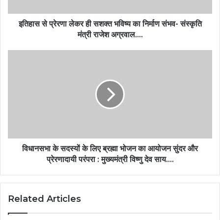
इतिहास से प्रेरणा लेकर ही सशक्त भविष्य का निर्माण संभव- संस्कृति
मंत्री राजेश अग्रवाल….
विधानसभा के सदस्यों के लिए ब्रह्मा भोजन का आयोजन सुंदर और
प्रेरणादायी परंपरा : मुख्यमंत्री विष्णु देव साय….
Related Articles