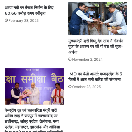
अरपा नदी पर बैराज निर्माण के लिए
60.66 करोड़ रूपए स्वीकृत
February 28, 2025
मुख्यमंत्री श्री विष्णु देव साय ने गोवर्धन
पूजा के अवसर पर की गौ वंश की पूजा-
अर्चना
November 2, 2024
IMD का येलो अलर्ट: मध्यप्रदेश के 3
जिलों में आज भारी बारिश की संभावना
October 28, 2025
केन्द्रीय गृह एवं सहकारिता मंत्री श्री
अमित शाह ने रायपुर में नक्सलवाद पर
छत्तीसगढ़, आंध्र प्रदेश, तेलंगाना, मध्य
प्रदेश, महाराष्ट्र, झारखंड और ओडिशा