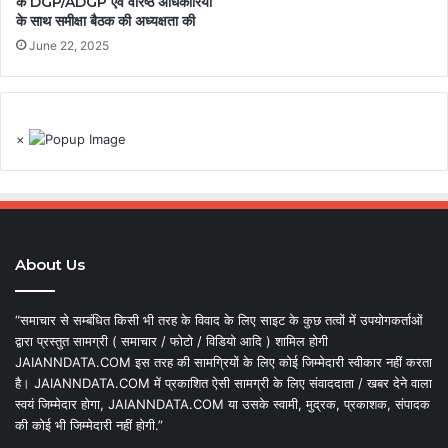
के DGP/ADGP एवं वरिष्ठ अधिकारियों
के साथ समीक्षा बैठक की अध्यक्षता की
June 22, 2025
×
About Us
“समाचार से सम्बंधित किसी भी तरह के विवाद के लिए साइट के कुछ तत्वों में उपयोगकर्ताओं
द्वारा प्रस्तुत सामग्री ( समाचार / फोटो / विडियो आदि ) शामिल होगी
JAIANNDATA.COM इस तरह की सामग्रियों के लिए कोई जिम्मेदारी स्वीकार नहीं करता
है। JAIANNDATA.COM में प्रकाशित ऐसी सामग्री के लिए संवाददाता / खबर देने वाला
स्वयं जिम्मेदार होगा, JAIANNDATA.COM या उसके स्वामी, मुद्रक, प्रकाशक, संपादक
की कोई भी जिम्मेदारी नहीं होगी.”