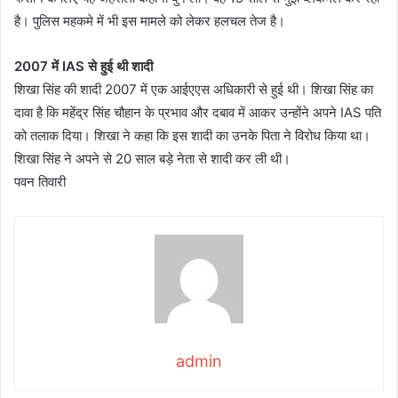
है। पुलिस महकमे में भी इस मामले को लेकर हलचल तेज है।
2007 में IAS से हुई थी शादी
शिखा सिंह की शादी 2007 में एक आईएएस अधिकारी से हुई थी। शिखा सिंह का
दावा है कि महेंद्र सिंह चौहान के प्रभाव और दबाव में आकर उन्होंने अपने IAS पति
को तलाक दिया। शिखा ने कहा कि इस शादी का उनके पिता ने विरोध किया था।
शिखा सिंह ने अपने से 20 साल बड़े नेता से शादी कर ली थी।
पवन तिवारी
admin