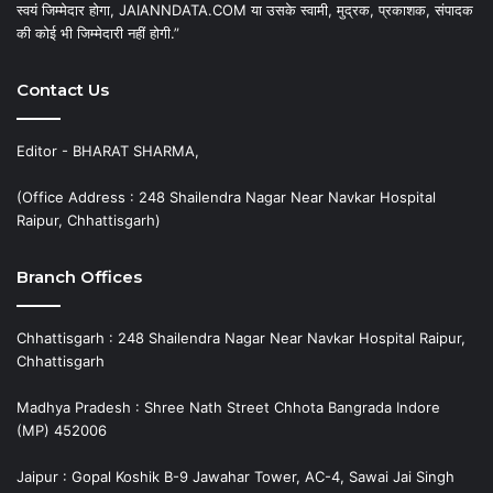
स्वयं जिम्मेदार होगा, JAIANNDATA.COM या उसके स्वामी, मुद्रक, प्रकाशक, संपादक
की कोई भी जिम्मेदारी नहीं होगी.”
Contact Us
Editor - BHARAT SHARMA,
(Office Address : 248 Shailendra Nagar Near Navkar Hospital
Raipur, Chhattisgarh)
Branch Offices
Chhattisgarh : 248 Shailendra Nagar Near Navkar Hospital Raipur,
Chhattisgarh
Madhya Pradesh : Shree Nath Street Chhota Bangrada Indore
(MP) 452006
Jaipur : Gopal Koshik B-9 Jawahar Tower, AC-4, Sawai Jai Singh