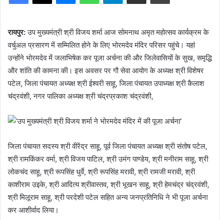
रायपुर:
उप मुख्यमंत्री श्री विजय शर्मा आज सोमनाथ अमृत महोत्सव कार्यक्रम के
वर्चुअल प्रसारण में सम्मिलित होने के लिए भोरमदेव मंदिर परिसर पहुंचे। यहां
उन्होंने भोरमदेव में जलाभिषेक कर पूजा अर्चना की और जिलेवासियों के सुख, समृद्धि
और शांति की कामना की। इस अवसर पर गौ सेवा आयोग के अध्यक्ष श्री विशेषर
पटेल, जिला पंचायत अध्यक्ष श्री ईश्वरी साहू, जिला पंचायत उपाध्यक्ष श्री कैलाश
चंद्रवंशी, नगर पालिका अध्यक्ष श्री चंद्रप्रकाश चंद्रवंशी,
जिला पंचायत सदस्य श्री वीरेंद्र साहू, पूर्व जिला पंचायत अध्यक्ष श्री संतोष पटेल,
श्री रामकिंकर वर्मा, श्री विजय पाटिल, श्री उमंग पाण्डेय, श्री मनीराम साहू, श्री
लोकचंद साहू, श्री रूपसिंह धुर्वे, श्री रूपसिंह मरावी, श्री रामजी मरावी, श्री
काशीराम उइके, श्री आदित्य श्रीवास्तव, श्री भूखन साहू, श्री हेमचंद्र चंद्रवंशी,
श्री मिलूराम साहू, श्री परदेशी पटेल सहित अन्य जनप्रतिनिधि ने भी पूजा अर्चना
कर आशीर्वाद लिया।