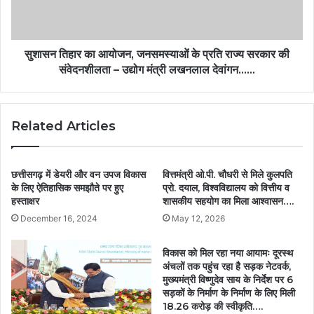
सुशासन तिहार का आयोजन, जनसमस्याओं के प्रति राज्य सरकार की
संवेदनशीलता – उद्योग मंत्री लखनलाल देवांगन……
Related Articles
छत्तीसगढ़ में डेयरी और वन उपज विकास
वित्तमंत्री ओ.पी. चौधरी से मिले कुलपति
के लिए ऐतिहासिक समझौते पर हुए
प्रो. दयाल, विश्वविद्यालय को वित्तीय व
हस्ताक्षर
शासकीय सहयोग का मिला आश्वासन….
December 16, 2024
May 12, 2026
विकास को मिल रहा नया आयामः दूरस्थ
अंचलों तक पहुंच रहा है सड़क नेटवर्क,
मुख्यमंत्री विष्णुदेव साय के निर्देश पर 6
सड़कों के निर्माण के निर्माण के लिए मिली
18.26 करोड़ की स्वीकृति….