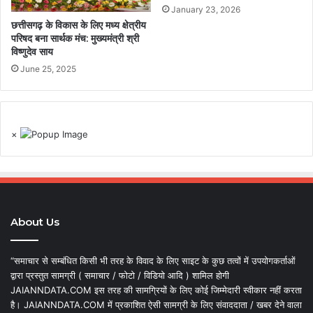
January 23, 2026
छत्तीसगढ़ के विकास के लिए मध्य क्षेत्रीय
परिषद बना सार्थक मंच: मुख्यमंत्री श्री
विष्णुदेव साय
June 25, 2025
×
About Us
“समाचार से सम्बंधित किसी भी तरह के विवाद के लिए साइट के कुछ तत्वों में उपयोगकर्ताओं
द्वारा प्रस्तुत सामग्री ( समाचार / फोटो / विडियो आदि ) शामिल होगी
JAIANNDATA.COM इस तरह की सामग्रियों के लिए कोई जिम्मेदारी स्वीकार नहीं करता
है। JAIANNDATA.COM में प्रकाशित ऐसी सामग्री के लिए संवाददाता / खबर देने वाला