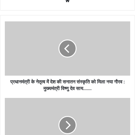
Website
प्रधानमंत्री के नेतृत्व में देश की सनातन संस्कृति को मिला नया गौरव :
मुख्यमंत्री विष्णु देव साय…….