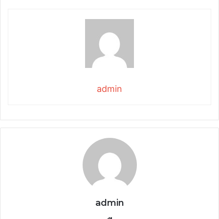
admin
admin