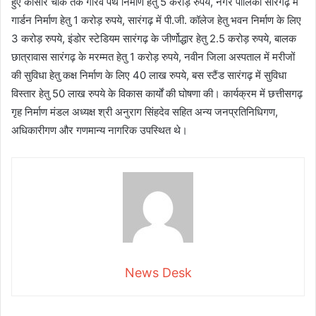
हुए कोसीर चौक तक गौरव पथ निर्माण हेतु 5 करोड़ रुपये, नगर पालिका सारंगढ़ में
गार्डन निर्माण हेतु 1 करोड़ रुपये, सारंगढ़ में पी.जी. कॉलेज हेतु भवन निर्माण के लिए
3 करोड़ रुपये, इंडोर स्टेडियम सारंगढ़ के जीर्णोद्धार हेतु 2.5 करोड़ रुपये, बालक
छात्रावास सारंगढ़ के मरम्मत हेतु 1 करोड़ रुपये, नवीन जिला अस्पताल में मरीजों
की सुविधा हेतु कक्ष निर्माण के लिए 40 लाख रुपये, बस स्टैंड सारंगढ़ में सुविधा
विस्तार हेतु 50 लाख रुपये के विकास कार्यों की घोषणा की। कार्यक्रम में छत्तीसगढ़
गृह निर्माण मंडल अध्यक्ष श्री अनुराग सिंहदेव सहित अन्य जनप्रतिनिधिगण,
अधिकारीगण और गणमान्य नागरिक उपस्थित थे।
News Desk