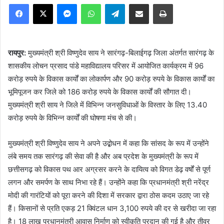
Facebook
X
Messenger
WhatsApp
Telegram
Share via Email
Print
रायपुर:
मुख्यमंत्री श्री विष्णुदेव साय ने सारंगढ़-बिलाईगढ़ जिला अंतर्गत सारंगढ़ के
शासकीय लोचन प्रसाद पांडे महाविद्यालय परिसर में आयोजित कार्यक्रम में 96
करोड़ रुपये के विकास कार्यों का लोकार्पण और 90 करोड़ रुपये के विकास कार्यों का
भूमिपूजन कर जिले को 186 करोड़ रुपये के विकास कार्यों की सौगात दी।
मुख्यमंत्री श्री साय ने जिले में विभिन्न जनसुविधाओं के विस्तार के लिए 13.40
करोड़ रुपये के विभिन्न कार्यों की घोषणा मंच से की।
मुख्यमंत्री श्री विष्णुदेव साय ने अपने उद्बोधन में कहा कि सांसद के रूप में उन्होंने
लंबे समय तक सारंगढ़ की सेवा की है और अब प्रदेश के मुख्यमंत्री के रूप में
छत्तीसगढ़ को विकास पथ आर अग्रसर करने के दायित्व को विगत डेढ़ वर्षों से पूर्ण
लगन और समर्पण के साथ निभा रहे हैं। उन्होंने कहा कि प्रधानमंत्री श्री नरेंद्र
मोदी की गारंटियों को पूरा करने की दिशा में सरकार द्वारा ठोस कदम उठाए जा रहे
हैं। किसानों से प्रति एकड़ 21 क्विंटल धान 3,100 रुपये की दर से खरीदा जा रहा
है। 18 लाख प्रधानमंत्री आवास निर्माण को स्वीकृति प्रदान की गई है और तीव्र