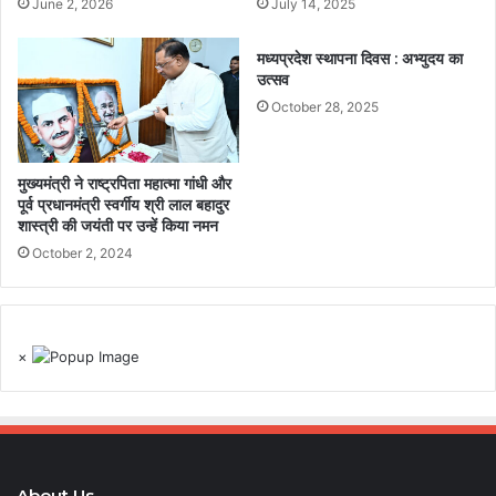
June 2, 2026
July 14, 2025
मध्यप्रदेश स्थापना दिवस : अभ्युदय का
उत्सव
October 28, 2025
मुख्यमंत्री ने राष्ट्रपिता महात्मा गांधी और
पूर्व प्रधानमंत्री स्वर्गीय श्री लाल बहादुर
शास्त्री की जयंती पर उन्हें किया नमन
October 2, 2024
×
About Us