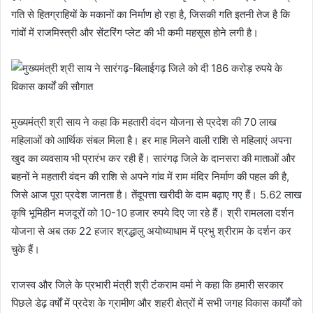
गति से हितग्राहियों के मकानों का निर्माण हो रहा है, जिसकी गति इतनी तेज है कि
गांवों में राजमिस्त्री और सेंटरिंग प्लेट की भी कमी महसूस होने लगी है।
मुख्यमंत्री श्री साय ने कहा कि महतारी वंदन योजना से प्रदेश की 70 लाख
महिलाओं को आर्थिक संबल मिला है। हर माह मिलने वाली राशि से महिलाएं अपना
खुद का व्यवसाय भी प्रारंभ कर रही हैं। सारंगढ़ जिले के दानसरा की माताओं और
बहनों ने महतारी वंदन की राशि से अपने गांव में राम मंदिर निर्माण की पहल की है,
जिसे आज पूरा प्रदेश जानता है। तेंदूपत्ता खरीदी के दाम बढ़ाए गए हैं। 5.62 लाख
कृषि भूमिहीन मजदूरों को 10-10 हजार रुपये दिए जा रहे हैं। श्री रामलला दर्शन
योजना से अब तक 22 हजार श्रद्धालु अयोध्याधाम में प्रभु श्रीराम के दर्शन कर
चुके हैं।
राजस्व और जिले के प्रभारी मंत्री श्री टंकराम वर्मा ने कहा कि हमारी सरकार
पिछले डेढ़ वर्षों में प्रदेश के ग्रामीण और शहरी क्षेत्रों में सभी जगह विकास कार्यों को