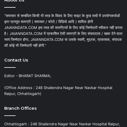
“समाचार से सम्बंधित किसी भी तरह के विवाद के लिए साइट के कुछ तत्वों में उपयोगकर्ताओं
द्वारा प्रस्तुत सामग्री ( समाचार / फोटो / विडियो आदि ) शामिल होगी
JAIANNDATA.COM इस तरह की सामग्रियों के लिए कोई जिम्मेदारी स्वीकार नहीं करता
है। JAIANNDATA.COM में प्रकाशित ऐसी सामग्री के लिए संवाददाता / खबर देने वाला
स्वयं जिम्मेदार होगा, JAIANNDATA.COM या उसके स्वामी, मुद्रक, प्रकाशक, संपादक
की कोई भी जिम्मेदारी नहीं होगी.”
Contact Us
Editor - BHARAT SHARMA,
(Office Address : 248 Shailendra Nagar Near Navkar Hospital
Raipur, Chhattisgarh)
Branch Offices
Chhattisgarh : 248 Shailendra Nagar Near Navkar Hospital Raipur,