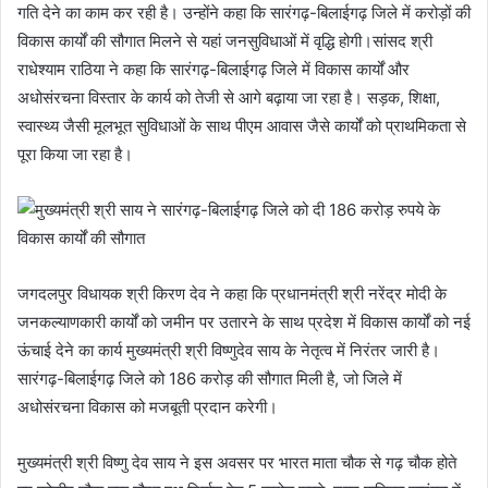
गति देने का काम कर रही है। उन्होंने कहा कि सारंगढ़-बिलाईगढ़ जिले में करोड़ों की
विकास कार्यों की सौगात मिलने से यहां जनसुविधाओं में वृद्धि होगी।सांसद श्री
राधेश्याम राठिया ने कहा कि सारंगढ़-बिलाईगढ़ जिले में विकास कार्यों और
अधोसंरचना विस्तार के कार्य को तेजी से आगे बढ़ाया जा रहा है। सड़क, शिक्षा,
स्वास्थ्य जैसी मूलभूत सुविधाओं के साथ पीएम आवास जैसे कार्यों को प्राथमिकता से
पूरा किया जा रहा है।
जगदलपुर विधायक श्री किरण देव ने कहा कि प्रधानमंत्री श्री नरेंद्र मोदी के
जनकल्याणकारी कार्यों को जमीन पर उतारने के साथ प्रदेश में विकास कार्यों को नई
ऊंचाई देने का कार्य मुख्यमंत्री श्री विष्णुदेव साय के नेतृत्व में निरंतर जारी है।
सारंगढ़-बिलाईगढ़ जिले को 186 करोड़ की सौगात मिली है, जो जिले में
अधोसंरचना विकास को मजबूती प्रदान करेगी।
मुख्यमंत्री श्री विष्णु देव साय ने इस अवसर पर भारत माता चौक से गढ़ चौक होते