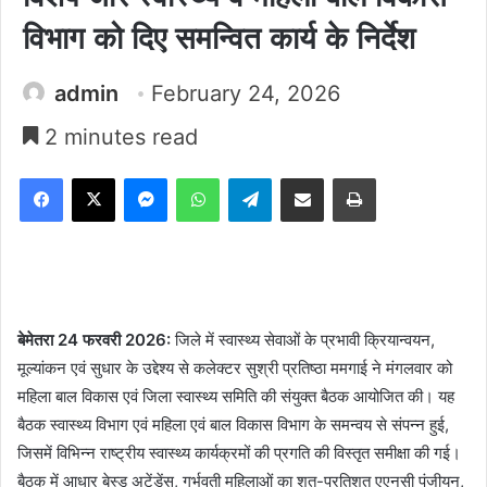
विभाग को दिए समन्वित कार्य के निर्देश
admin
February 24, 2026
2 minutes read
Facebook
X
Messenger
WhatsApp
Telegram
Share via Email
Print
बेमेतरा
24 फरवरी 2026:
जिले में स्वास्थ्य सेवाओं के प्रभावी क्रियान्वयन,
मूल्यांकन एवं सुधार के उद्देश्य से कलेक्टर सुश्री प्रतिष्ठा ममगाई ने मंगलवार को
महिला बाल विकास एवं जिला स्वास्थ्य समिति की संयुक्त बैठक आयोजित की। यह
बैठक स्वास्थ्य विभाग एवं महिला एवं बाल विकास विभाग के समन्वय से संपन्न हुई,
जिसमें विभिन्न राष्ट्रीय स्वास्थ्य कार्यक्रमों की प्रगति की विस्तृत समीक्षा की गई।
बैठक में आधार बेस्ड अटेंडेंस, गर्भवती महिलाओं का शत-प्रतिशत एएनसी पंजीयन,