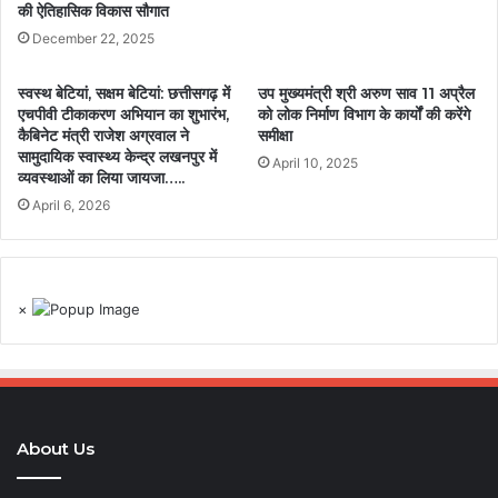
की ऐतिहासिक विकास सौगात
December 22, 2025
स्वस्थ बेटियां, सक्षम बेटियां: छत्तीसगढ़ में
उप मुख्यमंत्री श्री अरुण साव 11 अप्रैल
एचपीवी टीकाकरण अभियान का शुभारंभ,
को लोक निर्माण विभाग के कार्यों की करेंगे
कैबिनेट मंत्री राजेश अग्रवाल ने
समीक्षा
सामुदायिक स्वास्थ्य केन्द्र लखनपुर में
April 10, 2025
व्यवस्थाओं का लिया जायजा…..
April 6, 2026
×
About Us