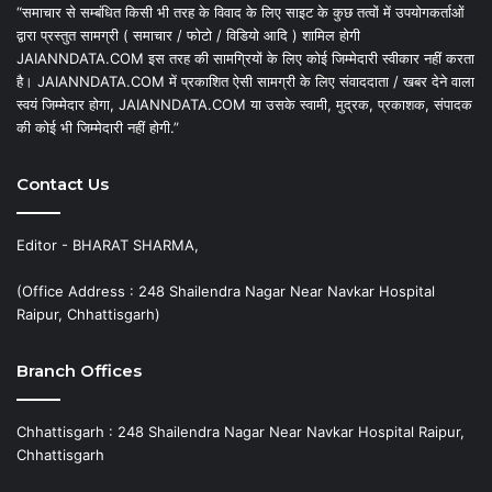
“समाचार से सम्बंधित किसी भी तरह के विवाद के लिए साइट के कुछ तत्वों में उपयोगकर्ताओं
द्वारा प्रस्तुत सामग्री ( समाचार / फोटो / विडियो आदि ) शामिल होगी
JAIANNDATA.COM इस तरह की सामग्रियों के लिए कोई जिम्मेदारी स्वीकार नहीं करता
है। JAIANNDATA.COM में प्रकाशित ऐसी सामग्री के लिए संवाददाता / खबर देने वाला
स्वयं जिम्मेदार होगा, JAIANNDATA.COM या उसके स्वामी, मुद्रक, प्रकाशक, संपादक
की कोई भी जिम्मेदारी नहीं होगी.”
Contact Us
Editor - BHARAT SHARMA,
(Office Address : 248 Shailendra Nagar Near Navkar Hospital
Raipur, Chhattisgarh)
Branch Offices
Chhattisgarh : 248 Shailendra Nagar Near Navkar Hospital Raipur,
Chhattisgarh