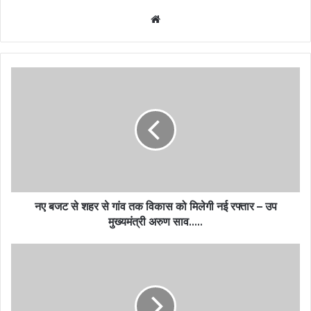
Website
नए बजट से शहर से गांव तक विकास को मिलेगी नई रफ्तार – उप
मुख्यमंत्री अरुण साव…..