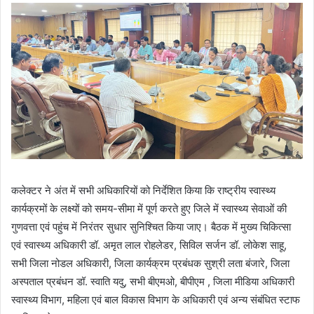
कलेक्टर ने अंत में सभी अधिकारियों को निर्देशित किया कि राष्ट्रीय स्वास्थ्य
कार्यक्रमों के लक्ष्यों को समय-सीमा में पूर्ण करते हुए जिले में स्वास्थ्य सेवाओं की
गुणवत्ता एवं पहुंच में निरंतर सुधार सुनिश्चित किया जाए। बैठक में मुख्य चिकित्सा
एवं स्वास्थ्य अधिकारी डॉ. अमृत लाल रोहलेडर, सिविल सर्जन डॉ. लोकेश साहू,
सभी जिला नोडल अधिकारी, जिला कार्यक्रम प्रबंधक सुश्री लता बंजारे, जिला
अस्पताल प्रबंधन डॉ. स्वाति यदु, सभी बीएमओ, बीपीएम , जिला मीडिया अधिकारी
स्वास्थ्य विभाग, महिला एवं बाल विकास विभाग के अधिकारी एवं अन्य संबंधित स्टाफ