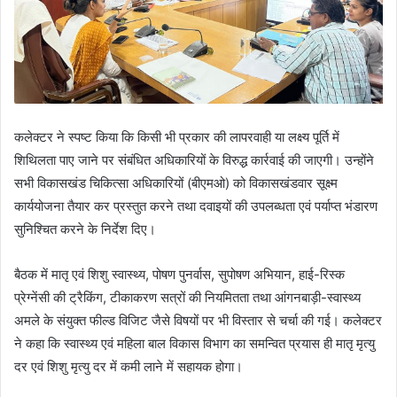
कलेक्टर ने स्पष्ट किया कि किसी भी प्रकार की लापरवाही या लक्ष्य पूर्ति में
शिथिलता पाए जाने पर संबंधित अधिकारियों के विरुद्ध कार्रवाई की जाएगी। उन्होंने
सभी विकासखंड चिकित्सा अधिकारियों (बीएमओ) को विकासखंडवार सूक्ष्म
कार्ययोजना तैयार कर प्रस्तुत करने तथा दवाइयों की उपलब्धता एवं पर्याप्त भंडारण
सुनिश्चित करने के निर्देश दिए।
बैठक में मातृ एवं शिशु स्वास्थ्य, पोषण पुनर्वास, सुपोषण अभियान, हाई-रिस्क
प्रेग्नेंसी की ट्रैकिंग, टीकाकरण सत्रों की नियमितता तथा आंगनबाड़ी-स्वास्थ्य
अमले के संयुक्त फील्ड विजिट जैसे विषयों पर भी विस्तार से चर्चा की गई। कलेक्टर
ने कहा कि स्वास्थ्य एवं महिला बाल विकास विभाग का समन्वित प्रयास ही मातृ मृत्यु
दर एवं शिशु मृत्यु दर में कमी लाने में सहायक होगा।