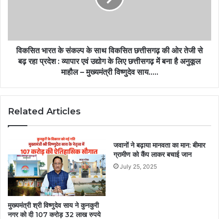
विकसित भारत के संकल्प के साथ विकसित छत्तीसगढ़ की ओर तेजी से
बढ़ रहा प्रदेश : व्यापार एवं उद्योग के लिए छत्तीसगढ़ में बना है अनुकूल
माहौल – मुख्यमंत्री विष्णुदेव साय…..
Related Articles
जवानों ने बढ़ाया मानवता का मान: बीमार
ग्रामीण को कैंप लाकर बचाई जान
July 25, 2025
मुख्यमंत्री श्री विष्णुदेव साय ने कुनकुरी
नगर को दी 107 करोड़ 32 लाख रुपये