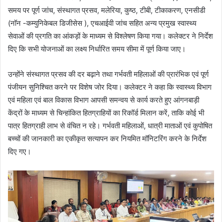
समय पर पूर्ण जांच, संस्थागत प्रसव, मलेरिया, कुष्ठ, टीबी, टीकाकरण, एनसीडी
(नॉन -कम्युनिकेबल डिजीसेस ), एचआईवी जांच सहित अन्य प्रमुख स्वास्थ्य
सेवाओं की प्रगति का आंकड़ों के माध्यम से विश्लेषण किया गया। कलेक्टर ने निर्देश
दिए कि सभी योजनाओं का लक्ष्य निर्धारित समय सीमा में पूर्ण किया जाए।
उन्होंने संस्थागत प्रसव की दर बढ़ाने तथा गर्भवती महिलाओं की प्रारंभिक एवं पूर्ण
पंजीयन सुनिश्चित करने पर विशेष जोर दिया। कलेक्टर ने कहा कि स्वास्थ्य विभाग
एवं महिला एवं बाल विकास विभाग आपसी समन्वय से कार्य करते हुए आंगनबाड़ी
केंद्रों के माध्यम से चिन्हांकित हितग्राहियों का रिकॉर्ड मिलान करें, ताकि कोई भी
पात्र हितग्राही लाभ से वंचित न रहे। गर्भवती महिलाओं, धात्री माताओं एवं कुपोषित
बच्चों की जानकारी का एकीकृत सत्यापन कर नियमित मॉनिटरिंग करने के निर्देश
दिए गए।