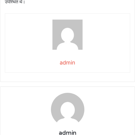
उपस्थित थे।
admin
admin