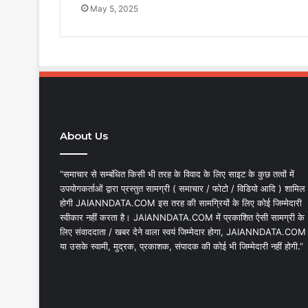
May 5, 2025
About Us
“समाचार से सम्बंधित किसी भी तरह के विवाद के लिए साइट के कुछ तत्वों में
उपयोगकर्ताओं द्वारा प्रस्तुत सामग्री ( समाचार / फोटो / विडियो आदि ) शामिल
होगी JAIANNDATA.COM इस तरह की सामग्रियों के लिए कोई जिम्मेदारी
स्वीकार नहीं करता है। JAIANNDATA.COM में प्रकाशित ऐसी सामग्री के
लिए संवाददाता / खबर देने वाला स्वयं जिम्मेदार होगा, JAIANNDATA.COM
या उसके स्वामी, मुद्रक, प्रकाशक, संपादक की कोई भी जिम्मेदारी नहीं होगी.”