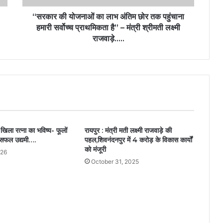
“सरकार की योजनाओं का लाभ अंतिम छोर तक पहुंचाना
हमारी सर्वोच्च प्राथमिकता है” – मंत्री श्रीमती लक्ष्मी
राजवाड़े…..
खिला रत्ना का भविष्य- फूलों
रायपुर : मंत्री मती लक्ष्मी राजवाड़े की
ं सफल उद्यमी….
पहल,शिवनंदनपुर में 4 करोड़ के विकास कार्यों
को मंजूरी
026
October 31, 2025