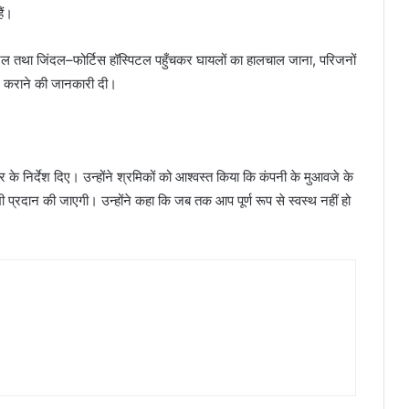
ैं।
पिटल तथा जिंदल–फोर्टिस हॉस्पिटल पहुँचकर घायलों का हालचाल जाना, परिजनों
 कराने की जानकारी दी।
 के निर्देश दिए। उन्होंने श्रमिकों को आश्वस्त किया कि कंपनी के मुआवजे के
 भी प्रदान की जाएगी। उन्होंने कहा कि जब तक आप पूर्ण रूप से स्वस्थ नहीं हो