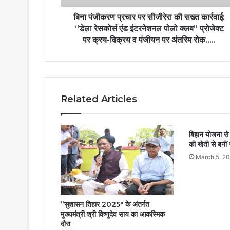
बिना पंजीकरण प्रचार पर सीजीरेरा की सख्त कार्रवाई:
“डेला रेसकोर्स एंड इंटरनेशनल पोलो क्लब” प्रोजेक्ट
पर क्रय-विक्रय व पंजीयन पर अंतरिम रोक…..
Related Articles
बिहान योजना से 
की खेती से बनी
March 5, 2
”सुशासन तिहार 2025″ के अंतर्गत
मुख्यमंत्री श्री विष्णुदेव साय का आकस्मिक
दौरा