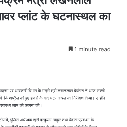
 उपक्रम मंत्री लखनलाल
ा पावर प्लांट के घटनास्थल का
1 minute read
उपक्रम एवं आबकारी विभाग के मंत्री श्री लखनलाल देवांगन ने आज सक्ती
ट में 14 अप्रैल को हुए हादसे के बाद घटनास्थल का निरीक्षण किया। उन्होंने
्र स्वास्थ्य लाभ की कामना की।
 टोपनो, पुलिस अधीक्षक श्री प्रफुल्ल ठाकुर तथा वेदांता प्रबंधन के