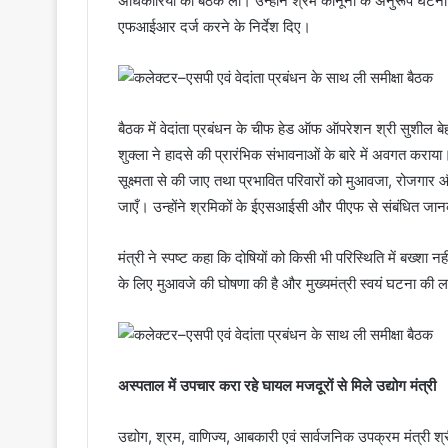
अधिकारियों की बैठक ली। उन्होंने श्रम कानूनों के अनुरूप घटना 
एफआईआर दर्ज करने के निर्देश दिए।
बैठक में वेदांता प्रबंधन के चीफ हेड ऑफ ऑपरेशन श्री सुशील बे
शुक्ला ने हादसे की प्रारंभिक संभावनाओं के बारे में अवगत कराया।
सूक्ष्मता से की जाए तथा प्रभावित परिवारों को मुआवजा, रोजगार और द
जाएँ। उन्होंने श्रमिकों के ईएसआईसी और पीएफ से संबंधित जा
मंत्री ने स्पष्ट कहा कि दोषियों को किसी भी परिस्थिति में बख्शा नह
के लिए मुआवजे की घोषणा की है और मुख्यमंत्री स्वयं घटना की ल
अस्पताल में उपचार करा रहे घायल मजदूरों से मिले उद्योग मंत्री
उद्योग, श्रम, वाणिज्य, आबकारी एवं सार्वजनिक उपक्रम मंत्री श्री