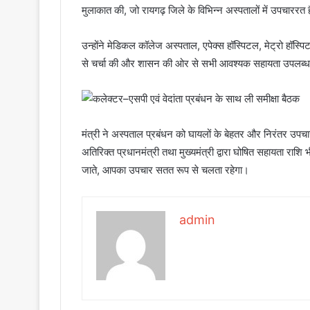
मुलाकात की, जो रायगढ़ जिले के विभिन्न अस्पतालों में उपचाररत ह
उन्होंने मेडिकल कॉलेज अस्पताल, एपेक्स हॉस्पिटल, मेट्रो हॉस्
से चर्चा की और शासन की ओर से सभी आवश्यक सहायता उपलब्ध
मंत्री ने अस्पताल प्रबंधन को घायलों के बेहतर और निरंतर उपचार
अतिरिक्त प्रधानमंत्री तथा मुख्यमंत्री द्वारा घोषित सहायता राशि
जाते, आपका उपचार सतत रूप से चलता रहेगा।
admin