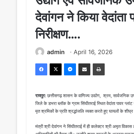
उद्योग एवं सार्वजनिक
देवांगन ने किया वेदांत
निरीक्षण….
admin
April 16, 2026
Facebook
X
Messenger
Share via Email
Print
रायपुर:
छत्तीसगढ़ शासन के वाणिज्य उद्योग, श्रम, सार्वजनिक 
जिले के डभरा ब्लॉक के ग्राम सिंघीतराई स्थित वेदांता पावर प्लां
मृत श्रमिकों के प्रति श्रद्धांजलि व्यक्त करते हुए घायलों के शीघ
मंत्री श्री देवांगन ने सिंघीतराई में ही कलेक्टर श्री अमृत विकास