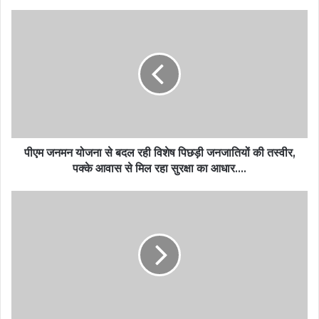
पीएम जनमन योजना से बदल रही विशेष पिछड़ी जनजातियों की तस्वीर,
पक्के आवास से मिल रहा सुरक्षा का आधार….