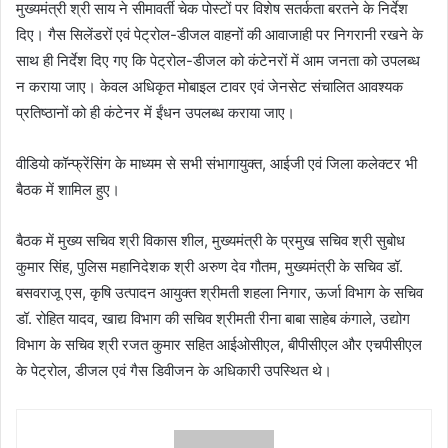
मुख्यमंत्री श्री साय ने सीमावर्ती चेक पोस्टों पर विशेष सतर्कता बरतने के निर्देश
दिए। गैस सिलेंडरों एवं पेट्रोल-डीजल वाहनों की आवाजाही पर निगरानी रखने के
साथ ही निर्देश दिए गए कि पेट्रोल-डीजल को कंटेनरों में आम जनता को उपलब्ध
न कराया जाए। केवल अधिकृत मोबाइल टावर एवं जेनसेट संचालित आवश्यक
प्रतिष्ठानों को ही कंटेनर में ईंधन उपलब्ध कराया जाए।
वीडियो कॉन्फ्रेंसिंग के माध्यम से सभी संभागायुक्त, आईजी एवं जिला कलेक्टर भी
बैठक में शामिल हुए।
बैठक में मुख्य सचिव श्री विकास शील, मुख्यमंत्री के प्रमुख सचिव श्री सुबोध
कुमार सिंह, पुलिस महानिदेशक श्री अरुण देव गौतम, मुख्यमंत्री के सचिव डॉ.
बसवराजू एस, कृषि उत्पादन आयुक्त श्रीमती शहला निगार, ऊर्जा विभाग के सचिव
डॉ. रोहित यादव, खाद्य विभाग की सचिव श्रीमती रीना बाबा साहेब कंगाले, उद्योग
विभाग के सचिव श्री रजत कुमार सहित आईओसीएल, बीपीसीएल और एचपीसीएल
के पेट्रोल, डीजल एवं गैस डिवीजन के अधिकारी उपस्थित थे।