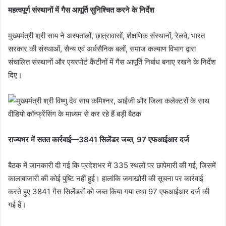
महत्वपूर्ण संस्थानों में गैस आपूर्ति सुनिश्चित करने के निर्देश
मुख्यमंत्री श्री साय ने अस्पतालों, छात्रावासों, शैक्षणिक संस्थानों, रेलवे, भारत
सरकार की संस्थाओं, सैन्य एवं अर्धसैनिक बलों, समाज कल्याण विभाग द्वारा
संचालित संस्थानों और एयरपोर्ट कैंटीनों में गैस आपूर्ति निर्बाध बनाए रखने के निर्देश
दिए।
राज्यभर में सतत कार्रवाई—3841 सिलेंडर जब्त, 97 एफआईआर दर्ज
बैठक में जानकारी दी गई कि प्रदेशभर में 335 स्थलों पर छापेमारी की गई, जिसमें
कालाबाजारी की कोई पुष्टि नहीं हुई। हालांकि जमाखोरी की सूचना पर कार्रवाई
करते हुए 3841 गैस सिलेंडरों को जब्त किया गया तथा 97 एफआईआर दर्ज की
गई हैं।