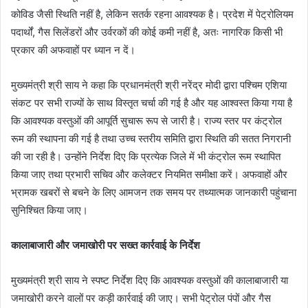
कोविड जैसी स्थिति नहीं है, लेकिन सतर्क रहना आवश्यक है। प्रदेश में पेट्रोलियम
पदार्थों, गैस सिलेंडरों और उर्वरकों की कोई कमी नहीं है, अतः नागरिक किसी भी
प्रकार की अफवाहों पर ध्यान न दें।
मुख्यमंत्री श्री साय ने कहा कि प्रधानमंत्री श्री नरेंद्र मोदी द्वारा पश्चिम एशिया
संकट पर सभी राज्यों के साथ विस्तृत चर्चा की गई है और यह आश्वस्त किया गया है
कि आवश्यक वस्तुओं की आपूर्ति सुचारू रूप से जारी है। राज्य स्तर पर कंट्रोल
रूम की स्थापना की गई है तथा उच्च स्तरीय समिति द्वारा स्थिति की सतत निगरानी
की जा रही है। उन्होंने निर्देश दिए कि प्रत्येक जिले में भी कंट्रोल रूम स्थापित
किया जाए तथा प्रभारी सचिव और कलेक्टर नियमित समीक्षा करें। अफवाहों और
भ्रामक खबरों से बचने के लिए आमजन तक समय पर तथ्यात्मक जानकारी पहुंचाना
सुनिश्चित किया जाए।
कालाबाजारी और जमाखोरी पर सख्त कार्रवाई के निर्देश
मुख्यमंत्री श्री साय ने स्पष्ट निर्देश दिए कि आवश्यक वस्तुओं की कालाबाजारी या
जमाखोरी करने वालों पर कड़ी कार्रवाई की जाए। सभी पेट्रोल पंपों और गैस