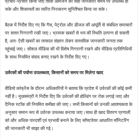
प्रचार-प्रसार किया जाए ताकि आमजन को सही जानकारी समय पर उपलब्ध हो
सके और शिकायतों का त्वरित निराकरण सुनिश्चित किया जा सके।
बैठक में निर्देश दिए गए कि गैस, पेट्रोल और डीजल की आपूर्ति से संबंधित समाचारों
पर सतत निगरानी रखी जाए। भ्रामक खबरों से भय की स्थिति उत्पन्न हो सकती
है, अतः ऐसी खबरों का तत्काल संज्ञान लेकर वास्तविक जानकारी जनता तक
पहुंचाई जाए। सोशल मीडिया की भी विशेष निगरानी रखने और मीडिया प्रतिनिधियों
के साथ नियमित संवाद बनाए रखने के निर्देश दिए गए।
उर्वरकों की पर्याप्त उपलब्धता, किसानों को समय पर मिलेगा खाद
वीडियो कांफ्रेंस के दौरान अधिकारियों ने बताया कि प्रदेश में उर्वरकों की कोई कमी
नहीं है। मुख्यमंत्री ने निर्देश दिए कि उर्वरकों की होल्डिंग पर रोक लगाई जाए और
दैनिक स्टॉक की नियमित समीक्षा की जाए। सभी किसानों को उनकी आवश्यकता के
अनुसार समान रूप से उर्वरक उपलब्ध कराया जाए।साथ ही खाद वितरण प्रणाली
को और अधिक पारदर्शी एवं प्रभावी बनाने के लिए सॉफ्टवेयर आधारित मॉनिटरिंग
की जानकारी भी साझा की गई।