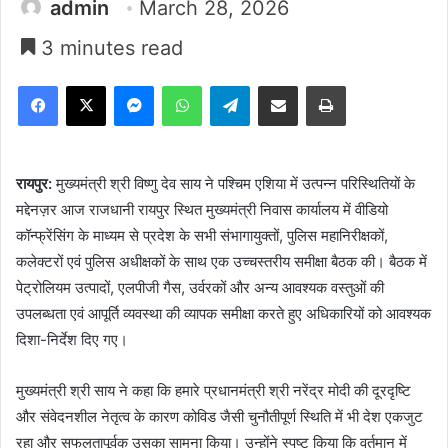
admin
March 28, 2026
3 minutes read
Facebook
X
Messenger
WhatsApp
Telegram
Share via Email
Print
रायपुर:
मुख्यमंत्री श्री विष्णु देव साय ने पश्चिम एशिया में उत्पन्न परिस्थितियों के
मद्देनज़र आज राजधानी रायपुर स्थित मुख्यमंत्री निवास कार्यालय में वीडियो
कॉन्फ्रेंसिंग के माध्यम से प्रदेश के सभी संभागायुक्तों, पुलिस महानिरीक्षकों,
कलेक्टरों एवं पुलिस अधीक्षकों के साथ एक उच्चस्तरीय समीक्षा बैठक की। बैठक में
पेट्रोलियम उत्पादों, एलपीजी गैस, उर्वरकों और अन्य आवश्यक वस्तुओं की
उपलब्धता एवं आपूर्ति व्यवस्था की व्यापक समीक्षा करते हुए अधिकारियों को आवश्यक
दिशा-निर्देश दिए गए।
मुख्यमंत्री श्री साय ने कहा कि हमारे प्रधानमंत्री श्री नरेंद्र मोदी की दूरदृष्टि
और संवेदनशील नेतृत्व के कारण कोविड जैसी चुनौतीपूर्ण स्थिति में भी देश एकजुट
रहा और सफलतापूर्वक उसका सामना किया। उन्होंने स्पष्ट किया कि वर्तमान में