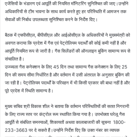
एजेंसियों के भंडारण एवं आपूर्ति की नियमित मॉनिटरिंग सुनिश्चित की जाए।उन्होंने
अधिकारियों से टीम भावना के साथ कार्य करते हुए हर परिस्थिति में आमजन तक
सेवाओं की निर्बाध उपलब्धता सुनिश्चित करने के निर्देश दिए।
बैठक में एचपीसीएल, बीपीसीएल और आईओसीएल के अधिकारियों ने मुख्यमंत्री को
अवगत कराया कि प्रदेश में गैस एवं पेट्रोलियम पदार्थों की कोई कमी नहीं है और
आपूर्ति नियमित रूप से जारी है। गैस सिलेंडरों की ऑनलाइन बुकिंग सामान्य रूप से
संचालित है।
उज्ज्वला गैस कनेक्शन के लिए 45 दिन तथा सामान्य गैस कनेक्शन के लिए 25
दिन की समय सीमा निर्धारित है और वर्तमान में उसी अंतराल के अनुसार बुकिंग की
जा रही है। पेट्रोलियम पदार्थों के परिवहन में भी किसी प्रकार की बाधा नहीं है और
पूरे प्रदेश में स्थिति सामान्य है।
मुख्य सचिव श्री विकास शील ने बताया कि वर्तमान परिस्थितियों की सतत निगरानी
के लिए राज्य स्तर पर कंट्रोल रूम स्थापित किया गया है। उपभोक्ता घरेलू गैस
आपूर्ति से संबंधित समस्याओं, शिकायतों अथवा कालाबाजारी की सूचना 1800-
233-3663 पर दे सकते हैं।उन्होंने निर्देश दिए कि उक्त नंबर का व्यापक