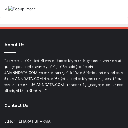
×
About Us
“समाचार से सम्बंधित किसी भी तरह के विवाद के लिए साइट के कुछ तत्वों में उपयोगकर्ताओं
द्वारा प्रस्तुत सामग्री ( समाचार / फोटो / विडियो आदि ) शामिल होगी
JAIANNDATA.COM इस तरह की सामग्रियों के लिए कोई जिम्मेदारी स्वीकार नहीं करता
है। JAIANNDATA.COM में प्रकाशित ऐसी सामग्री के लिए संवाददाता / खबर देने वाला
स्वयं जिम्मेदार होगा, JAIANNDATA.COM या उसके स्वामी, मुद्रक, प्रकाशक, संपादक
की कोई भी जिम्मेदारी नहीं होगी.”
Contact Us
Editor - BHARAT SHARMA,