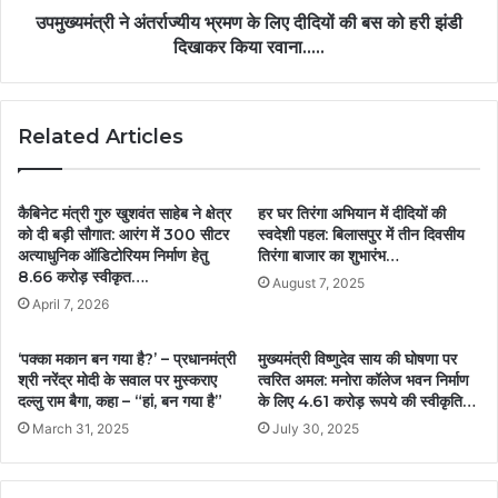
उपमुख्यमंत्री ने अंतर्राज्यीय भ्रमण के लिए दीदियों की बस को हरी झंडी
दिखाकर किया रवाना…..
Related Articles
कैबिनेट मंत्री गुरु खुशवंत साहेब ने क्षेत्र
हर घर तिरंगा अभियान में दीदियों की
को दी बड़ी सौगात: आरंग में 300 सीटर
स्वदेशी पहल: बिलासपुर में तीन दिवसीय
अत्याधुनिक ऑडिटोरियम निर्माण हेतु
तिरंगा बाजार का शुभारंभ…
8.66 करोड़ स्वीकृत….
August 7, 2025
April 7, 2026
‘पक्का मकान बन गया है?’ – प्रधानमंत्री
मुख्यमंत्री विष्णुदेव साय की घोषणा पर
श्री नरेंद्र मोदी के सवाल पर मुस्कराए
त्वरित अमल: मनोरा कॉलेज भवन निर्माण
दल्लु राम बैगा, कहा – “हां, बन गया है”
के लिए 4.61 करोड़ रूपये की स्वीकृति…
March 31, 2025
July 30, 2025