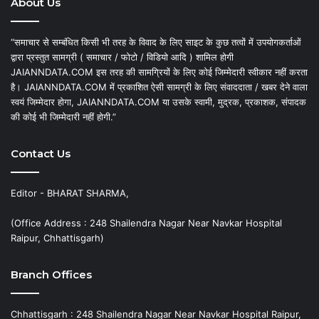
About Us
“समाचार से सम्बंधित किसी भी तरह के विवाद के लिए साइट के कुछ तत्वों में उपयोगकर्ताओं
द्वारा प्रस्तुत सामग्री ( समाचार / फोटो / विडियो आदि ) शामिल होगी
JAIANNDATA.COM इस तरह की सामग्रियों के लिए कोई जिम्मेदारी स्वीकार नहीं करता
है। JAIANNDATA.COM में प्रकाशित ऐसी सामग्री के लिए संवाददाता / खबर देने वाला
स्वयं जिम्मेदार होगा, JAIANNDATA.COM या उसके स्वामी, मुद्रक, प्रकाशक, संपादक
की कोई भी जिम्मेदारी नहीं होगी.”
Contact Us
Editor - BHARAT SHARMA,
(Office Address : 248 Shailendra Nagar Near Navkar Hospital
Raipur, Chhattisgarh)
Branch Offices
Chhattisgarh : 248 Shailendra Nagar Near Navkar Hospital Raipur,