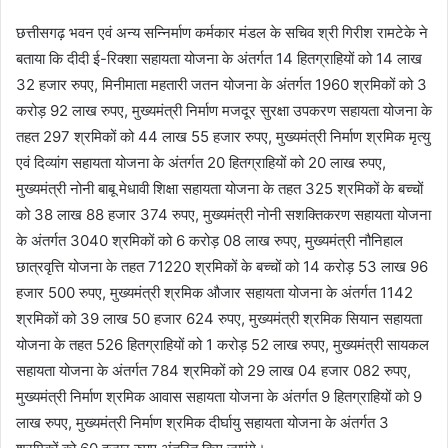
छत्तीसगढ़ भवन एवं अन्य सन्निर्माण कर्मकार मंडल के सचिव श्री गिरीश रामटेके ने
बताया कि दीदी ई-रिक्शा सहायता योजना के अंतर्गत 14 हितग्राहियों को 14 लाख
32 हजार रुपए, मिनीमाता महतारी जतन योजना के अंतर्गत 1960 श्रमिकों को 3
करोड़ 92 लाख रुपए, मुख्यमंत्री निर्माण मजदूर सुरक्षा उपकरण सहायता योजना के
तहत 297 श्रमिकों को 44 लाख 55 हजार रुपए, मुख्यमंत्री निर्माण श्रमिक मृत्यु
एवं दिव्यांग सहायता योजना के अंतर्गत 20 हितग्राहियों को 20 लाख रुपए,
मुख्यमंत्री नोनी बाबू मेधावी शिक्षा सहायता योजना के तहत 325 श्रमिकों के बच्चों
को 38 लाख 88 हजार 374 रुपए, मुख्यमंत्री नोनी सशक्तिकरण सहायता योजना
के अंतर्गत 3040 श्रमिकों को 6 करोड़ 08 लाख रुपए, मुख्यमंत्री नौनिहाल
छात्रवृत्ति योजना के तहत 71220 श्रमिकों के बच्चों को 14 करोड़ 53 लाख 96
हजार 500 रुपए, मुख्यमंत्री श्रमिक औजार सहायता योजना के अंतर्गत 1142
श्रमिकों को 39 लाख 50 हजार 624 रुपए, मुख्यमंत्री श्रमिक सियान सहायता
योजना के तहत 526 हितग्राहियों को 1 करोड़ 52 लाख रुपए, मुख्यमंत्री सायकल
सहायता योजना के अंतर्गत 784 श्रमिकों को 29 लाख 04 हजार 082 रुपए,
मुख्यमंत्री निर्माण श्रमिक आवास सहायता योजना के अंतर्गत 9 हितग्राहियों को 9
लाख रुपए, मुख्यमंत्री निर्माण श्रमिक दीर्घायु सहायता योजना के अंतर्गत 3