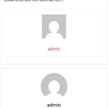
श्रमिकों को 60 हजार रुपए अंतरित किए जाएंगे।
admin
admin