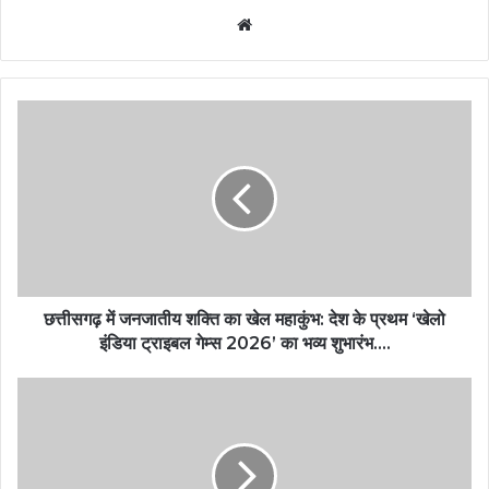
Website
छत्तीसगढ़ में जनजातीय शक्ति का खेल महाकुंभ: देश के प्रथम ‘खेलो
इंडिया ट्राइबल गेम्स 2026’ का भव्य शुभारंभ….