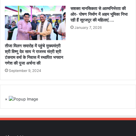
सशक्त मानसिकता से आत्मनिर्भरता की
ओर- पोषण निर्माण में अहम भूमिका निभा
रही हैं सूरजपुर की महिलाएं…..
January 7, 2026
तीजा मिलन समारोह में पहुंचे मुख्यमंत्री
श्री विष्णु देव साय ने राजस्व मंत्री श्री
टंकराम वर्मा के निवास में स्थापित भगवान
गणेश की पूजा अर्चना की
September 9, 2024
×