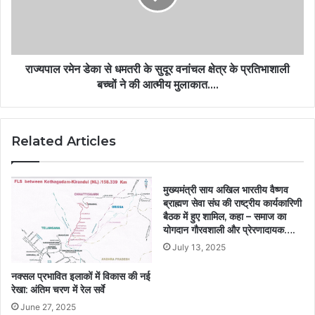
राज्यपाल रमेन डेका से धमतरी के सुदूर वनांचल क्षेत्र के प्रतिभाशाली
बच्चों ने की आत्मीय मुलाकात….
Related Articles
मुख्यमंत्री साय अखिल भारतीय वैष्णव
ब्राह्मण सेवा संघ की राष्ट्रीय कार्यकारिणी
बैठक में हुए शामिल, कहा – समाज का
योगदान गौरवशाली और प्रेरणादायक….
July 13, 2025
नक्सल प्रभावित इलाकों में विकास की नई
रेखा: अंतिम चरण में रेल सर्वे
June 27, 2025