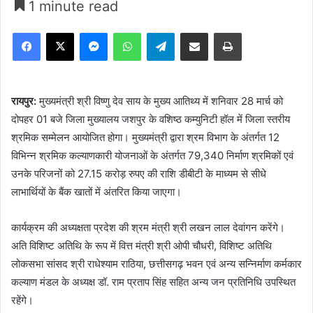
1 minute read
Facebook
X
Messenger
WhatsApp
Telegram
Share via Email
Print
रायपुर:
मुख्यमंत्री श्री विष्णु देव साय के मुख्य आतिथ्य में शनिवार 28 मार्च को
दोपहर 01 बजे जिला मुख्यालय जशपुर के वशिष्ठ कम्युनिटी हॉल में जिला स्तरीय
श्रमिक सम्मेलन आयोजित होगा। मुख्यमंत्री द्वारा श्रम विभाग के अंतर्गत 12
विभिन्न श्रमिक कल्याणकारी योजनाओं के अंतर्गत 79,340 निर्माण श्रमिकों एवं
उनके परिजनों को 27.15 करोड़ रुपए की राशि डीबीटी के माध्यम से सीधे
लाभार्थियों के बैंक खातों में अंतरित किया जाएगा।
कार्यक्रम की अध्यक्षता प्रदेश की श्रम मंत्री श्री लखन लाल देवांगन करेंगे।
अति विशिष्ट अतिथि के रूप में वित्त मंत्री श्री ओपी चौधरी, विशिष्ट अतिथि
लोकसभा सांसद श्री राधेश्याम राठिया, छत्तीसगढ़ भवन एवं अन्य सन्निर्माण कर्मकार
कल्याण मंडल के अध्यक्ष डॉ. राम प्रताप सिंह सहित अन्य जन प्रतिनिधि उपस्थित
रहेंगे।