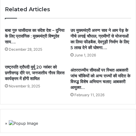
Related Articles
बाबा गुरु घासीदास का संदेश देश – दुनिया
उप मुख्यमंत्री अरुण साव ने आम पेड़ के
के लिए प्रासंगिक : मुख्यमंत्री विष्णुदेव
नीचे लगाई चौपाल, ग्रामीणों से योजनाओं
साय….
का लिया फीडबैक, देवगुड़ी निर्माण के लिए
5 लाख देने की घोषणा….
December 28, 2025
June 1, 2026
राष्ट्रपति द्रौपदी मुर्मू 20 नवंबर को
अंतरराज्यीय सीमाओं पर स्थित आबकारी
छत्तीसगढ़ दौरे पर, जनजातीय गौरव दिवस
जांच चौकियों को अन्य राज्यों की मदिरा के
कार्यक्रम में होंगी शामिल
विरुद्ध विशेष अभियान चलाए: आबकारी
November 9, 2025
आयुक्त…
February 11, 2026
×