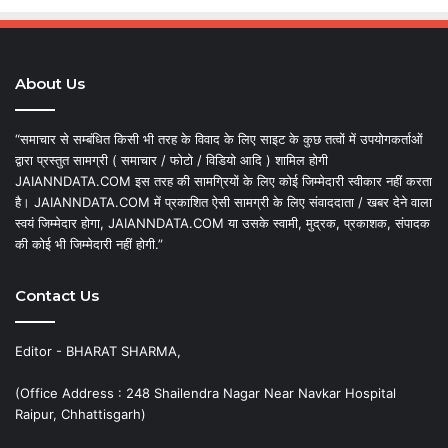
About Us
“समाचार से सम्बंधित किसी भी तरह के विवाद के लिए साइट के कुछ तत्वों में उपयोगकर्ताओं
द्वारा प्रस्तुत सामग्री ( समाचार / फोटो / विडियो आदि ) शामिल होगी
JAIANNDATA.COM इस तरह की सामग्रियों के लिए कोई जिम्मेदारी स्वीकार नहीं करता
है। JAIANNDATA.COM में प्रकाशित ऐसी सामग्री के लिए संवाददाता / खबर देने वाला
स्वयं जिम्मेदार होगा, JAIANNDATA.COM या उसके स्वामी, मुद्रक, प्रकाशक, संपादक
की कोई भी जिम्मेदारी नहीं होगी.”
Contact Us
Editor - BHARAT SHARMA,
(Office Address : 248 Shailendra Nagar Near Navkar Hospital
Raipur, Chhattisgarh)