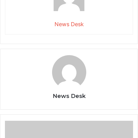
News Desk
News Desk