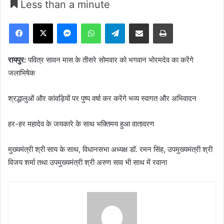
Less than a minute
Facebook
X
Messenger
WhatsApp
Telegram
Share via Email
Print
रायपुर:
पवित्र सावन मास के तीसरे सोमवार को भगवान भोरमदेव का करेंगे
जलाभिषेक
श्रद्धालुओं और कांवड़ियों पर पुष्प वर्षा कर करेंगे भव्य स्वागत और अभिवादन
हर-हर महादेव के जयकारे के साथ भक्तिमय हुआ वातावरण
मुख्यमंत्री श्री साय के साथ, विधानसभा अध्यक्ष डॉ. रमन सिंह, उपमुख्यमंत्री श्री
विजय शर्मा तथा उपमुख्यमंत्री श्री अरुण साव भी साथ में रवाना