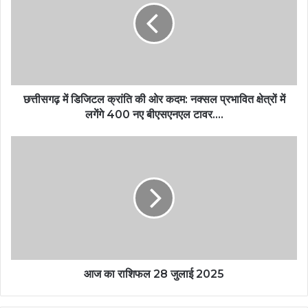
छत्तीसगढ़ में डिजिटल क्रांति की ओर कदम: नक्सल प्रभावित क्षेत्रों में
लगेंगे 400 नए बीएसएनएल टावर….
आज का राशिफल 28 जुलाई 2025